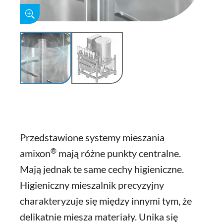
Przedstawione systemy mieszania
®
amixon
mają różne punkty centralne.
Mają jednak te same cechy higieniczne.
Higieniczny mieszalnik precyzyjny
charakteryzuje się między innymi tym, że
delikatnie miesza materiały. Unika się