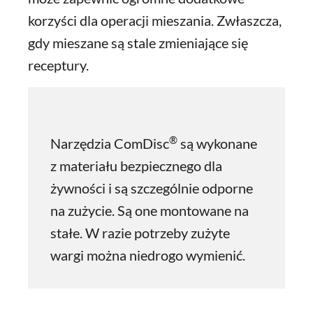
korzyści dla operacji mieszania. Zwłaszcza,
gdy mieszane są stale zmieniające się
receptury.
®
Narzędzia ComDisc
są wykonane
z materiału bezpiecznego dla
żywności i są szczególnie odporne
na zużycie. Są one montowane na
stałe. W razie potrzeby zużyte
wargi można niedrogo wymienić.