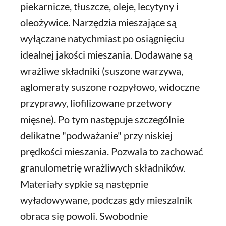
piekarnicze, tłuszcze, oleje, lecytyny i
oleożywice. Narzędzia mieszające są
wyłączane natychmiast po osiągnięciu
idealnej jakości mieszania. Dodawane są
wrażliwe składniki (suszone warzywa,
aglomeraty suszone rozpyłowo, widoczne
przyprawy, liofilizowane przetwory
mięsne). Po tym następuje szczególnie
delikatne "podważanie" przy niskiej
prędkości mieszania. Pozwala to zachować
granulometrię wrażliwych składników.
Materiały sypkie są następnie
wyładowywane, podczas gdy mieszalnik
obraca się powoli. Swobodnie