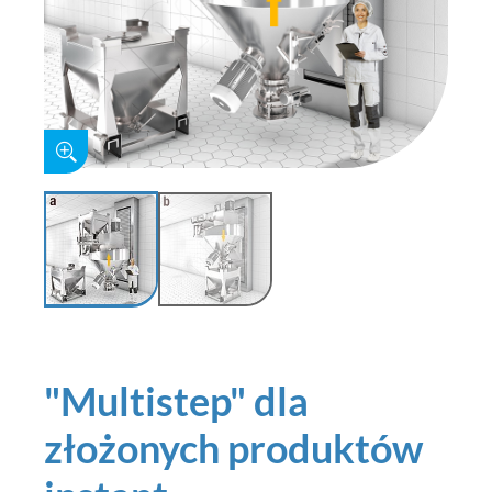
"Multistep" dla
złożonych produktów