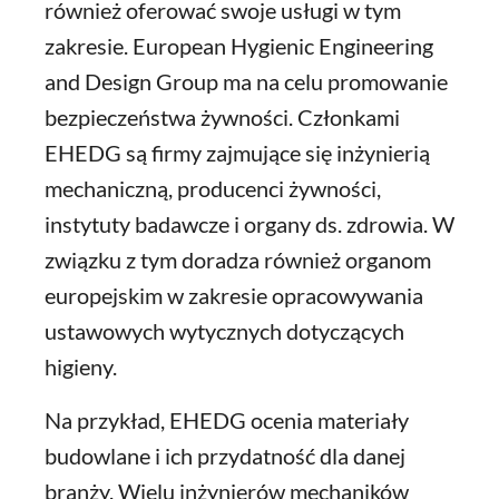
również oferować swoje usługi w tym
zakresie. European Hygienic Engineering
and Design Group ma na celu promowanie
bezpieczeństwa żywności. Członkami
EHEDG są firmy zajmujące się inżynierią
mechaniczną, producenci żywności,
instytuty badawcze i organy ds. zdrowia. W
związku z tym doradza również organom
europejskim w zakresie opracowywania
ustawowych wytycznych dotyczących
higieny.
Na przykład, EHEDG ocenia materiały
budowlane i ich przydatność dla danej
branży. Wielu inżynierów mechaników