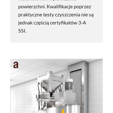
powierzchni. Kwalifikacje poprzez
praktyczne testy czyszczenia nie są
jednak częścią certyfikatów 3-A
SSI.