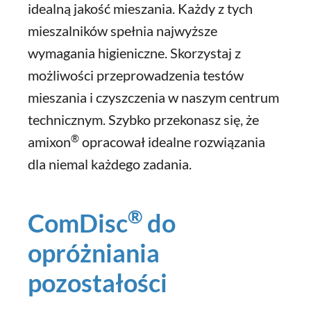
idealną jakość mieszania. Każdy z tych
mieszalników spełnia najwyższe
wymagania higieniczne. Skorzystaj z
możliwości przeprowadzenia testów
mieszania i czyszczenia w naszym centrum
technicznym. Szybko przekonasz się, że
®
amixon
opracował idealne rozwiązania
dla niemal każdego zadania.
®
ComDisc
do
opróżniania
pozostałości