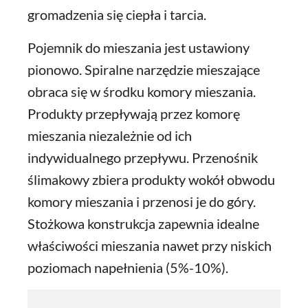
gromadzenia się ciepła i tarcia.
Pojemnik do mieszania jest ustawiony
pionowo. Spiralne narzędzie mieszające
obraca się w środku komory mieszania.
Produkty przepływają przez komorę
mieszania niezależnie od ich
indywidualnego przepływu. Przenośnik
ślimakowy zbiera produkty wokół obwodu
komory mieszania i przenosi je do góry.
Stożkowa konstrukcja zapewnia idealne
właściwości mieszania nawet przy niskich
poziomach napełnienia (5%-10%).