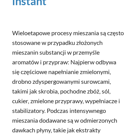
instant
Wieloetapowe procesy mieszania są często
stosowane w przypadku złożonych
mieszanin substancji w przemyśle
aromatów i przypraw: Najpierw odbywa
się częściowe napełnianie zmielonymi,
drobno zdyspergowanymi surowcami,
takimi jak skrobia, pochodne zbóż, sól,
cukier, zmielone przyprawy, wypełniacze i
stabilizatory. Podczas intensywnego
mieszania dodawane są w odmierzonych
dawkach płyny, takie jak ekstrakty