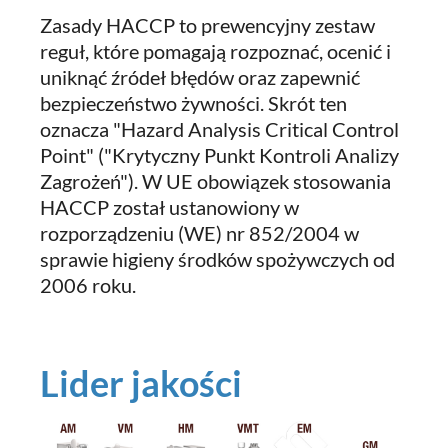
Zasady HACCP to prewencyjny zestaw
reguł, które pomagają rozpoznać, ocenić i
uniknąć źródeł błędów oraz zapewnić
bezpieczeństwo żywności. Skrót ten
oznacza "Hazard Analysis Critical Control
Point" ("Krytyczny Punkt Kontroli Analizy
Zagrożeń"). W UE obowiązek stosowania
HACCP został ustanowiony w
rozporządzeniu (WE) nr 852/2004 w
sprawie higieny środków spożywczych od
2006 roku.
Lider jakości