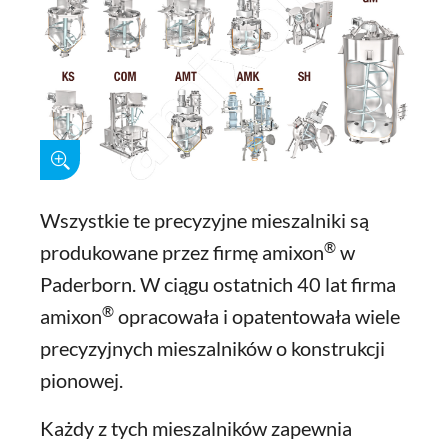
Wszystkie te precyzyjne mieszalniki są
®
produkowane przez firmę amixon
w
Paderborn. W ciągu ostatnich 40 lat firma
®
amixon
opracowała i opatentowała wiele
precyzyjnych mieszalników o konstrukcji
pionowej.
Każdy z tych mieszalników zapewnia