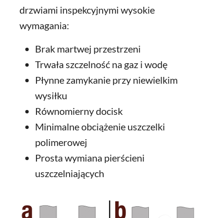
drzwiami inspekcyjnymi wysokie
wymagania:
Brak martwej przestrzeni
Trwała szczelność na gaz i wodę
Płynne zamykanie przy niewielkim
wysiłku
Równomierny docisk
Minimalne obciążenie uszczelki
polimerowej
Prosta wymiana pierścieni
uszczelniających