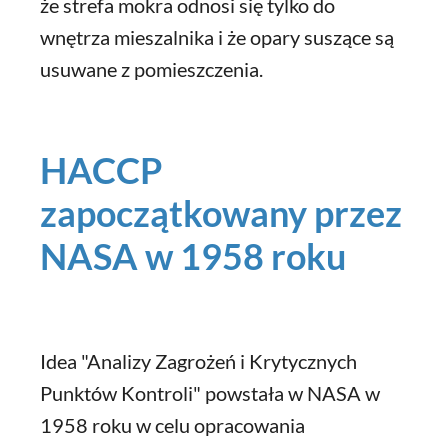
że strefa mokra odnosi się tylko do
wnętrza mieszalnika i że opary suszące są
usuwane z pomieszczenia.
HACCP
zapoczątkowany przez
NASA w 1958 roku
Idea "Analizy Zagrożeń i Krytycznych
Punktów Kontroli" powstała w NASA w
1958 roku w celu opracowania