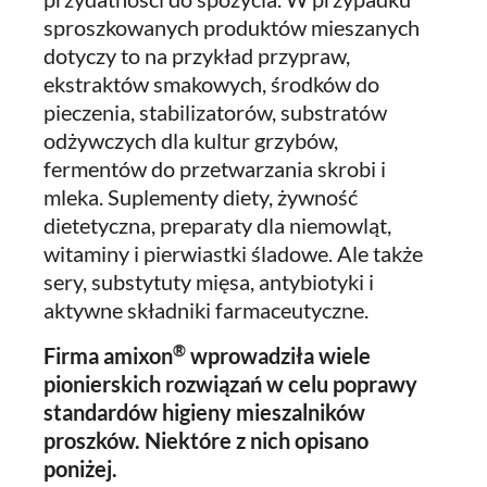
sproszkowanych produktów mieszanych
dotyczy to na przykład przypraw,
ekstraktów smakowych, środków do
pieczenia, stabilizatorów, substratów
odżywczych dla kultur grzybów,
fermentów do przetwarzania skrobi i
mleka. Suplementy diety, żywność
dietetyczna, preparaty dla niemowląt,
witaminy i pierwiastki śladowe. Ale także
sery, substytuty mięsa, antybiotyki i
aktywne składniki farmaceutyczne.
®
Firma amixon
wprowadziła wiele
pionierskich rozwiązań w celu poprawy
standardów higieny mieszalników
proszków. Niektóre z nich opisano
poniżej.