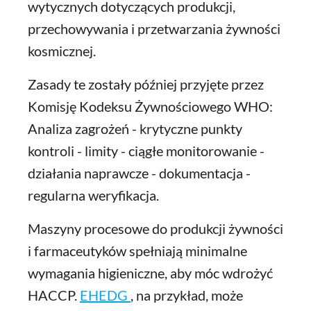
wytycznych dotyczących produkcji,
przechowywania i przetwarzania żywności
kosmicznej.
Zasady te zostały później przyjęte przez
Komisję Kodeksu Żywnościowego WHO:
Analiza zagrożeń - krytyczne punkty
kontroli - limity - ciągłe monitorowanie -
działania naprawcze - dokumentacja -
regularna weryfikacja.
Maszyny procesowe do produkcji żywności
i farmaceutyków spełniają minimalne
wymagania higieniczne, aby móc wdrożyć
HACCP.
EHEDG
, na przykład, może