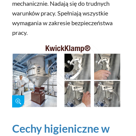
mechanicznie. Nadają się do trudnych
warunków pracy. Spełniają wszystkie
wymagania w zakresie bezpieczeństwa
pracy.
Cechy higieniczne w