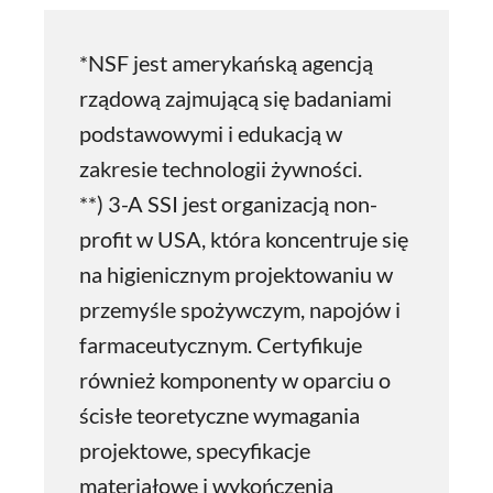
*NSF jest amerykańską agencją
rządową zajmującą się badaniami
podstawowymi i edukacją w
zakresie technologii żywności.
**) 3-A SSI jest organizacją non-
profit w USA, która koncentruje się
na higienicznym projektowaniu w
przemyśle spożywczym, napojów i
farmaceutycznym. Certyfikuje
również komponenty w oparciu o
ścisłe teoretyczne wymagania
projektowe, specyfikacje
materiałowe i wykończenia