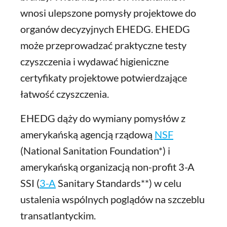
wnosi ulepszone pomysły projektowe do
organów decyzyjnych EHEDG. EHEDG
może przeprowadzać praktyczne testy
czyszczenia i wydawać higieniczne
certyfikaty projektowe potwierdzające
łatwość czyszczenia.
EHEDG dąży do wymiany pomysłów z
amerykańską agencją rządową
NSF
(National Sanitation Foundation*) i
amerykańską organizacją non-profit 3-A
SSI (
3-A
Sanitary Standards**) w celu
ustalenia wspólnych poglądów na szczeblu
transatlantyckim.