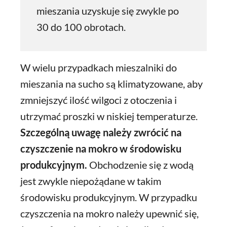
mieszania uzyskuje się zwykle po
30 do 100 obrotach.
W wielu przypadkach mieszalniki do
mieszania na sucho są klimatyzowane, aby
zmniejszyć ilość wilgoci z otoczenia i
utrzymać proszki w niskiej temperaturze.
Szczególną uwagę należy zwrócić na
czyszczenie na mokro w środowisku
produkcyjnym.
Obchodzenie się z wodą
jest zwykle niepożądane w takim
środowisku produkcyjnym. W przypadku
czyszczenia na mokro należy upewnić się,