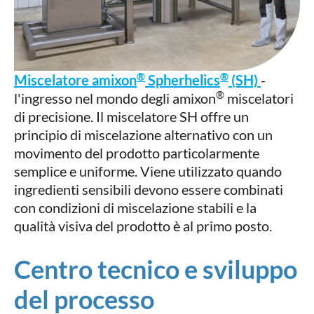
®
®
Miscelatore amixon
Spherhelics
(SH)
-
®
l'ingresso nel mondo degli amixon
miscelatori
di precisione. Il miscelatore SH offre un
principio di miscelazione alternativo con un
movimento del prodotto particolarmente
semplice e uniforme. Viene utilizzato quando
ingredienti sensibili devono essere combinati
con condizioni di miscelazione stabili e la
qualità visiva del prodotto è al primo posto.
Centro tecnico e sviluppo
del processo