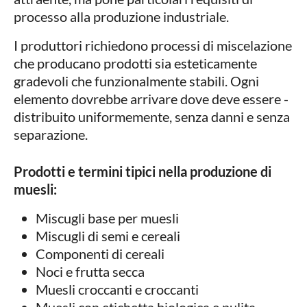
processo alla produzione industriale.
I produttori richiedono processi di miscelazione
che producano prodotti sia esteticamente
gradevoli che funzionalmente stabili. Ogni
elemento dovrebbe arrivare dove deve essere -
distribuito uniformemente, senza danni e senza
separazione.
Prodotti e termini tipici nella produzione di
muesli:
Miscugli base per muesli
Miscugli di semi e cereali
Componenti di cereali
Noci e frutta secca
Muesli croccanti e croccanti