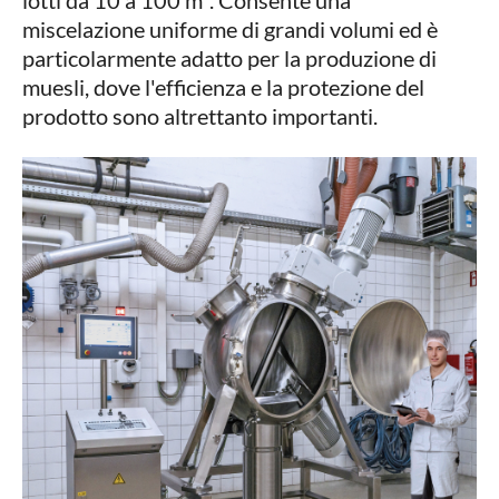
lotti da 10 a 100 m³. Consente una
miscelazione uniforme di grandi volumi ed è
particolarmente adatto per la produzione di
muesli, dove l'efficienza e la protezione del
prodotto sono altrettanto importanti.