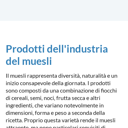
Prodotti dell'industria
del muesli
Il muesli rappresenta diversità, naturalità e un
inizio consapevole della giornata. I prodotti
sono composti da una combinazione di fiocchi
di cereali, semi, noci, frutta secca e altri
ingredienti, che variano notevolmente in
dimensioni, forma e peso a seconda della
ricetta. Proprio questa varietà rende il muesli
attraente, ma pone particolari requisiti di