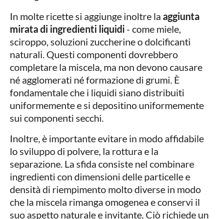
In molte ricette si aggiunge inoltre la
aggiunta
mirata di ingredienti liquidi
- come miele,
sciroppo, soluzioni zuccherine o dolcificanti
naturali. Questi componenti dovrebbero
completare la miscela, ma non devono causare
né agglomerati né formazione di grumi. È
fondamentale che i liquidi siano distribuiti
uniformemente e si depositino uniformemente
sui componenti secchi.
Inoltre, è importante evitare in modo affidabile
lo sviluppo di polvere, la rottura e la
separazione. La sfida consiste nel combinare
ingredienti con dimensioni delle particelle e
densità di riempimento molto diverse in modo
che la miscela rimanga omogenea e conservi il
suo aspetto naturale e invitante. Ciò richiede un