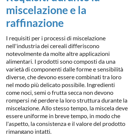
miscelazione e la
raffinazione
I requisiti per i processi di miscelazione
nell'industria dei cereali differiscono
notevolmente da molte altre applicazioni
alimentari. I prodotti sono composti da una
varietà di componenti dalle forme e sensibilità
diverse, che devono essere combinati tra loro
nel modo più delicato possibile. Ingredienti
come noci, semi o frutta secca non devono
rompersi né perdere la loro struttura durante la
miscelazione. Allo stesso tempo, la miscela deve
essere uniforme in breve tempo, in modo che
l'aspetto, la consistenza e il valore del prodotto
rimangano intatti.