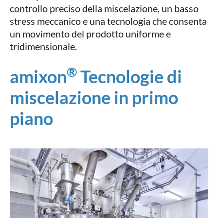
controllo preciso della miscelazione, un basso
stress meccanico e una tecnologia che consenta
un movimento del prodotto uniforme e
tridimensionale.
®
amixon
Tecnologie di
miscelazione in primo
piano