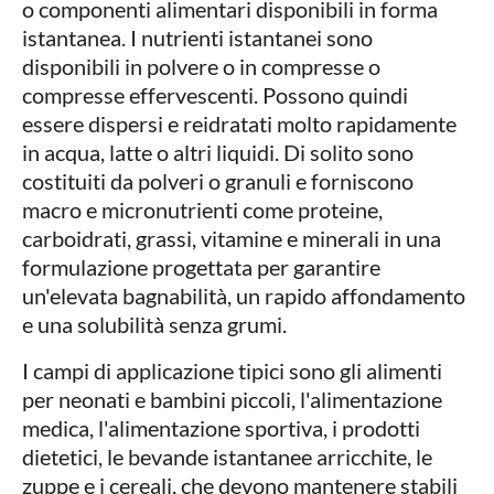
o componenti alimentari disponibili in forma
istantanea. I nutrienti istantanei sono
disponibili in polvere o in compresse o
compresse effervescenti. Possono quindi
essere dispersi e reidratati molto rapidamente
in acqua, latte o altri liquidi. Di solito sono
costituiti da polveri o granuli e forniscono
macro e micronutrienti come proteine,
carboidrati, grassi, vitamine e minerali in una
formulazione progettata per garantire
un'elevata bagnabilità, un rapido affondamento
e una solubilità senza grumi.
I campi di applicazione tipici sono gli alimenti
per neonati e bambini piccoli, l'alimentazione
medica, l'alimentazione sportiva, i prodotti
dietetici, le bevande istantanee arricchite, le
zuppe e i cereali, che devono mantenere stabili