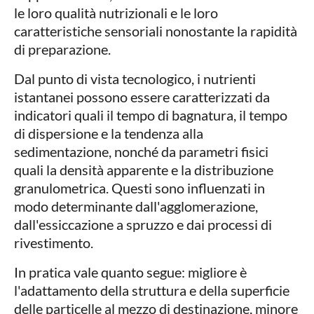
le loro qualità nutrizionali e le loro
caratteristiche sensoriali nonostante la rapidità
di preparazione.
Dal punto di vista tecnologico, i nutrienti
istantanei possono essere caratterizzati da
indicatori quali il tempo di bagnatura, il tempo
di dispersione e la tendenza alla
sedimentazione, nonché da parametri fisici
quali la densità apparente e la distribuzione
granulometrica. Questi sono influenzati in
modo determinante dall'agglomerazione,
dall'essiccazione a spruzzo e dai processi di
rivestimento.
In pratica vale quanto segue: migliore è
l'adattamento della struttura e della superficie
delle particelle al mezzo di destinazione, minore