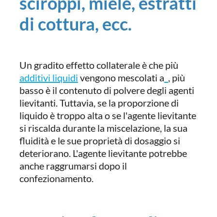
sciroppi, miele, estratti
di cottura, ecc.
Un gradito effetto collaterale è che più
additivi liquidi
vengono mescolati a
, più
basso è il contenuto di polvere degli agenti
lievitanti. Tuttavia, se la proporzione di
liquido è troppo alta o se l'agente lievitante
si riscalda durante la miscelazione, la sua
fluidità e le sue proprietà di dosaggio si
deteriorano. L'agente lievitante potrebbe
anche raggrumarsi dopo il
confezionamento.