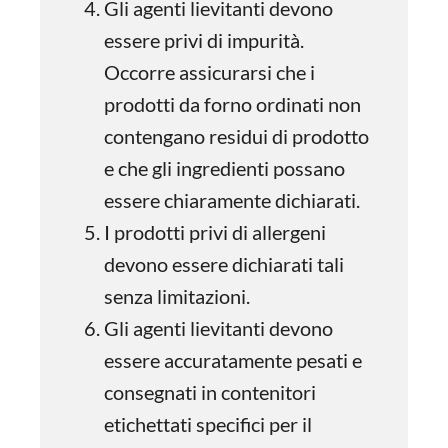
Gli agenti lievitanti devono
essere privi di impurità.
Occorre assicurarsi che i
prodotti da forno ordinati non
contengano residui di prodotto
e che gli ingredienti possano
essere chiaramente dichiarati.
I prodotti privi di allergeni
devono essere dichiarati tali
senza limitazioni.
Gli agenti lievitanti devono
essere accuratamente pesati e
consegnati in contenitori
etichettati specifici per il