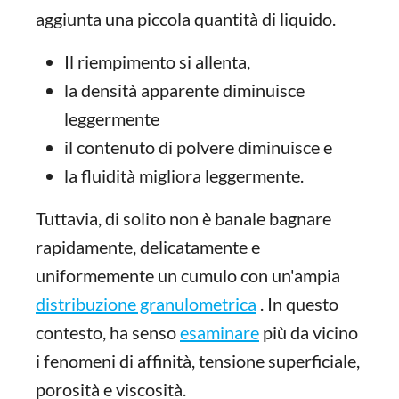
aggiunta una piccola quantità di liquido.
Il riempimento si allenta,
la densità apparente diminuisce
leggermente
il contenuto di polvere diminuisce e
la fluidità migliora leggermente.
Tuttavia, di solito non è banale bagnare
rapidamente, delicatamente e
uniformemente un cumulo con un'ampia
distribuzione granulometrica
. In questo
contesto, ha senso
esaminare
più da vicino
i fenomeni di affinità, tensione superficiale,
porosità e viscosità.