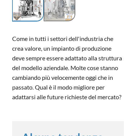
Come in tutti i settori dell'industria che
crea valore, un impianto di produzione
deve sempre essere adattato alla struttura
del modello aziendale. Molte cose stanno
cambiando più velocemente oggi che in
passato. Qual è il modo migliore per
adattarsi alle future richieste del mercato?