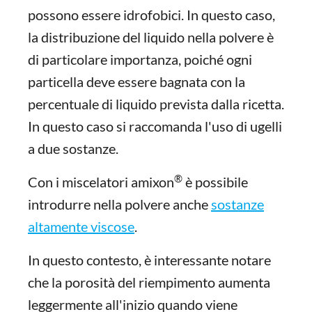
possono essere idrofobici. In questo caso,
la distribuzione del liquido nella polvere è
di particolare importanza, poiché ogni
particella deve essere bagnata con la
percentuale di liquido prevista dalla ricetta.
In questo caso si raccomanda l'uso di ugelli
a due sostanze.
®
Con i miscelatori amixon
è possibile
introdurre nella polvere anche
sostanze
altamente viscose
.
In questo contesto, è interessante notare
che la porosità del riempimento aumenta
leggermente all'inizio quando viene