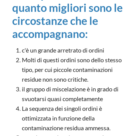
quanto migliori sono le
circostanze che le
accompagnano:
c'è un grande arretrato di ordini
Molti di questi ordini sono dello stesso
tipo, per cui piccole contaminazioni
residue non sono critiche.
il gruppo di miscelazione è in grado di
svuotarsi quasi completamente
La sequenza dei singoli ordini è
ottimizzata in funzione della
contaminazione residua ammessa.