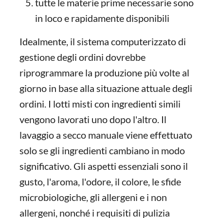
tutte le materie prime necessarie sono
in loco e rapidamente disponibili
Idealmente, il sistema computerizzato di
gestione degli ordini dovrebbe
riprogrammare la produzione più volte al
giorno in base alla situazione attuale degli
ordini. I lotti misti con ingredienti simili
vengono lavorati uno dopo l'altro. Il
lavaggio a secco manuale viene effettuato
solo se gli ingredienti cambiano in modo
significativo. Gli aspetti essenziali sono il
gusto, l'aroma, l'odore, il colore, le sfide
microbiologiche, gli allergeni e i non
allergeni, nonché i requisiti di pulizia