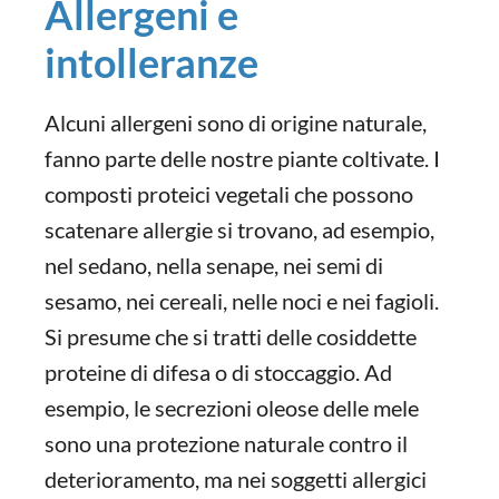
Allergeni e
intolleranze
Alcuni allergeni sono di origine naturale,
fanno parte delle nostre piante coltivate. I
composti proteici vegetali che possono
scatenare allergie si trovano, ad esempio,
nel sedano, nella senape, nei semi di
sesamo, nei cereali, nelle noci e nei fagioli.
Si presume che si tratti delle cosiddette
proteine di difesa o di stoccaggio. Ad
esempio, le secrezioni oleose delle mele
sono una protezione naturale contro il
deterioramento, ma nei soggetti allergici