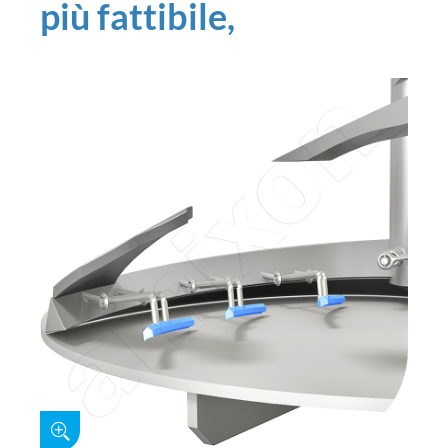
più fattibile,