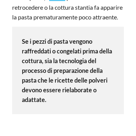
retrocedere o la cottura stantia fa apparire
la pasta prematuramente poco attraente.
Se i pezzi di pasta vengono
raffreddati o congelati prima della
cottura, sia la tecnologia del
processo di preparazione della
pasta che le ricette delle polveri
devono essere rielaborate o
adattate.