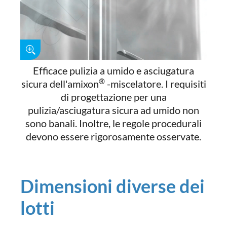
Efficace pulizia a umido e asciugatura
®
sicura dell'amixon
-miscelatore. I requisiti
di progettazione per una
pulizia/asciugatura sicura ad umido non
sono banali. Inoltre, le regole procedurali
devono essere rigorosamente osservate.
Dimensioni diverse dei
lotti