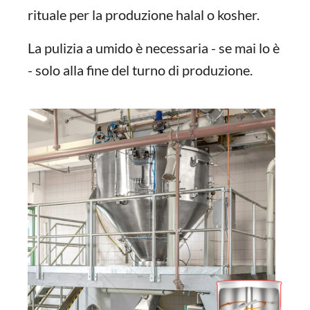
rituale per la produzione halal o kosher.
La pulizia a umido è necessaria - se mai lo è
- solo alla fine del turno di produzione.