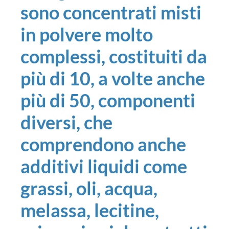
sono concentrati misti
in polvere molto
complessi, costituiti da
più di 10, a volte anche
più di 50, componenti
diversi, che
comprendono anche
additivi liquidi come
grassi, oli, acqua,
melassa, lecitine,