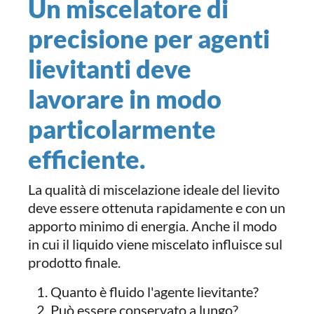
Un miscelatore di
precisione per agenti
lievitanti deve
lavorare in modo
particolarmente
efficiente.
La qualità di miscelazione ideale del lievito
deve essere ottenuta rapidamente e con un
apporto minimo di energia. Anche il modo
in cui il liquido viene miscelato influisce sul
prodotto finale.
Quanto è fluido l'agente lievitante?
Può essere conservato a lungo?