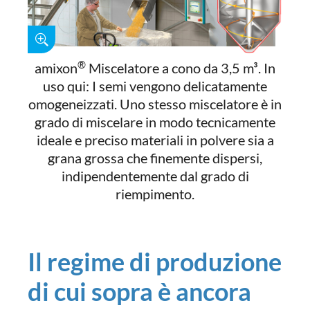
®
amixon
Miscelatore a cono da 3,5 m³. In
uso qui: I semi vengono delicatamente
omogeneizzati. Uno stesso miscelatore è in
grado di miscelare in modo tecnicamente
ideale e preciso materiali in polvere sia a
grana grossa che finemente dispersi,
indipendentemente dal grado di
riempimento.
Il regime di produzione
di cui sopra è ancora