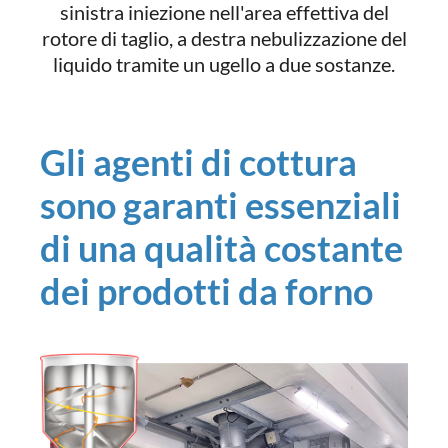
sinistra iniezione nell'area effettiva del
rotore di taglio, a destra nebulizzazione del
liquido tramite un ugello a due sostanze.
Gli agenti di cottura
sono garanti essenziali
di una qualità costante
dei prodotti da forno