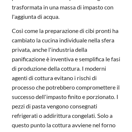
trasformata in una massa di impasto con
l'aggiunta di acqua.
Così come la preparazione di cibi pronti ha
cambiato la cucina individuale nella sfera
privata, anche l'industria della
panificazione è inventiva e semplifica le fasi
di produzione della cottura. I moderni
agenti di cottura evitano i rischi di
processo che potrebbero compromettere il
successo dell'impasto finito e porzionato. I
pezzi di pasta vengono consegnati
refrigerati o addirittura congelati. Solo a
questo punto la cottura avviene nel forno