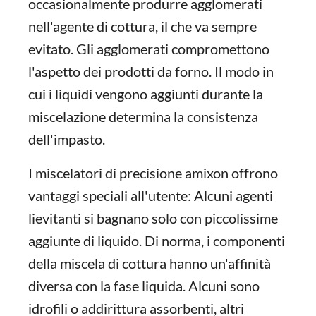
occasionalmente produrre agglomerati
nell'agente di cottura, il che va sempre
evitato. Gli agglomerati compromettono
l'aspetto dei prodotti da forno. Il modo in
cui i liquidi vengono aggiunti durante la
miscelazione determina la consistenza
dell'impasto.
I miscelatori di precisione amixon offrono
vantaggi speciali all'utente: Alcuni agenti
lievitanti si bagnano solo con piccolissime
aggiunte di liquido. Di norma, i componenti
della miscela di cottura hanno un'affinità
diversa con la fase liquida. Alcuni sono
idrofili o addirittura assorbenti, altri