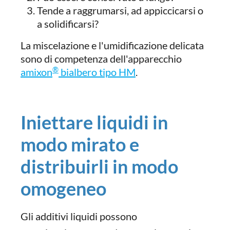
Tende a raggrumarsi, ad appiccicarsi o
a solidificarsi?
La miscelazione e l'umidificazione delicata
sono di competenza dell'apparecchio
®
amixon
bialbero tipo HM
.
Iniettare liquidi in
modo mirato e
distribuirli in modo
omogeneo
Gli additivi liquidi possono