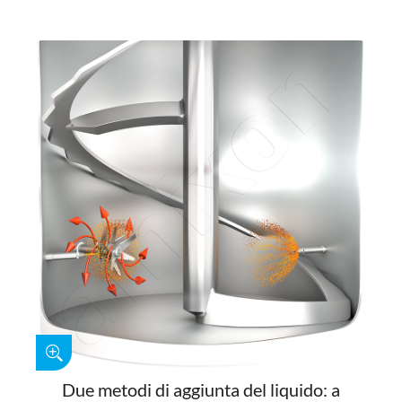
Due metodi di aggiunta del liquido: a