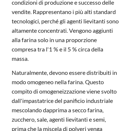
condizioni di produzione e successo delle
vendite. Rappresentano i più alti standard
tecnologici, perché gli agenti lievitanti sono
altamente concentrati. Vengono aggiunti
alla farina solo in una proporzione
compresa tra l'1 % e il 5 % circa della
massa.
Naturalmente, devono essere distribuiti in
modo omogeneo nella farina. Questo
compito di omogeneizzazione viene svolto
dall'impastatrice del panificio industriale
mescolando dapprima a secco farina,
zucchero, sale, agenti lievitanti e semi,
prima che la miscela di polveri venga