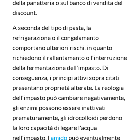
della panetteria o sul banco di vendita del
discount.
A seconda del tipo di pasta, la
refrigerazione o il congelamento
comportano ulteriori rischi, in quanto
richiedono il rallentamento o l'interruzione
della fermentazione dell'impasto. Di
conseguenza, i principi attivi sopra citati
presentano proprietà alterate. La reologia
dell'impasto può cambiare negativamente,
gli enzimi possono essere inattivati
prematuramente, gli idrocolloidi perdono
la loro capacità di legare l'acqua
nell'impasto, l'
amido
può eventualmente