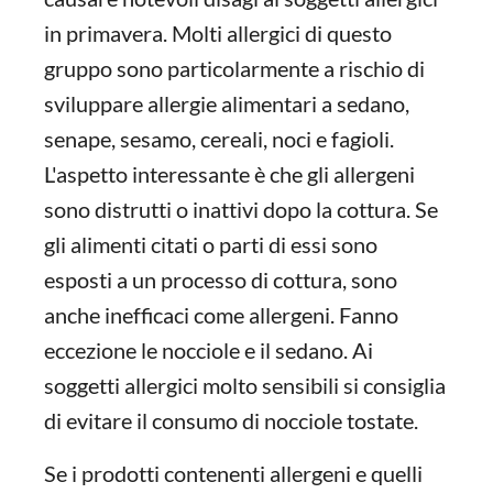
in primavera. Molti allergici di questo
gruppo sono particolarmente a rischio di
sviluppare allergie alimentari a sedano,
senape, sesamo, cereali, noci e fagioli.
L'aspetto interessante è che gli allergeni
sono distrutti o inattivi dopo la cottura. Se
gli alimenti citati o parti di essi sono
esposti a un processo di cottura, sono
anche inefficaci come allergeni. Fanno
eccezione le nocciole e il sedano. Ai
soggetti allergici molto sensibili si consiglia
di evitare il consumo di nocciole tostate.
Se i prodotti contenenti allergeni e quelli