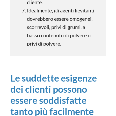
cliente.
Idealmente, gli agenti lievitanti
dovrebbero essere omogenei,
scorrevoli, privi di grumi, a
basso contenuto di polvere o
privi di polvere.
Le suddette esigenze
dei clienti possono
essere soddisfatte
tanto più facilmente