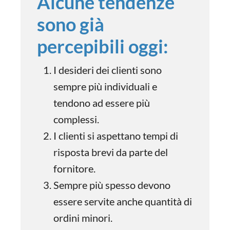
Alcune tendenze
sono già
percepibili oggi:
I desideri dei clienti sono
sempre più individuali e
tendono ad essere più
complessi.
I clienti si aspettano tempi di
risposta brevi da parte del
fornitore.
Sempre più spesso devono
essere servite anche quantità di
ordini minori.