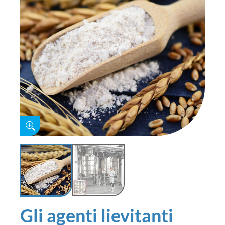
Gli agenti lievitanti