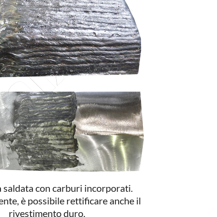
saldata con carburi incorporati.
te, è possibile rettificare anche il
rivestimento duro.