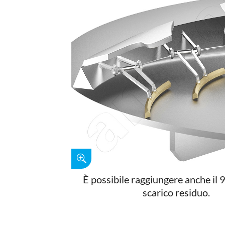
È possibile raggiungere anche il
scarico residuo.