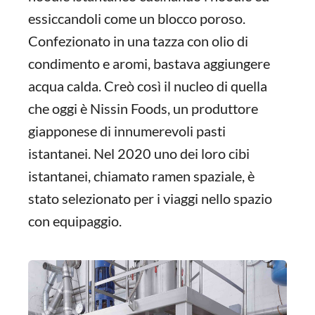
essiccandoli come un blocco poroso.
Confezionato in una tazza con olio di
condimento e aromi, bastava aggiungere
acqua calda. Creò così il nucleo di quella
che oggi è Nissin Foods, un produttore
giapponese di innumerevoli pasti
istantanei. Nel 2020 uno dei loro cibi
istantanei, chiamato ramen spaziale, è
stato selezionato per i viaggi nello spazio
con equipaggio.