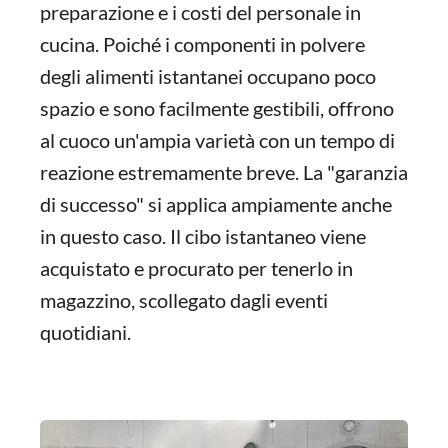
preparazione e i costi del personale in
cucina. Poiché i componenti in polvere
degli alimenti istantanei occupano poco
spazio e sono facilmente gestibili, offrono
al cuoco un'ampia varietà con un tempo di
reazione estremamente breve. La "garanzia
di successo" si applica ampiamente anche
in questo caso. Il cibo istantaneo viene
acquistato e procurato per tenerlo in
magazzino, scollegato dagli eventi
quotidiani.