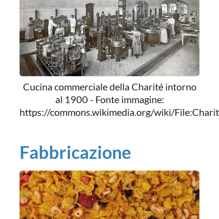
Cucina commerciale della Charité intorno
al 1900 - Fonte immagine:
https://commons.wikimedia.org/wiki/File:C
Fabbricazione