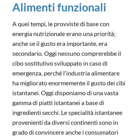
Alimenti funzionali
A quei tempi, le provviste di base con
energia nutrizionale erano una priorità;
anche se il gusto era importante, era
secondario. Oggi nessuno comprerebbe il
cibo sostitutivo sviluppato in caso di
emergenza, perché l'industria alimentare
ha migliorato enormemente il gusto dei cibi
istantanei. Oggi disponiamo di una vasta
gamma di piatti istantanei a base di
ingredienti secchi. Le specialità istantanee
provenienti da diversi continenti sono in
grado di convincere anche i consumatori