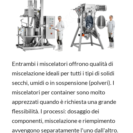
Entrambi i miscelatori offrono qualità di
miscelazione ideali per tutti i tipi di solidi
secchi, umidi o in sospensione (polveri). I
miscelatori per container sono molto
apprezzati quando è richiesta una grande
flessibilità. I processi: dosaggio dei
componenti, miscelazione e riempimento
avvengono separatamente l'uno dall'altro.