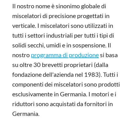
Il nostro nome è sinonimo globale di
miscelatori di precisione progettati in
verticale. I miscelatori sono utilizzati in
tutti i settori industriali per tutti i tipi di
solidi secchi, umidi e in sospensione. Il
nostro
programma di produzione
si basa
su oltre 30 brevetti proprietari (dalla
fondazione dell'azienda nel 1983). Tutti i
componenti dei miscelatori sono prodotti
esclusivamente in Germania. I motori e i
riduttori sono acquistati da fornitori in
Germania.