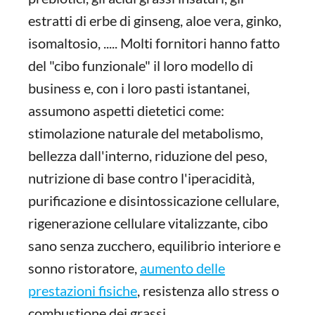
estratti di erbe di ginseng, aloe vera, ginko,
isomaltosio, ..... Molti fornitori hanno fatto
del "cibo funzionale" il loro modello di
business e, con i loro pasti istantanei,
assumono aspetti dietetici come:
stimolazione naturale del metabolismo,
bellezza dall'interno, riduzione del peso,
nutrizione di base contro l'iperacidità,
purificazione e disintossicazione cellulare,
rigenerazione cellulare vitalizzante, cibo
sano senza zucchero, equilibrio interiore e
sonno ristoratore,
aumento delle
prestazioni fisiche
, resistenza allo stress o
combustione dei grassi.