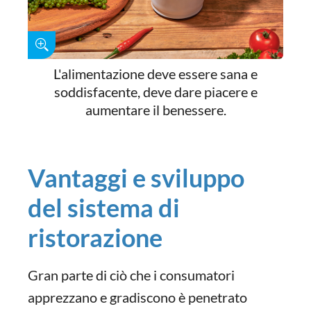
L'alimentazione deve essere sana e
soddisfacente, deve dare piacere e
aumentare il benessere.
Vantaggi e sviluppo
del sistema di
ristorazione
Gran parte di ciò che i consumatori
apprezzano e gradiscono è penetrato