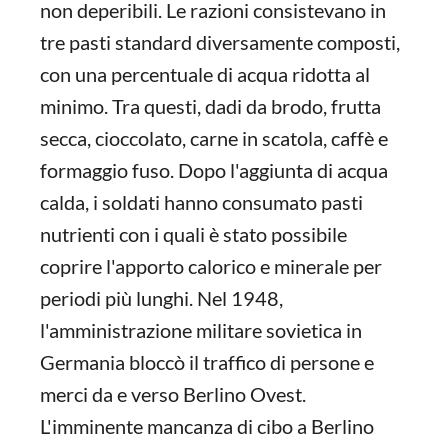
non deperibili. Le razioni consistevano in
tre pasti standard diversamente composti,
con una percentuale di acqua ridotta al
minimo. Tra questi, dadi da brodo, frutta
secca, cioccolato, carne in scatola, caffè e
formaggio fuso. Dopo l'aggiunta di acqua
calda, i soldati hanno consumato pasti
nutrienti con i quali è stato possibile
coprire l'apporto calorico e minerale per
periodi più lunghi. Nel 1948,
l'amministrazione militare sovietica in
Germania bloccò il traffico di persone e
merci da e verso Berlino Ovest.
L'imminente mancanza di cibo a Berlino