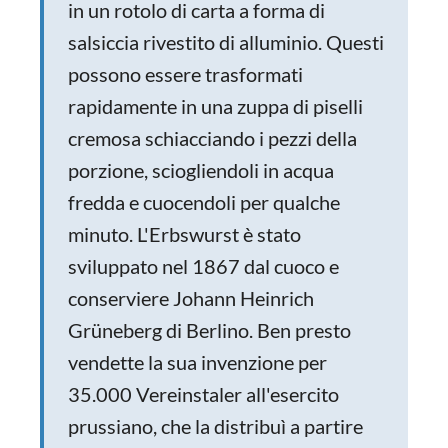
in un rotolo di carta a forma di
salsiccia rivestito di alluminio. Questi
possono essere trasformati
rapidamente in una zuppa di piselli
cremosa schiacciando i pezzi della
porzione, sciogliendoli in acqua
fredda e cuocendoli per qualche
minuto. L'Erbswurst è stato
sviluppato nel 1867 dal cuoco e
conserviere Johann Heinrich
Grüneberg di Berlino. Ben presto
vendette la sua invenzione per
35.000 Vereinstaler all'esercito
prussiano, che la distribuì a partire