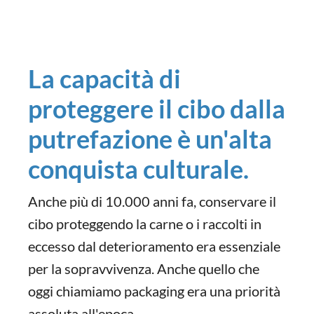
La capacità di
proteggere il cibo dalla
putrefazione è un'alta
conquista culturale.
Anche più di 10.000 anni fa, conservare il
cibo proteggendo la carne o i raccolti in
eccesso dal deterioramento era essenziale
per la sopravvivenza. Anche quello che
oggi chiamiamo packaging era una priorità
assoluta all'epoca.