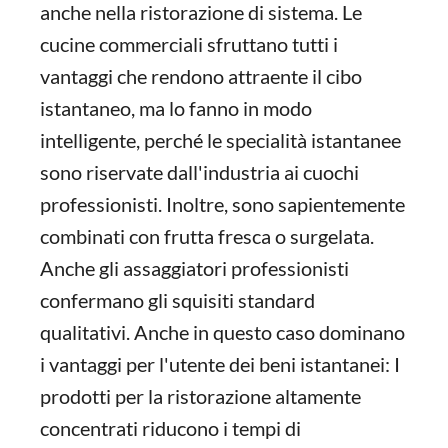
anche nella ristorazione di sistema. Le
cucine commerciali sfruttano tutti i
vantaggi che rendono attraente il cibo
istantaneo, ma lo fanno in modo
intelligente, perché le specialità istantanee
sono riservate dall'industria ai cuochi
professionisti. Inoltre, sono sapientemente
combinati con frutta fresca o surgelata.
Anche gli assaggiatori professionisti
confermano gli squisiti standard
qualitativi. Anche in questo caso dominano
i vantaggi per l'utente dei beni istantanei: I
prodotti per la ristorazione altamente
concentrati riducono i tempi di