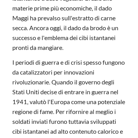
materie prime più economiche, il dado
Maggi ha prevalso sull'estratto di carne
secca. Ancora oggi, il dado da brodo è un
successo e l'emblema dei cibi istantanei
pronti da mangiare.
I periodi di guerra e di crisi spesso fungono
da catalizzatori per innovazioni
rivoluzionarie. Quando il governo degli
Stati Uniti decise di entrare in guerra nel
1941, valutò l'Europa come una potenziale
regione di fame. Per rifornire al meglio i
soldati inviati furono tuttavia sviluppati
cibi istantanei ad alto contenuto calorico e