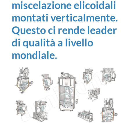
miscelazione elicoidali
montati verticalmente.
Questo ci rende leader
di qualità a livello
mondiale.