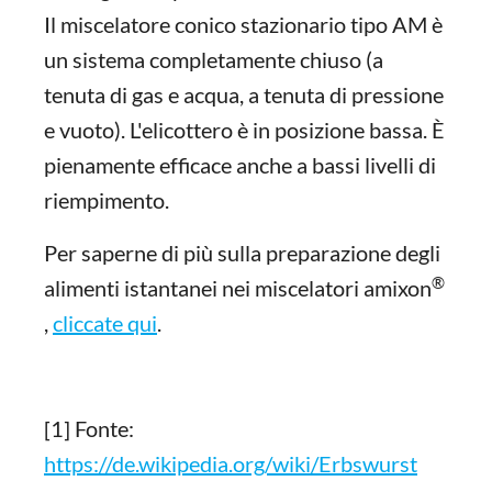
Il miscelatore conico stazionario tipo AM è
un sistema completamente chiuso (a
tenuta di gas e acqua, a tenuta di pressione
e vuoto). L'elicottero è in posizione bassa. È
pienamente efficace anche a bassi livelli di
riempimento.
Per saperne di più sulla preparazione degli
®
alimenti istantanei nei miscelatori amixon
,
cliccate qui
.
[1] Fonte:
https://de.wikipedia.org/wiki/Erbswurst