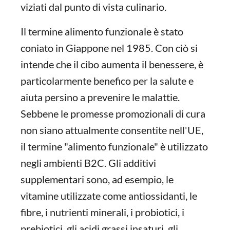
viziati dal punto di vista culinario.
Il termine alimento funzionale è stato
coniato in Giappone nel 1985. Con ciò si
intende che il cibo aumenta il benessere, è
particolarmente benefico per la salute e
aiuta persino a prevenire le malattie.
Sebbene le promesse promozionali di cura
non siano attualmente consentite nell'UE,
il termine "alimento funzionale" è utilizzato
negli ambienti B2C. Gli additivi
supplementari sono, ad esempio, le
vitamine utilizzate come antiossidanti, le
fibre, i nutrienti minerali, i probiotici, i
prebiotici, gli acidi grassi insaturi, gli