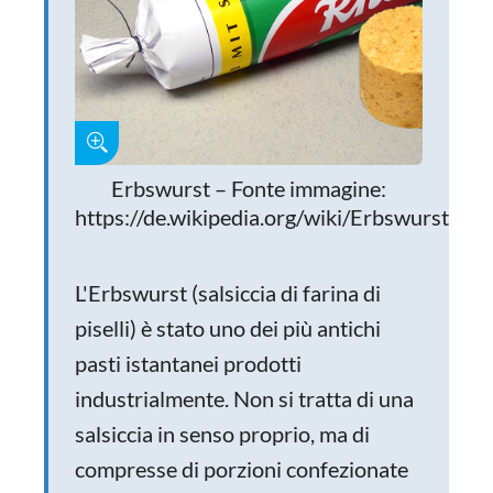
Erbswurst – Fonte immagine:
https://de.wikipedia.org/wiki/Erbswurst
L'Erbswurst (salsiccia di farina di
piselli) è stato uno dei più antichi
pasti istantanei prodotti
industrialmente. Non si tratta di una
salsiccia in senso proprio, ma di
compresse di porzioni confezionate