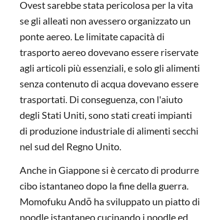
Ovest sarebbe stata pericolosa per la vita
se gli alleati non avessero organizzato un
ponte aereo. Le limitate capacità di
trasporto aereo dovevano essere riservate
agli articoli più essenziali, e solo gli alimenti
senza contenuto di acqua dovevano essere
trasportati. Di conseguenza, con l'aiuto
degli Stati Uniti, sono stati creati impianti
di produzione industriale di alimenti secchi
nel sud del Regno Unito.
Anche in Giappone si è cercato di produrre
cibo istantaneo dopo la fine della guerra.
Momofuku Andō ha sviluppato un piatto di
noodle istantaneo cucinando i noodle ed