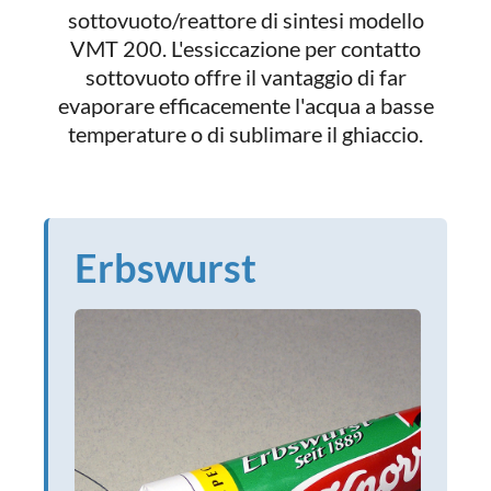
sottovuoto/reattore di sintesi modello
VMT 200. L'essiccazione per contatto
sottovuoto offre il vantaggio di far
evaporare efficacemente l'acqua a basse
temperature o di sublimare il ghiaccio.
Erbswurst