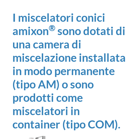
I miscelatori conici
®
amixon
sono dotati di
una camera di
miscelazione installata
in modo permanente
(tipo AM) o sono
prodotti come
miscelatori in
container (tipo COM).