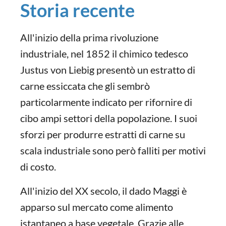
Storia recente
All'inizio della prima rivoluzione
industriale, nel 1852 il chimico tedesco
Justus von Liebig presentò un estratto di
carne essiccata che gli sembrò
particolarmente indicato per rifornire di
cibo ampi settori della popolazione. I suoi
sforzi per produrre estratti di carne su
scala industriale sono però falliti per motivi
di costo.
All'inizio del XX secolo, il dado Maggi è
apparso sul mercato come alimento
istantaneo a base vegetale. Grazie alle