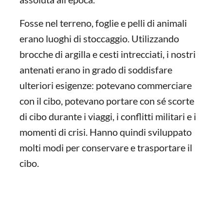
Fosse nel terreno, foglie e pelli di animali
erano luoghi di stoccaggio. Utilizzando
brocche di argilla e cesti intrecciati, i nostri
antenati erano in grado di soddisfare
ulteriori esigenze: potevano commerciare
con il cibo, potevano portare con sé scorte
di cibo durante i viaggi, i conflitti militari e i
momenti di crisi. Hanno quindi sviluppato
molti modi per conservare e trasportare il
cibo.