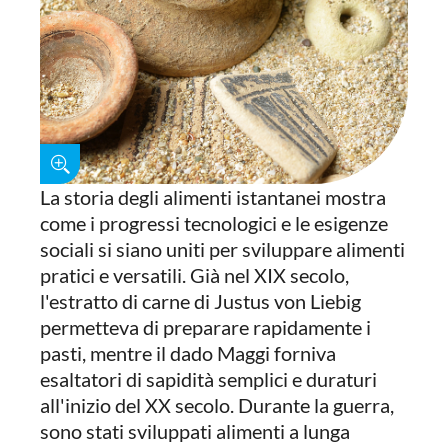
La storia degli alimenti istantanei mostra
come i progressi tecnologici e le esigenze
sociali si siano uniti per sviluppare alimenti
pratici e versatili. Già nel XIX secolo,
l'estratto di carne di Justus von Liebig
permetteva di preparare rapidamente i
pasti, mentre il dado Maggi forniva
esaltatori di sapidità semplici e duraturi
all'inizio del XX secolo. Durante la guerra,
sono stati sviluppati alimenti a lunga