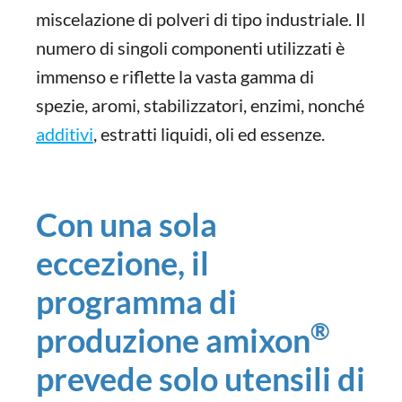
miscelazione di polveri di tipo industriale. Il
numero di singoli componenti utilizzati è
immenso e riflette la vasta gamma di
spezie, aromi, stabilizzatori, enzimi, nonché
additivi
, estratti liquidi, oli ed essenze.
Con una sola
eccezione, il
programma di
®
produzione amixon
prevede solo utensili di