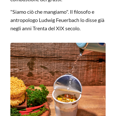
"Siamo ciò che mangiamo". Il filosofo e
antropologo Ludwig Feuerbach lo disse già
negli anni Trenta del XIX secolo.