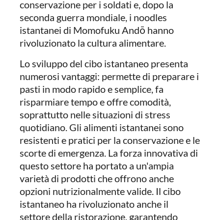
conservazione per i soldati e, dopo la
seconda guerra mondiale, i noodles
istantanei di Momofuku Andō hanno
rivoluzionato la cultura alimentare.
Lo sviluppo del cibo istantaneo presenta
numerosi vantaggi: permette di preparare i
pasti in modo rapido e semplice, fa
risparmiare tempo e offre comodità,
soprattutto nelle situazioni di stress
quotidiano. Gli alimenti istantanei sono
resistenti e pratici per la conservazione e le
scorte di emergenza. La forza innovativa di
questo settore ha portato a un'ampia
varietà di prodotti che offrono anche
opzioni nutrizionalmente valide. Il cibo
istantaneo ha rivoluzionato anche il
settore della ristorazione, garantendo