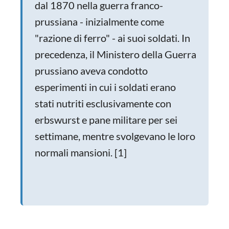
dal 1870 nella guerra franco-
prussiana - inizialmente come
"razione di ferro" - ai suoi soldati. In
precedenza, il Ministero della Guerra
prussiano aveva condotto
esperimenti in cui i soldati erano
stati nutriti esclusivamente con
erbswurst e pane militare per sei
settimane, mentre svolgevano le loro
normali mansioni. [1]