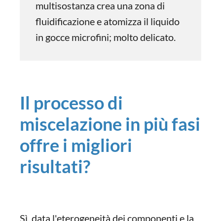
multisostanza crea una zona di
fluidificazione e atomizza il liquido
in gocce microfini; molto delicato.
Il processo di
miscelazione in più fasi
offre i migliori
risultati?
Sì, data l'eterogeneità dei componenti e la