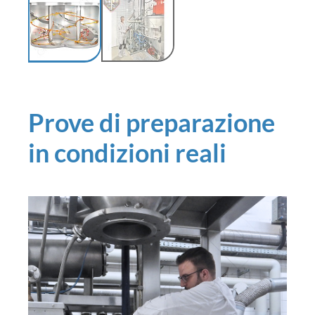
Prove di preparazione
in condizioni reali