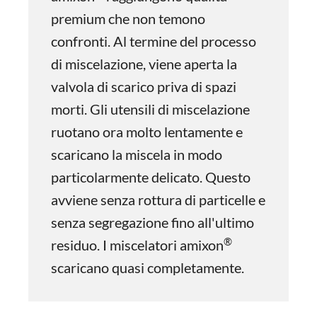
premium che non temono
confronti. Al termine del processo
di miscelazione, viene aperta la
valvola di scarico priva di spazi
morti. Gli utensili di miscelazione
ruotano ora molto lentamente e
scaricano la miscela in modo
particolarmente delicato. Questo
avviene senza rottura di particelle e
senza segregazione fino all'ultimo
®
residuo. I miscelatori amixon
scaricano quasi completamente.