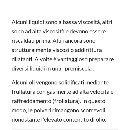
Alcuni liquidi sono a bassa viscosità, altri
sono ad alta viscosità e devono essere
riscaldati prima. Altri ancora sono
strutturalmente viscosi o addirittura
dilatanti. A volte è vantaggioso preparare
diversi liquidi in una "premiscela".
Alcuni oli vengono solidificati mediante
frullatura con gas inerte ad alta velocità e
raffreddamento (frollatura). In questo
modo, le polveri rimangono scorrevoli
nonostante l'elevato contenuto di olio.