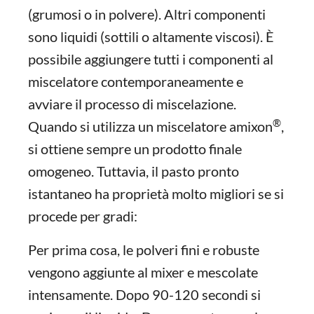
(grumosi o in polvere). Altri componenti
sono liquidi (sottili o altamente viscosi). È
possibile aggiungere tutti i componenti al
miscelatore contemporaneamente e
avviare il processo di miscelazione.
®
Quando si utilizza un miscelatore amixon
,
si ottiene sempre un prodotto finale
omogeneo. Tuttavia, il pasto pronto
istantaneo ha proprietà molto migliori se si
procede per gradi:
Per prima cosa, le polveri fini e robuste
vengono aggiunte al mixer e mescolate
intensamente. Dopo 90-120 secondi si