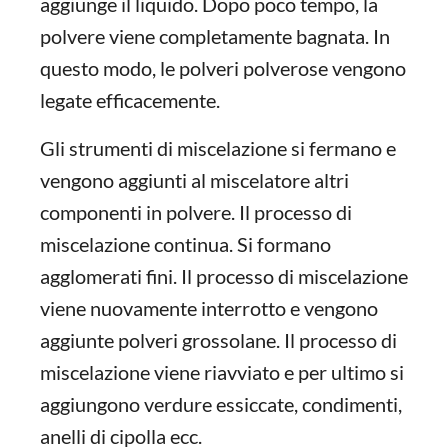
aggiunge il liquido. Dopo poco tempo, la
polvere viene completamente bagnata. In
questo modo, le polveri polverose vengono
legate efficacemente.
Gli strumenti di miscelazione si fermano e
vengono aggiunti al miscelatore altri
componenti in polvere. Il processo di
miscelazione continua. Si formano
agglomerati fini. Il processo di miscelazione
viene nuovamente interrotto e vengono
aggiunte polveri grossolane. Il processo di
miscelazione viene riavviato e per ultimo si
aggiungono verdure essiccate, condimenti,
anelli di cipolla ecc.