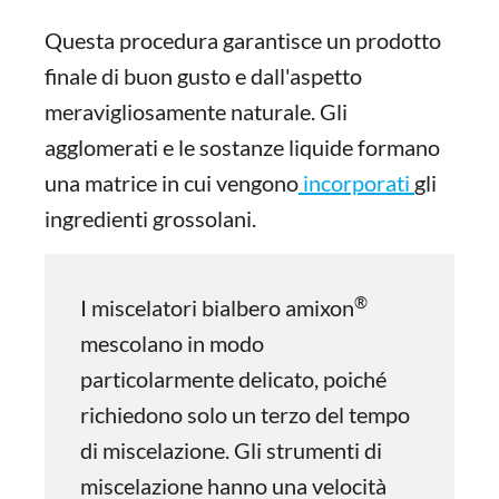
Questa procedura garantisce un prodotto
finale di buon gusto e dall'aspetto
meravigliosamente naturale. Gli
agglomerati e le sostanze liquide formano
una matrice in cui vengono
incorporati
gli
ingredienti grossolani.
®
I miscelatori bialbero amixon
mescolano in modo
particolarmente delicato, poiché
richiedono solo un terzo del tempo
di miscelazione. Gli strumenti di
miscelazione hanno una velocità