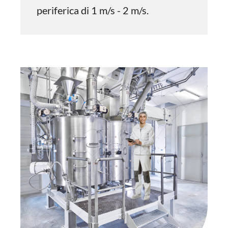
periferica di 1 m/s - 2 m/s.