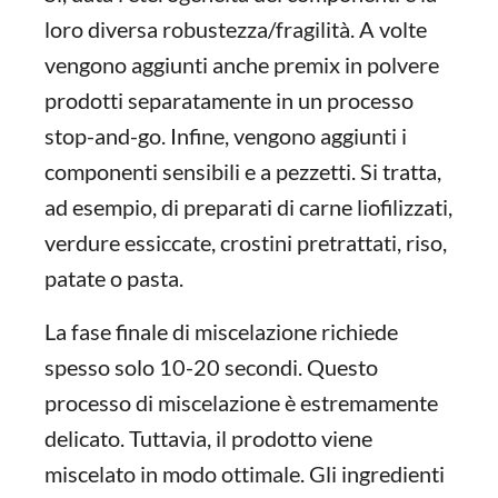
loro diversa robustezza/fragilità. A volte
vengono aggiunti anche premix in polvere
prodotti separatamente in un processo
stop-and-go. Infine, vengono aggiunti i
componenti sensibili e a pezzetti. Si tratta,
ad esempio, di preparati di carne liofilizzati,
verdure essiccate, crostini pretrattati, riso,
patate o pasta.
La fase finale di miscelazione richiede
spesso solo 10-20 secondi. Questo
processo di miscelazione è estremamente
delicato. Tuttavia, il prodotto viene
miscelato in modo ottimale. Gli ingredienti