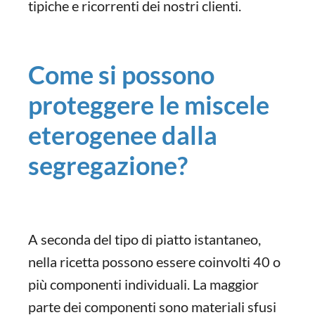
tipiche e ricorrenti dei nostri clienti.
Come si possono
proteggere le miscele
eterogenee dalla
segregazione?
A seconda del tipo di piatto istantaneo,
nella ricetta possono essere coinvolti 40 o
più componenti individuali. La maggior
parte dei componenti sono materiali sfusi