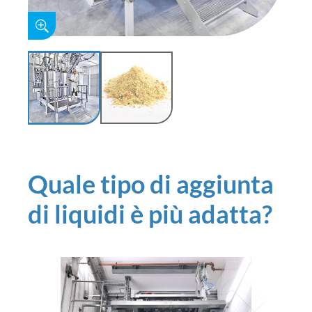
Quale tipo di aggiunta
di liquidi è più adatta?