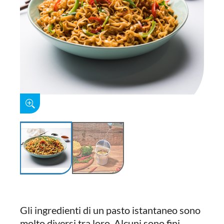
Gli ingredienti di un pasto istantaneo sono
molto diversi tra loro. Alcuni sono fini