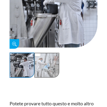
Potete provare tutto questo e molto altro