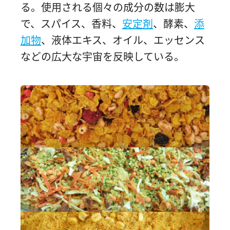
る。使用される個々の成分の数は膨大
で、スパイス、香料、
安定剤
、酵素、
添
加物
、液体エキス、オイル、エッセンス
などの広大な宇宙を反映している。