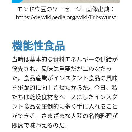
エンドウ豆のソーセージ - 画像出典：
https://de.wikipedia.org/wiki/Erbswurst
機能性食品
当時は基本的な食料エネルギーの供給が
優先され、風味は重要だが二の次だっ
た。食品産業がインスタント食品の風味
を飛躍的に向上させたからだ。今日、私
たちは乾燥食材をベースにしたインスタ
ント食品を圧倒的に多く手に入れること
ができる。さまざまな大陸の名物料理が
即席で味わえるのだ。