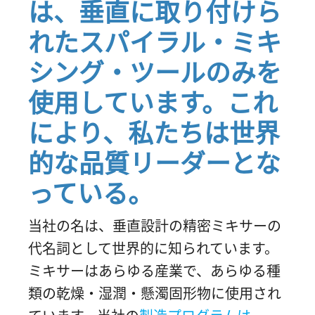
は、垂直に取り付けら
れたスパイラル・ミキ
シング・ツールのみを
使用しています。これ
により、私たちは世界
的な品質リーダーとな
っている。
当社の名は、垂直設計の精密ミキサーの
代名詞として世界的に知られています。
ミキサーはあらゆる産業で、あらゆる種
類の乾燥・湿潤・懸濁固形物に使用され