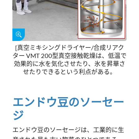
[真空ミキシングドライヤー/合成リアク
ター VMT 200型真空接触乾燥は、低温で
効果的に水を気化させたり、氷を昇華さ
せたりできるという利点がある。
エンドウ豆のソーセー
ジ
エンドウ豆のソーセージは、工業的に生