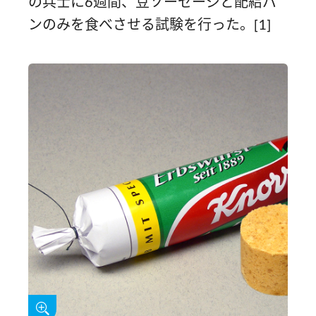
の兵士に6週間、豆ソーセージと配給パ
ンのみを食べさせる試験を行った。[1]