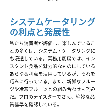
システムケータリング
の利点と発展性
私たち消費者が評価し、楽しんでいるこ
との多くは、システム・ケータリングに
も浸透している。業務用厨房では、イン
スタント食品を魅力的なものにしている
あらゆる利点を活用しているが、それを
巧みに行っている。また、新鮮なフルー
ツや冷凍フルーツとの組み合わせも巧み
だ。プロのテイスターでさえ、絶妙な品
質基準を確認している。