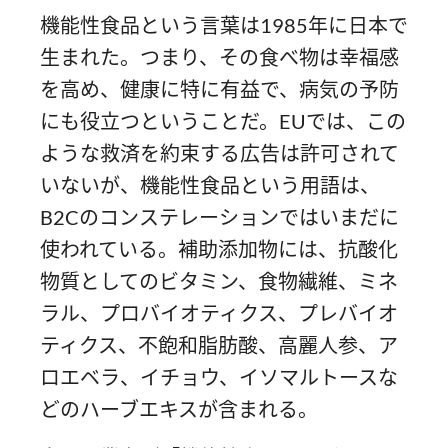
機能性食品という言葉は1985年に日本で
生まれた。つまり、その食べ物は幸福感
を高め、健康に特に有益で、病気の予防
にも役立つということだ。EUでは、この
ような救済を約束する広告は許可されて
いないが、機能性食品という用語は、
B2Cのコンステレーションではいまだに
使われている。補助添加物には、抗酸化
物質としてのビタミン、食物繊維、ミネ
ラル、プロバイオティクス、プレバイオ
ティクス、不飽和脂肪酸、高麗人参、ア
ロエベラ、イチョウ、イソマルトースな
どのハーブエキスが含まれる。