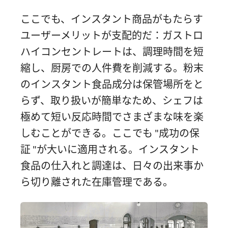
ここでも、インスタント商品がもたらす
ユーザーメリットが支配的だ：ガストロ
ハイコンセントレートは、調理時間を短
縮し、厨房での人件費を削減する。粉末
のインスタント食品成分は保管場所をと
らず、取り扱いが簡単なため、シェフは
極めて短い反応時間でさまざまな味を楽
しむことができる。ここでも "成功の保
証 "が大いに適用される。インスタント
食品の仕入れと調達は、日々の出来事か
ら切り離された在庫管理である。