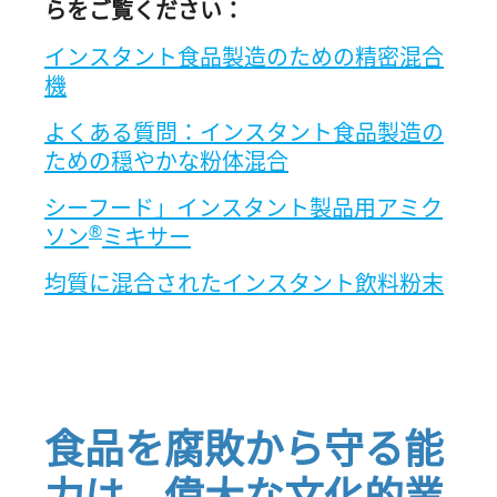
らをご覧ください：
インスタント食品製造のための精密混合
機
よくある質問：インスタント食品製造の
ための穏やかな粉体混合
シーフード」インスタント製品用アミク
®
ソン
ミキサー
均質に混合されたインスタント飲料粉末
食品を腐敗から守る能
力は、偉大な文化的業