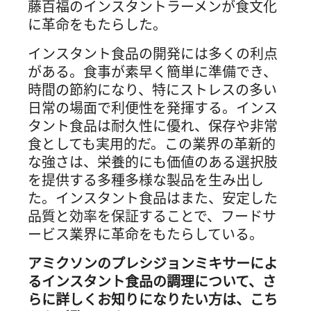
藤百福のインスタントラーメンが食文化
に革命をもたらした。
インスタント食品の開発には多くの利点
がある。食事が素早く簡単に準備でき、
時間の節約になり、特にストレスの多い
日常の場面で利便性を発揮する。インス
タント食品は耐久性に優れ、保存や非常
食としても実用的だ。この業界の革新的
な強さは、栄養的にも価値のある選択肢
を提供する多種多様な製品を生み出し
た。インスタント食品はまた、安定した
品質と効率を保証することで、フードサ
ービス業界に革命をもたらしている。
アミクソンのプレシジョンミキサーによ
るインスタント食品の調理について、さ
らに詳しくお知りになりたい方は、こち