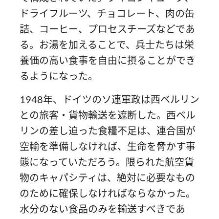
ドライフルーツ、チョコレート、肉の缶
詰、コーヒー、プロセスチーズなどであ
る。お湯を加えることで、兵士たちは栄
養価の高い食事を自由に摂ることができ
るようになった。
1948年、ドイツのソ連軍政は西ベルリン
との旅客・貨物輸送を遮断した。西ベル
リンの差し迫った食糧不足は、連合国が
空輸を準備しなければ、生命を脅かす事
態になっていただろう。限られた航空貨
物のキャパシティは、絶対に必要なもの
のために確保しなければならなかった。
水分のない食品のみを輸送すべきであ