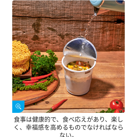
食事は健康的で、食べ応えがあり、楽し
く、幸福感を高めるものでなければなら
ない。