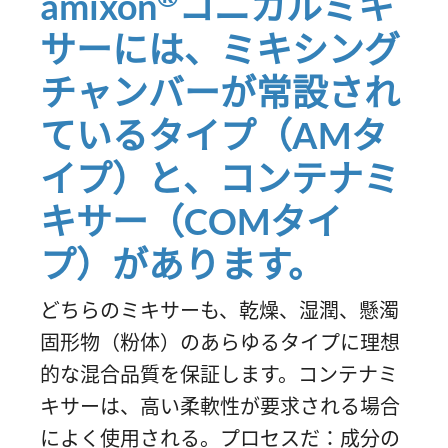
amixon
コニカルミキ
サーには、ミキシング
チャンバーが常設され
ているタイプ（AMタ
イプ）と、コンテナミ
キサー（COMタイ
プ）があります。
どちらのミキサーも、乾燥、湿潤、懸濁
固形物（粉体）のあらゆるタイプに理想
的な混合品質を保証します。コンテナミ
キサーは、高い柔軟性が要求される場合
によく使用される。プロセスだ：成分の