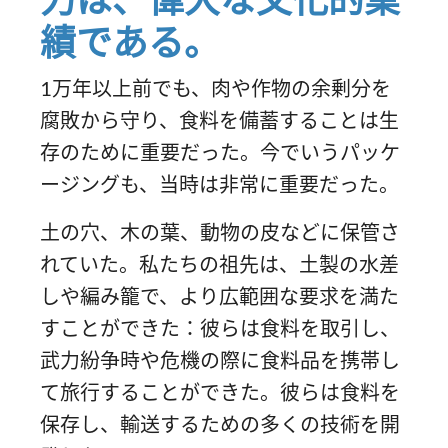
績である。
1万年以上前でも、肉や作物の余剰分を
腐敗から守り、食料を備蓄することは生
存のために重要だった。今でいうパッケ
ージングも、当時は非常に重要だった。
土の穴、木の葉、動物の皮などに保管さ
れていた。私たちの祖先は、土製の水差
しや編み籠で、より広範囲な要求を満た
すことができた：彼らは食料を取引し、
武力紛争時や危機の際に食料品を携帯し
て旅行することができた。彼らは食料を
保存し、輸送するための多くの技術を開