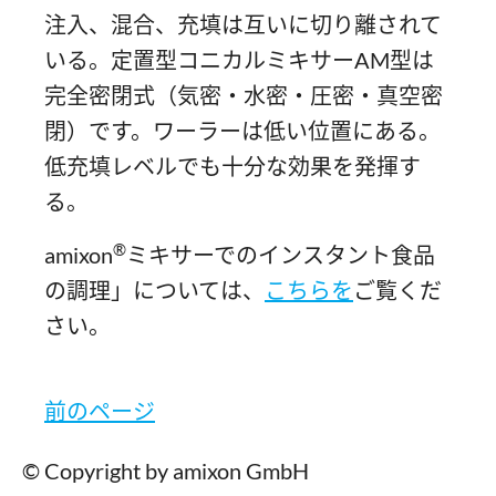
注入、混合、充填は互いに切り離されて
いる。定置型コニカルミキサーAM型は
完全密閉式（気密・水密・圧密・真空密
閉）です。ワーラーは低い位置にある。
低充填レベルでも十分な効果を発揮す
る。
®
amixon
ミキサーでのインスタント食品
の調理」については、
こちらを
ご覧くだ
さい。
前のページ
© Copyright by amixon GmbH