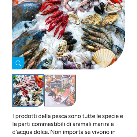
I prodotti della pesca sono tutte le specie e
le parti commestibili di animali marini e
d'acqua dolce. Non importa se vivono in