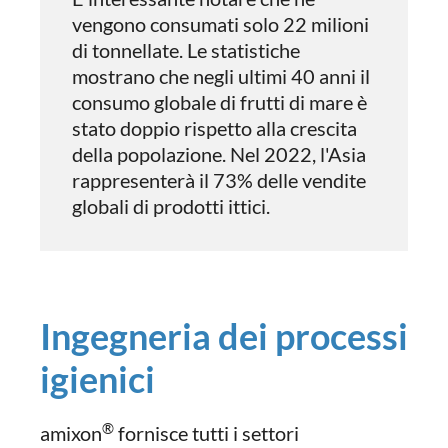
vengono consumati solo 22 milioni
di tonnellate. Le statistiche
mostrano che negli ultimi 40 anni il
consumo globale di frutti di mare è
stato doppio rispetto alla crescita
della popolazione. Nel 2022, l'Asia
rappresenterà il 73% delle vendite
globali di prodotti ittici.
Ingegneria dei processi
igienici
®
amixon
fornisce tutti i settori