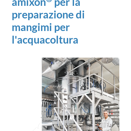
amixon
per la
preparazione di
mangimi per
l'acquacoltura