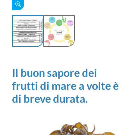
Il buon sapore dei
frutti di mare a volte è
di breve durata.