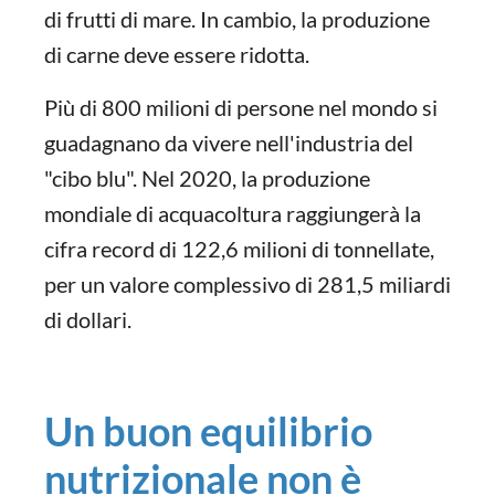
di frutti di mare. In cambio, la produzione
di carne deve essere ridotta.
Più di 800 milioni di persone nel mondo si
guadagnano da vivere nell'industria del
"cibo blu". Nel 2020, la produzione
mondiale di acquacoltura raggiungerà la
cifra record di 122,6 milioni di tonnellate,
per un valore complessivo di 281,5 miliardi
di dollari.
Un buon equilibrio
nutrizionale non è