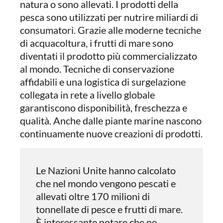
natura o sono allevati. I prodotti della
pesca sono utilizzati per nutrire miliardi di
consumatori. Grazie alle moderne tecniche
di acquacoltura, i frutti di mare sono
diventati il prodotto più commercializzato
al mondo. Tecniche di conservazione
affidabili e una logistica di surgelazione
collegata in rete a livello globale
garantiscono disponibilità, freschezza e
qualità. Anche dalle piante marine nascono
continuamente nuove creazioni di prodotti.
Le Nazioni Unite hanno calcolato
che nel mondo vengono pescati e
allevati oltre 170 milioni di
tonnellate di pesce e frutti di mare.
È interessante notare che ne