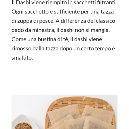
Il Dashi viene riempito in sacchetti filtranti.
Ogni sacchetto è sufficiente per una tazza
di zuppa di pesce. A differenza del classico
dado da minestra, il dashi non si mangia.
Come una bustina di tè, il dashi viene
rimosso dalla tazza dopo un certo tempo e
smaltito.