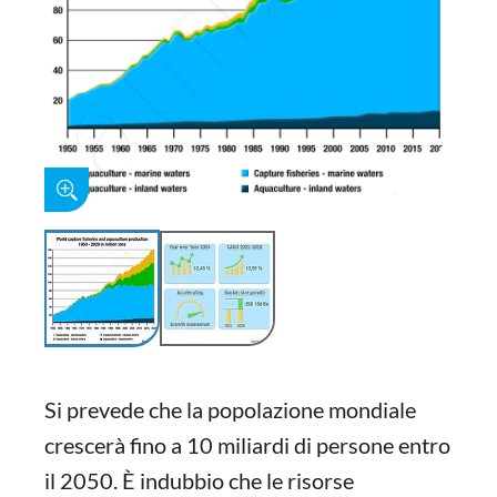
Si prevede che la popolazione mondiale
crescerà fino a 10 miliardi di persone entro
il 2050. È indubbio che le risorse