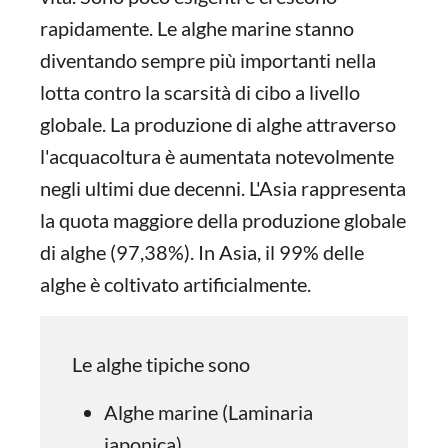
rapidamente. Le alghe marine stanno
diventando sempre più importanti nella
lotta contro la scarsità di cibo a livello
globale. La produzione di alghe attraverso
l'acquacoltura è aumentata notevolmente
negli ultimi due decenni. L'Asia rappresenta
la quota maggiore della produzione globale
di alghe (97,38%). In Asia, il 99% delle
alghe è coltivato artificialmente.
Le alghe tipiche sono
Alghe marine (Laminaria
japonica),