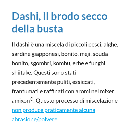
Dashi, il brodo secco
della busta
Il dashi è una miscela di piccoli pesci, alghe,
sardine giapponesi, bonito, meji, souda
bonito, sgombri, kombu, erbe e funghi
shiitake. Questi sono stati
precedentemente puliti, essiccati,
frantumati e raffinati con aromi nel mixer
®
amixon
. Questo processo di miscelazione
non produce praticamente alcuna
abrasione/polvere
.