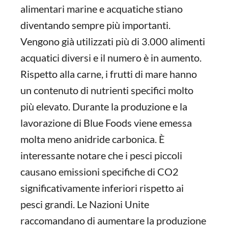
alimentari marine e acquatiche stiano
diventando sempre più importanti.
Vengono già utilizzati più di 3.000 alimenti
acquatici diversi e il numero è in aumento.
Rispetto alla carne, i frutti di mare hanno
un contenuto di nutrienti specifici molto
più elevato. Durante la produzione e la
lavorazione di Blue Foods viene emessa
molta meno anidride carbonica. È
interessante notare che i pesci piccoli
causano emissioni specifiche di CO2
significativamente inferiori rispetto ai
pesci grandi. Le Nazioni Unite
raccomandano di aumentare la produzione