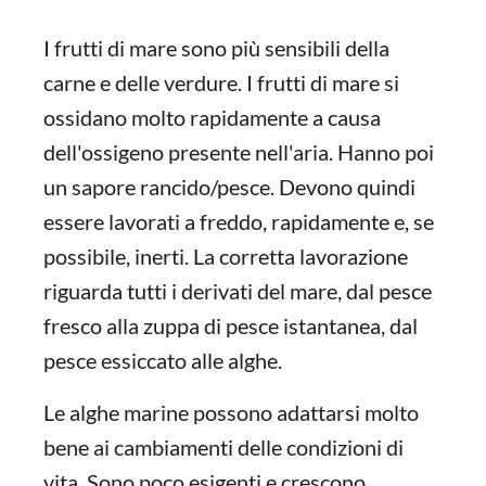
I frutti di mare sono più sensibili della
carne e delle verdure. I frutti di mare si
ossidano molto rapidamente a causa
dell'ossigeno presente nell'aria. Hanno poi
un sapore rancido/pesce. Devono quindi
essere lavorati a freddo, rapidamente e, se
possibile, inerti. La corretta lavorazione
riguarda tutti i derivati del mare, dal pesce
fresco alla zuppa di pesce istantanea, dal
pesce essiccato alle alghe.
Le alghe marine possono adattarsi molto
bene ai cambiamenti delle condizioni di
vita. Sono poco esigenti e crescono