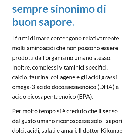
sempre sinonimo di
buon sapore.
I frutti di mare contengono relativamente
molti aminoacidi che non possono essere
prodotti dall'organismo umano stesso.
Inoltre, complessi vitaminici specifici,
calcio, taurina, collagene e gli acidi grassi
omega-3 acido docosaesaenoico (DHA) e
acido eicosapentaenoico (EPA).
Per molto tempo si è creduto che il senso
del gusto umano riconoscesse solo i sapori
dolci, acidi, salati e amari. Il dottor Kikunae