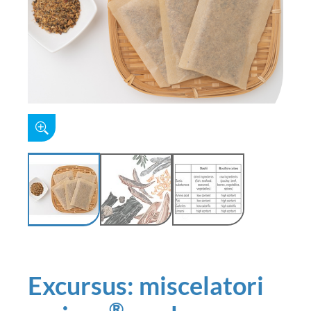
Excursus: miscelatori
®