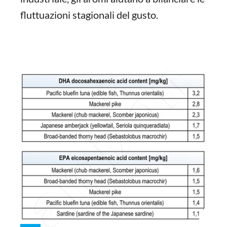
fluttuazioni stagionali del gusto.