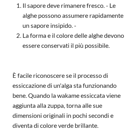
Il sapore deve rimanere fresco. - Le
alghe possono assumere rapidamente
un sapore insipido. -
La forma e il colore delle alghe devono
essere conservati il più possibile.
È facile riconoscere se il processo di
essiccazione di un'alga sta funzionando
bene. Quando la wakame essiccata viene
aggiunta alla zuppa, torna alle sue
dimensioni originali in pochi secondi e
diventa di colore verde brillante.