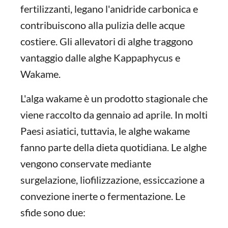
fertilizzanti, legano l'anidride carbonica e
contribuiscono alla pulizia delle acque
costiere. Gli allevatori di alghe traggono
vantaggio dalle alghe Kappaphycus e
Wakame.
L'alga wakame è un prodotto stagionale che
viene raccolto da gennaio ad aprile. In molti
Paesi asiatici, tuttavia, le alghe wakame
fanno parte della dieta quotidiana. Le alghe
vengono conservate mediante
surgelazione, liofilizzazione, essiccazione a
convezione inerte o fermentazione. Le
sfide sono due: