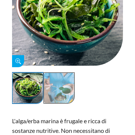
L'alga/erba marina è frugale e ricca di
sostanze nutritive. Non necessitano di