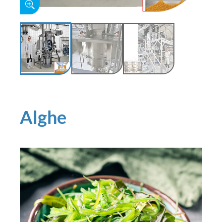
Alghe