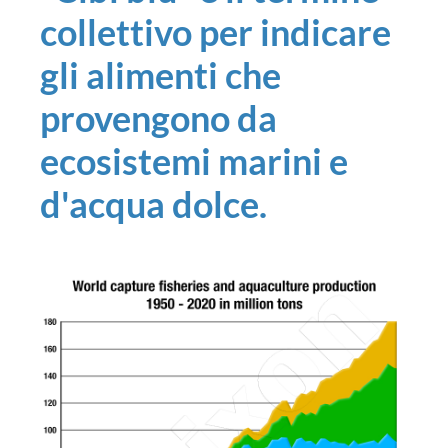
collettivo per indicare
gli alimenti che
provengono da
ecosistemi marini e
d'acqua dolce.