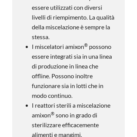
essere utilizzati con diversi
livelli di riempimento. La qualità
della miscelazione è sempre la
stessa.
®
I miscelatori amixon
possono
essere integrati sia in una linea
di produzione in linea che
offline. Possono inoltre
funzionare sia in lotti che in
modo continuo.
I reattori sterili a miscelazione
®
amixon
sono in grado di
sterilizzare efficacemente
alimenti e mangimi.