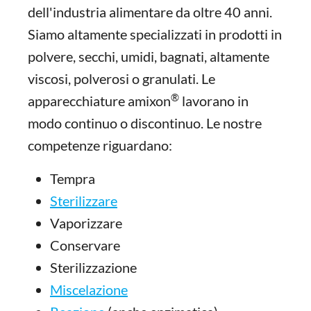
dell'industria alimentare da oltre 40 anni.
Siamo altamente specializzati in prodotti in
polvere, secchi, umidi, bagnati, altamente
viscosi, polverosi o granulati. Le
®
apparecchiature amixon
lavorano in
modo continuo o discontinuo. Le nostre
competenze riguardano:
Tempra
Sterilizzare
Vaporizzare
Conservare
Sterilizzazione
Miscelazione