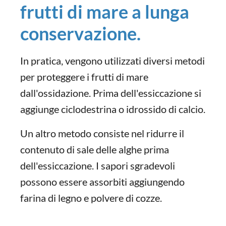
frutti di mare a lunga
conservazione.
In pratica, vengono utilizzati diversi metodi
per proteggere i frutti di mare
dall'ossidazione. Prima dell'essiccazione si
aggiunge ciclodestrina o idrossido di calcio.
Un altro metodo consiste nel ridurre il
contenuto di sale delle alghe prima
dell'essiccazione. I sapori sgradevoli
possono essere assorbiti aggiungendo
farina di legno e polvere di cozze.