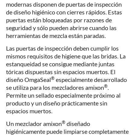
modernas disponen de puertas de inspección
de diseño higiénico con cierres rápidos. Estas
puertas están bloqueadas por razones de
seguridad y sólo pueden abrirse cuando las
herramientas de mezcla están paradas.
Las puertas de inspección deben cumplir los
mismos requisitos de higiene que las bridas. La
estanqueidad se consigue mediante juntas
tóricas dispuestas sin espacios muertos. El
®
diseño OmgaSeal
especialmente desarrollado
®
se utiliza para los mezcladores amixon
.
Permite un sellado especialmente próximo al
producto y un diseño prácticamente sin
espacios muertos.
®
Un mezclador amixon
diseñado
higiénicamente puede limpiarse completamente