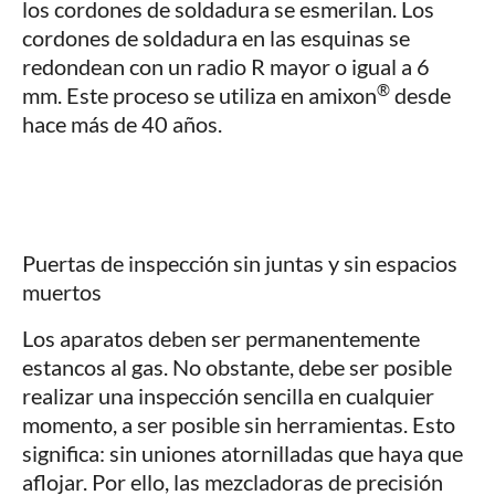
los cordones de soldadura se esmerilan. Los
cordones de soldadura en las esquinas se
redondean con un radio R mayor o igual a 6
®
mm. Este proceso se utiliza en amixon
desde
hace más de 40 años.
Puertas de inspección sin juntas y sin espacios
muertos
Los aparatos deben ser permanentemente
estancos al gas. No obstante, debe ser posible
realizar una inspección sencilla en cualquier
momento, a ser posible sin herramientas. Esto
significa: sin uniones atornilladas que haya que
aflojar. Por ello, las mezcladoras de precisión