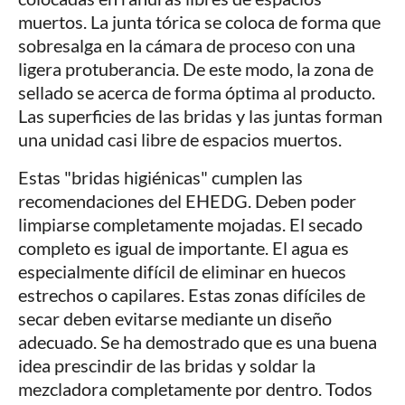
muertos. La junta tórica se coloca de forma que
sobresalga en la cámara de proceso con una
ligera protuberancia. De este modo, la zona de
sellado se acerca de forma óptima al producto.
Las superficies de las bridas y las juntas forman
una unidad casi libre de espacios muertos.
Estas "bridas higiénicas" cumplen las
recomendaciones del EHEDG. Deben poder
limpiarse completamente mojadas. El secado
completo es igual de importante. El agua es
especialmente difícil de eliminar en huecos
estrechos o capilares. Estas zonas difíciles de
secar deben evitarse mediante un diseño
adecuado. Se ha demostrado que es una buena
idea prescindir de las bridas y soldar la
mezcladora completamente por dentro. Todos