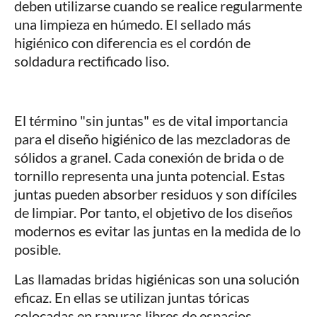
deben utilizarse cuando se realice regularmente
una limpieza en húmedo. El sellado más
higiénico con diferencia es el cordón de
soldadura rectificado liso.
El término "sin juntas" es de vital importancia
para el diseño higiénico de las mezcladoras de
sólidos a granel. Cada conexión de brida o de
tornillo representa una junta potencial. Estas
juntas pueden absorber residuos y son difíciles
de limpiar. Por tanto, el objetivo de los diseños
modernos es evitar las juntas en la medida de lo
posible.
Las llamadas bridas higiénicas son una solución
eficaz. En ellas se utilizan juntas tóricas
colocadas en ranuras libres de espacios