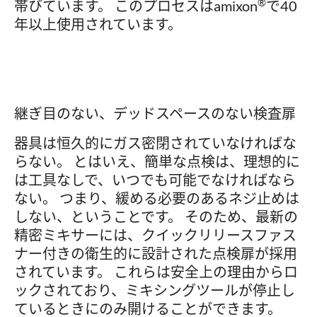
®
帯びています。 このプロセスはamixon
で40
年以上使用されています。
継ぎ目のない、デッドスペースのない検査扉
器具は恒久的にガス密閉されていなければな
らない。 とはいえ、簡単な点検は、理想的に
は工具なしで、いつでも可能でなければなら
ない。 つまり、緩める必要のあるネジ止めは
しない、ということです。 そのため、最新の
精密ミキサーには、クイックリリースファス
ナー付きの衛生的に設計された点検扉が採用
されています。 これらは安全上の理由からロ
ックされており、ミキシングツールが停止し
ているときにのみ開けることができます。