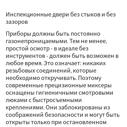
Инспекционные двери без стыков и без
зазоров
Приборы должны быть постоянно
газонепроницаемыми. Тем не менее,
простой осмотр - в идеале без
инструментов - должен быть возможен в
любое время. Это означает: никаких
резьбовых соединений, которые
необходимо откручивать. Поэтому
современные прецизионные миксеры
оснащены гигиеничными смотровыми
люками с быстросъемными
креплениями. Они заблокированы из
соображений безопасности и могут быть
открыты только при остановленном