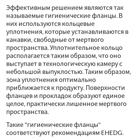
Эффективным решением являются так
называемые гигиенические фланцы. В
них используются кольцевые
уплотнения, которые устанавливаются в
канавки, свободные от мертвого
пространства. Уплотнительное кольцо
располагается таким образом, что оно
выступает в технологическую камеру с
небольшой выпуклостью. Таким образом,
зона уплотнения оптимально
приближается к продукту. Поверхности
фланцев и прокладок образуют единое
целое, практически лишенное мертвого
пространства.
Такие "гигиенические фланцы"
соответствуют рекомендациям EHEDG.