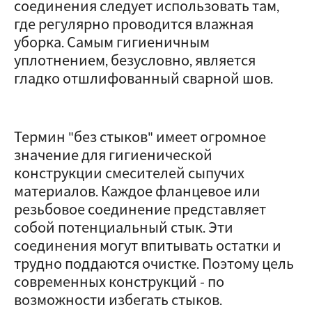
соединения следует использовать там,
где регулярно проводится влажная
уборка. Самым гигиеничным
уплотнением, безусловно, является
гладко отшлифованный сварной шов.
Термин "без стыков" имеет огромное
значение для гигиенической
конструкции смесителей сыпучих
материалов. Каждое фланцевое или
резьбовое соединение представляет
собой потенциальный стык. Эти
соединения могут впитывать остатки и
трудно поддаются очистке. Поэтому цель
современных конструкций - по
возможности избегать стыков.