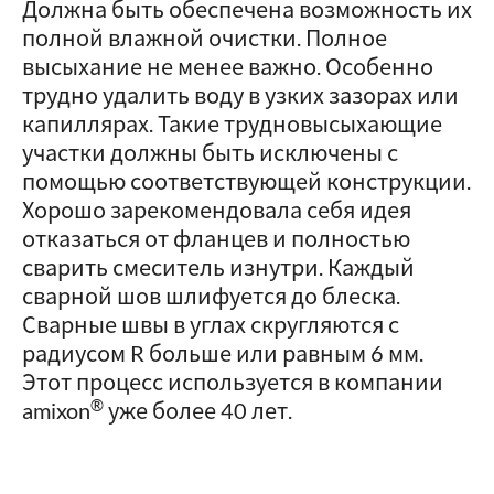
Должна быть обеспечена возможность их
полной влажной очистки. Полное
высыхание не менее важно. Особенно
трудно удалить воду в узких зазорах или
капиллярах. Такие трудновысыхающие
участки должны быть исключены с
помощью соответствующей конструкции.
Хорошо зарекомендовала себя идея
отказаться от фланцев и полностью
сварить смеситель изнутри. Каждый
сварной шов шлифуется до блеска.
Сварные швы в углах скругляются с
радиусом R больше или равным 6 мм.
Этот процесс используется в компании
®
amixon
уже более 40 лет.