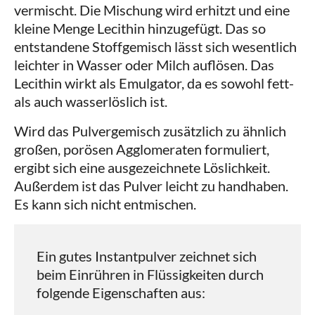
vermischt. Die Mischung wird erhitzt und eine
kleine Menge Lecithin hinzugefügt. Das so
entstandene Stoffgemisch lässt sich wesentlich
leichter in Wasser oder Milch auflösen. Das
Lecithin wirkt als Emulgator, da es sowohl fett-
als auch wasserlöslich ist.
Wird das Pulvergemisch zusätzlich zu ähnlich
großen, porösen Agglomeraten formuliert,
ergibt sich eine ausgezeichnete Löslichkeit.
Außerdem ist das Pulver leicht zu handhaben.
Es kann sich nicht entmischen.
Ein gutes Instantpulver zeichnet sich
beim Einrühren in Flüssigkeiten durch
folgende Eigenschaften aus: