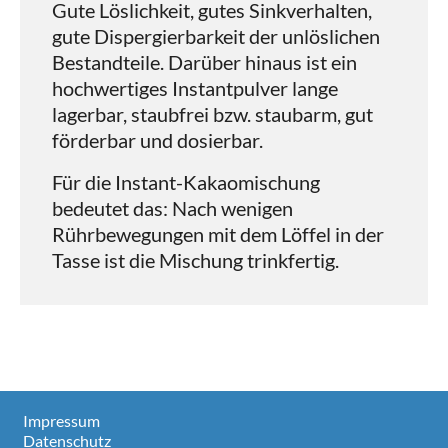
Gute Löslichkeit, gutes Sinkverhalten,
gute Dispergierbarkeit der unlöslichen
Bestandteile. Darüber hinaus ist ein
hochwertiges Instantpulver lange
lagerbar, staubfrei bzw. staubarm, gut
förderbar und dosierbar.
Für die Instant-Kakaomischung
bedeutet das: Nach wenigen
Rührbewegungen mit dem Löffel in der
Tasse ist die Mischung trinkfertig.
Impressum
Datenschutz