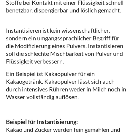
Stoffe bei Kontakt mit einer Flüssigkeit schnell
benetzbar, dispergierbar und löslich gemacht.
Instantisieren ist kein wissenschaftlicher,
sondern ein umgangssprachlicher Begriff für
die Modifizierung eines Pulvers. Instantisieren
soll die schlechte Mischbarkeit von Pulver und
Flüssigkeit verbessern.
Ein Beispiel ist Kakaopulver für ein
Kakaogetränk. Kakaopulver lässt sich auch
durch intensives Rühren weder in Milch noch in
Wasser vollständig auflösen.
Beispiel für Instantisierung:
Kakao und Zucker werden fein gemahlen und