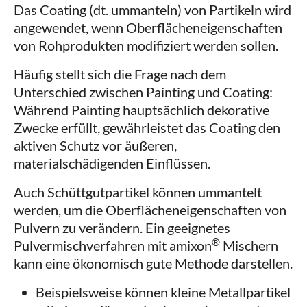
Das Coating (dt. ummanteln) von Partikeln wird
angewendet, wenn Oberflächeneigenschaften
von Rohprodukten modifiziert werden sollen.
Häufig stellt sich die Frage nach dem
Unterschied zwischen Painting und Coating:
Während Painting hauptsächlich dekorative
Zwecke erfüllt, gewährleistet das Coating den
aktiven Schutz vor äußeren,
materialschädigenden Einflüssen.
Auch Schüttgutpartikel können ummantelt
werden, um die Oberflächeneigenschaften von
Pulvern zu verändern. Ein geeignetes
®
Pulvermischverfahren mit amixon
Mischern
kann eine ökonomisch gute Methode darstellen.
Beispielsweise können kleine Metallpartikel