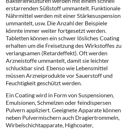
Bakterienkulturen werden mit einem schnell
erstarrenden Süßstoff ummantelt. Funktionale
Nährmittel werden mit einer Stärkesuspension
ummantelt, usw. Die Anzahl der Beispiele
könnte immer weiter fortgesetzt werden.
Tabletten können ein schwer lösliches Coating
erhalten um die Freisetzung des Wirkstoffes zu
verlangsamen (Retardeffekt). Oft werden
Arzneistoffe ummantelt, damit sie leichter
schluckbar sind. Ebenso wie Lebensmittel
müssen Arzneiprodukte vor Sauerstoff und
Feuchtigkeit geschützt werden.
Ein Coating wird in Form von Suspensionen,
Emulsionen, Schmelzen oder feindispersen
Pulvern appliziert. Geeignete Apparate können
neben Pulvermischern auch Dragiertrommeln,
Wirbelschichtapparate, Highcoater,