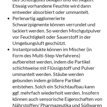
Etwaig vorhandene Feuchte wird dann
entweder absorbiert oder ummantelt.
Perlenartig agglomerierte
Schwarzpigmente können verrundet und
lackiert werden. So werden Mischgutpulver
vor Feuchtigkeit oder Sauerstoff in der
Umgebungsluft geschützt.
Instantprodukte können im Mischer (in
Form des Multi-Step-Verfahrens)
aufbereitet werden, indem die Partikel
schichtweise mit Flüssigstoff und Pulver
ummantelt werden. Stäube werden
gebunden indem größere Partikel
entstehen. Solch ein Schichtaufbau kann
ggf. mehrfach wiederholt werden. Insofern
können auch sensorische Eigenschaften von
Nährstoffen/ Pharmazeutika und Süßwaren