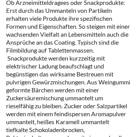
Ob Arzneimitteldragees oder Snackprodukte:
Erst durch das Ummanteln von Partikeln
erhalten viele Produkte ihre spezifischen
Formen und Eigenschaften. So steigen mit einer
wachsenden Vielfalt an Lebensmitteln auch die
Ansprüche an das Coating. Typisch sind die
Filmbildung auf Tablettenmassen.
Snackprodukte werden kurzzeitig mit
elektrischer Ladung beaufschlagt und
begünstigen das wirksame Bestreuen mit
pulvrigen Gewürzmischungen. Aus Weingummi
geformte Bärchen werden mit einer
Zuckersäuremischung ummantelt um
rieselfähig zu bleiben. Zucker oder Salzpartikel
werden mit einem feindispersen Aromapulver
ummantelt, heißes Karamell ummantelt
tiefkalte Schokoladenbrocken,