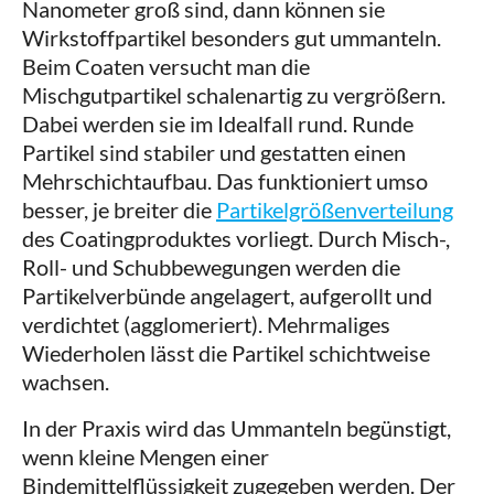
Nanometer groß sind, dann können sie
Wirkstoffpartikel besonders gut ummanteln.
Beim Coaten versucht man die
Mischgutpartikel schalenartig zu vergrößern.
Dabei werden sie im Idealfall rund. Runde
Partikel sind stabiler und gestatten einen
Mehrschichtaufbau. Das funktioniert umso
besser, je breiter die
Partikelgrößenverteilung
des Coatingproduktes vorliegt. Durch Misch-,
Roll- und Schubbewegungen werden die
Partikelverbünde angelagert, aufgerollt und
verdichtet (agglomeriert). Mehrmaliges
Wiederholen lässt die Partikel schichtweise
wachsen.
In der Praxis wird das Ummanteln begünstigt,
wenn kleine Mengen einer
Bindemittelflüssigkeit zugegeben werden. Der