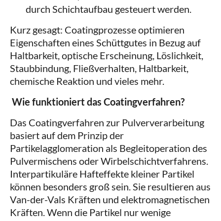
durch Schichtaufbau gesteuert werden.
Kurz gesagt: Coatingprozesse optimieren
Eigenschaften eines Schüttgutes in Bezug auf
Haltbarkeit, optische Erscheinung, Löslichkeit,
Staubbindung, Fließverhalten, Haltbarkeit,
chemische Reaktion und vieles mehr.
Wie funktioniert das Coatingverfahren?
Das Coatingverfahren zur Pulververarbeitung
basiert auf dem Prinzip der
Partikelagglomeration als Begleitoperation des
Pulvermischens oder Wirbelschichtverfahrens.
Interpartikuläre Hafteffekte kleiner Partikel
können besonders groß sein. Sie resultieren aus
Van-der-Vals Kräften und elektromagnetischen
Kräften. Wenn die Partikel nur wenige