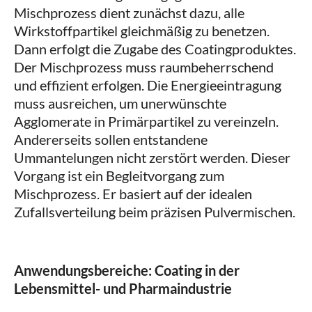
Mischprozess dient zunächst dazu, alle
Wirkstoffpartikel gleichmäßig zu benetzen.
Dann erfolgt die Zugabe des Coatingproduktes.
Der Mischprozess muss raumbeherrschend
und effizient erfolgen. Die Energieeintragung
muss ausreichen, um unerwünschte
Agglomerate in Primärpartikel zu vereinzeln.
Andererseits sollen entstandene
Ummantelungen nicht zerstört werden. Dieser
Vorgang ist ein Begleitvorgang zum
Mischprozess. Er basiert auf der idealen
Zufallsverteilung beim präzisen Pulvermischen.
Anwendungsbereiche: Coating in der
Lebensmittel- und Pharmaindustrie