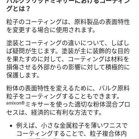
バルクソリッドミキサーにおけるコーティン
グとは？
粒子のコーティングは、原料製品の表面特性
を変更する場合に使用されます。
塗装とコーティングの違いについて、しばし
ば疑問が生じます。塗装が主に装飾的な目的
を果たすのに対して、コーティングは材料を
損傷させる外部からの影響に対して積極的に
保護します。
粉体の表面特性を変えるために、バルク原料
粒子をコーティングすることもできます。
amixon®
ミキサーを使った適切な粉体混合プロ
セスは、経済的に有利な方法です。
例えば、小さな金属粒子を薄いワニスで
コーティングすることで、粒子複合体内