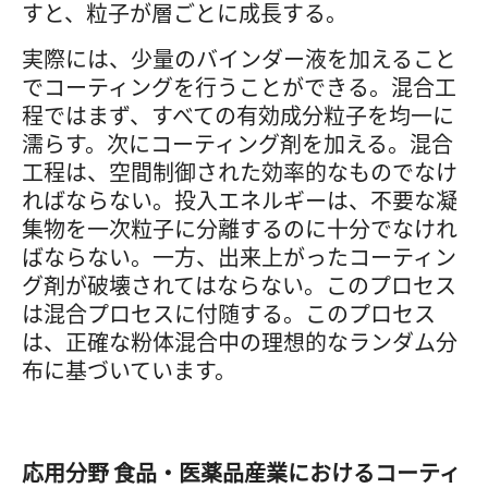
すと、粒子が層ごとに成長する。
実際には、少量のバインダー液を加えること
でコーティングを行うことができる。混合工
程ではまず、すべての有効成分粒子を均一に
濡らす。次にコーティング剤を加える。混合
工程は、空間制御された効率的なものでなけ
ればならない。投入エネルギーは、不要な凝
集物を一次粒子に分離するのに十分でなけれ
ばならない。一方、出来上がったコーティン
グ剤が破壊されてはならない。このプロセス
は混合プロセスに付随する。このプロセス
は、正確な粉体混合中の理想的なランダム分
布に基づいています。
応用分野
食品・医薬品産業におけるコーティ