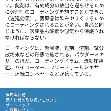
い。錠剤は、有効成分の放出を遅らせるため
に難溶性のコーティングを施すことができる
（遅延効果）。医薬品は飲みやすくするため
にコーティングされることが多い。食品と同
じように、医薬品も酸素や湿気から保護され
なければならない。
コーティングは、懸濁液、乳剤、溶剤、微分
散粉末などの形態で施される。パウダーミキ
サーのほか、コーティングドラム、流動床装
置、ハイコーター、フリーフォールミキサ
ー、連続コンベヤーなどが適している。
管理者情報
個人情報の取り扱いについて
サイトマップ
お客様ログイン