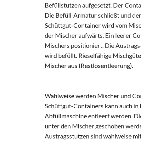
Befüllstutzen aufgesetzt. Der Conta
Die Befüll-Armatur schließt und der
Schüttgut-Container wird vom Misc
der Mischer aufwärts. Ein leerer Co
Mischers positioniert. Die Austrag
wird befüllt. Rieselfähige Mischgüt
Mischer aus (Restlosentleerung).
Wahlweise werden Mischer und Con
Schüttgut-Containers kann auch in B
Abfüllmaschine entleert werden. Di
unter den Mischer geschoben werde
Austragsstutzen sind wahlweise mi