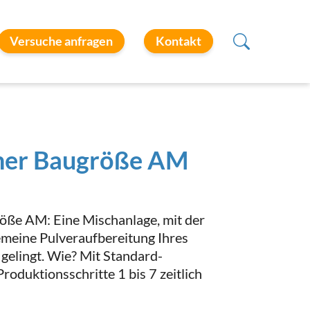
Versuche anfragen
Kontakt
her Baugröße AM
ße AM: Eine Mischanlage, mit der
gemeine Pulveraufbereitung Ihres
 gelingt. Wie? Mit Standard-
roduktionsschritte 1 bis 7 zeitlich