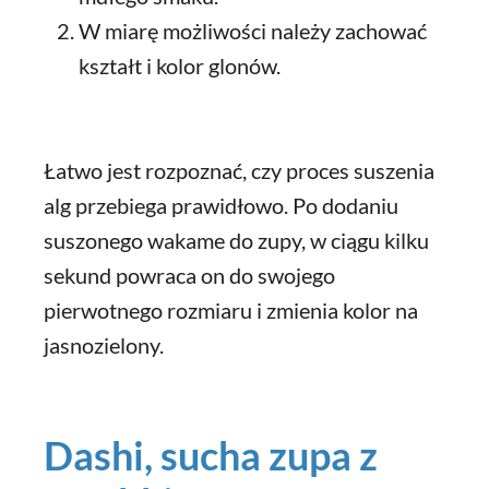
W miarę możliwości należy zachować
kształt i kolor glonów.
Łatwo jest rozpoznać, czy proces suszenia
alg przebiega prawidłowo. Po dodaniu
suszonego wakame do zupy, w ciągu kilku
sekund powraca on do swojego
pierwotnego rozmiaru i zmienia kolor na
jasnozielony.
Dashi, sucha zupa z