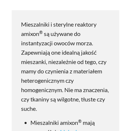
Mieszalniki i sterylne reaktory
®
amixon
są używane do
instantyzacji owoców morza.
Zapewniają one idealną jakość
mieszanki, niezależnie od tego, czy
mamy do czynienia z materiałem
heterogenicznym czy
homogenicznym. Nie ma znaczenia,
czy tkaniny są wilgotne, tłuste czy
suche.
®
Mieszalniki amixon
mają