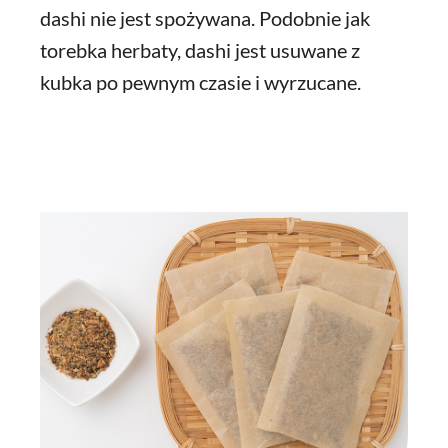
dashi nie jest spożywana. Podobnie jak
torebka herbaty, dashi jest usuwane z
kubka po pewnym czasie i wyrzucane.