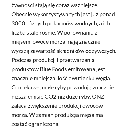
żywności stają się coraz ważniejsze.
Obecnie wykorzystywanych jest już ponad
3000 różnych pokarmów wodnych, a ich
liczba stale rośnie. W porównaniu z
mięsem, owoce morza mają znacznie
wyższą zawartość składników odżywczych.
Podczas produkcji i przetwarzania
produktów Blue Foods emitowana jest
znacznie mniejsza ilość dwutlenku węgla.
Co ciekawe, małe ryby powodują znacznie
niższą emisję CO2 niż duże ryby. ONZ
zaleca zwiększenie produkcji owoców
morza. W zamian produkcja mięsa ma
zostać ograniczona.