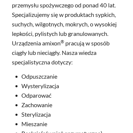
przemysłu spożywczego od ponad 40 lat.
Specjalizujemy się w produktach sypkich,
suchych, wilgotnych, mokrych, o wysokiej
lepkości, pylistych lub granulowanych.
®
Urządzenia amixon
pracują w sposób
ciągły lub nieciągły. Nasza wiedza
specjalistyczna dotyczy:
Odpuszczanie
Wysterylizacja
Odparować
Zachowanie
Sterylizacja
Mieszanie