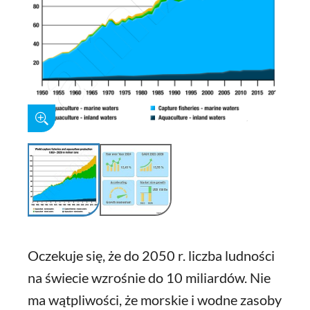
Oczekuje się, że do 2050 r. liczba ludności
na świecie wzrośnie do 10 miliardów. Nie
ma wątpliwości, że morskie i wodne zasoby