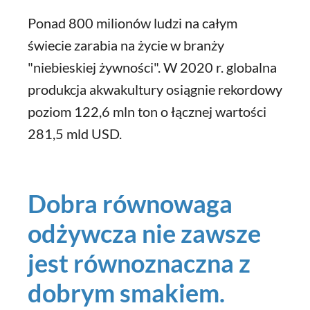
Ponad 800 milionów ludzi na całym
świecie zarabia na życie w branży
"niebieskiej żywności". W 2020 r. globalna
produkcja akwakultury osiągnie rekordowy
poziom 122,6 mln ton o łącznej wartości
281,5 mld USD.
Dobra równowaga
odżywcza nie zawsze
jest równoznaczna z
dobrym smakiem.