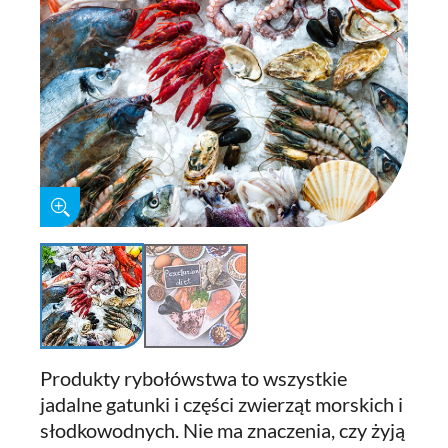
Produkty rybołówstwa to wszystkie
jadalne gatunki i części zwierząt morskich i
słodkowodnych. Nie ma znaczenia, czy żyją