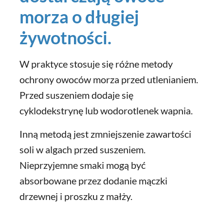
morza o długiej
żywotności.
W praktyce stosuje się różne metody
ochrony owoców morza przed utlenianiem.
Przed suszeniem dodaje się
cyklodekstrynę lub wodorotlenek wapnia.
Inną metodą jest zmniejszenie zawartości
soli w algach przed suszeniem.
Nieprzyjemne smaki mogą być
absorbowane przez dodanie mączki
drzewnej i proszku z małży.