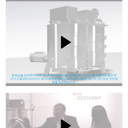
동영상을 보여주기 위해 "YouTube" 서비스를 사용합니다. 서비스를 사용하는 동안 쿠
키가 사용되며 데이터가 제3자에게 전송됩니다. 자세한 내용은 당사의 개인정보 처리방
침을 참조하십시오.