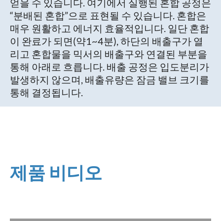
얻을 수 있습니다. 여기에서 실행된 혼합 공정은
“분배된 혼합”으로 표현될 수 있습니다. 혼합은
매우 원활하고 에너지 효율적입니다. 일단 혼합
이 완료가 되면(약1~4분), 하단의 배출구가 열
리고 혼합물을 믹서의 배출구와 연결된 부분을
통해 아래로 흐릅니다. 배출 공정은 입도분리가
발생하지 않으며, 배출유량은 잠금 밸브 크기를
통해 결정됩니다.
제품 비디오