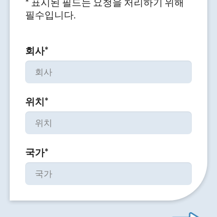
* 표시된 필드는 요청을 처리하기 위해
필수입니다.
회사
*
위치
*
국가
*