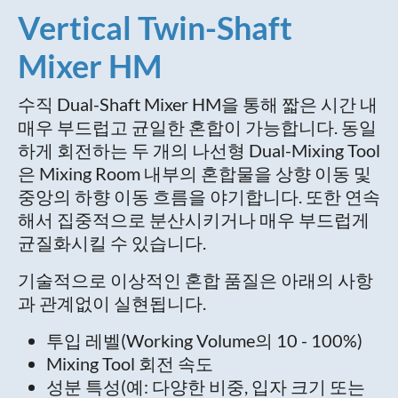
Vertical Twin-Shaft
Mixer HM
수직 Dual-Shaft Mixer HM을 통해 짧은 시간 내
매우 부드럽고 균일한 혼합이 가능합니다. 동일
하게 회전하는 두 개의 나선형 Dual-Mixing Tool
은 Mixing Room 내부의 혼합물을 상향 이동 및
중앙의 하향 이동 흐름을 야기합니다. 또한 연속
해서 집중적으로 분산시키거나 매우 부드럽게
균질화시킬 수 있습니다.
기술적으로 이상적인 혼합 품질은 아래의 사항
과 관계없이 실현됩니다.
투입 레벨(Working Volume의 10 - 100%)
Mixing Tool 회전 속도
성분 특성(예: 다양한 비중, 입자 크기 또는