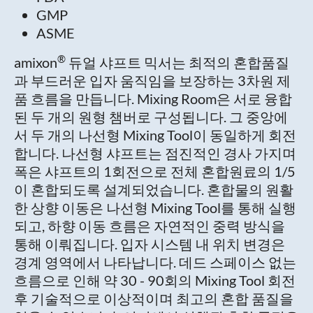
GMP
ASME
®
amixon
듀얼 샤프트 믹서는 최적의 혼합품질
과 부드러운 입자 움직임을 보장하는 3차원 제
품 흐름을 만듭니다. Mixing Room은 서로 융합
된 두 개의 원형 챔버로 구성됩니다. 그 중앙에
서 두 개의 나선형 Mixing Tool이 동일하게 회전
합니다. 나선형 샤프트는 점진적인 경사 가지며
폭은 샤프트의 1회전으로 전체 혼합원료의 1/5
이 혼합되도록 설계되었습니다. 혼합물의 원활
한 상향 이동은 나선형 Mixing Tool를 통해 실행
되고, 하향 이동 흐름은 자연적인 중력 방식을
통해 이뤄집니다. 입자 시스템 내 위치 변경은
경계 영역에서 나타납니다. 데드 스페이스 없는
흐름으로 인해 약 30 - 90회의 Mixing Tool 회전
후 기술적으로 이상적이며 최고의 혼합 품질을