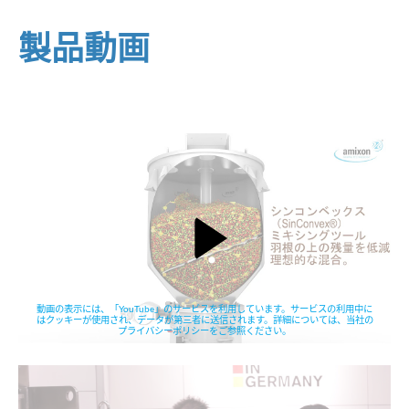
製品動画
動画の表示には、「YouTube」のサービスを利用しています。サービスの利用中に
はクッキーが使用され、データが第三者に送信されます。詳細については、当社の
プライバシーポリシーをご参照ください。