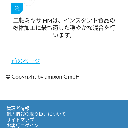
二軸ミキサ HMは、インスタント食品の
粉体加工に最も適した穏やかな混合を行
います。
前のページ
© Copyright by amixon GmbH
管理者情報
個人情報の取り扱いについて
サイトマップ
お客様ログイン