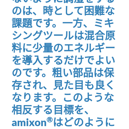
のは、時として困難な
課題です。一方、ミキ
シングツールは混合原
料に少量のエネルギー
を導入するだけでよい
のです。粗い部品は保
存され、見た目も良く
なります。このような
相反する目標を、
®
amixon
はどのように