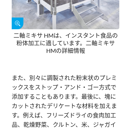
二軸ミキサ HMは、インスタント食品の
粉体加工に適しています。二軸ミキサ
HMの詳細情報
また、別々に調製された粉末状のプレミ
ックスをストップ・アンド・ゴー方式で
添加することもあります。最後に、塊に
カットされたデリケートな材料を加えま
す。例えば、フリーズドライの食肉加工
品、乾燥野菜、クルトン、米、ジャガイ