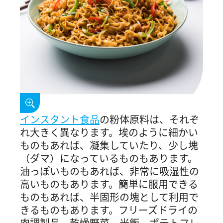
インスタント食品
の粉体原料は、それぞ
れ大きく異なります。埃のように細かい
ものもあれば、凝集していたり、少し塊
（ダマ）になっているものもあります。
油っぽいものもあれば、非常に吸湿性の
高いものもあります。簡単に服用できる
ものもあれば、半固形の塊として利用で
きるものもあります。フリーズドライの