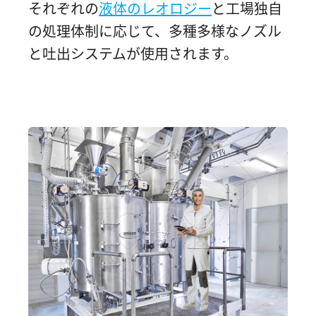
それぞれの
液体のレオロジー
と工場独自
の処理体制に応じて、多種多様なノズル
と吐出システムが使用されます。