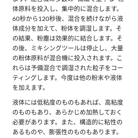
体原料を投入し、集中的に混合します。
60秒から120秒後、混合を続けながら液
体成分を加えて、粉体を調湿します。そ
の結果、粉塵は効果的に結合します。そ
の後、ミキシングツールは停止し、大量
の粉体原料が混合機に投入されます。こ
れらは予備混合で調湿された粒子をコー
ティングします。今度は他の粉末や液体
を加えます。
液体には低粘度のものもあれば、高粘度
のものもあり、あらかじめ加熱しておく
必要があります。また、構造的に粘性の
あるものや、膨張性のものもあります。