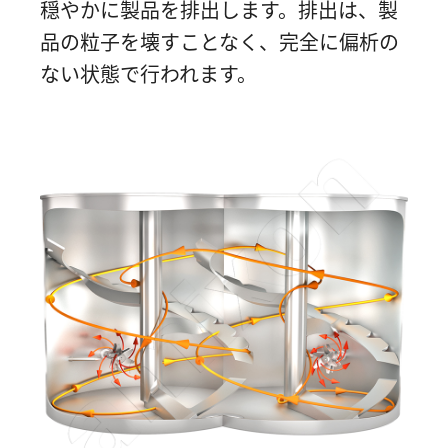
穏やかに製品を排出します。排出は、製
品の粒子を壊すことなく、完全に偏析の
ない状態で行われます。