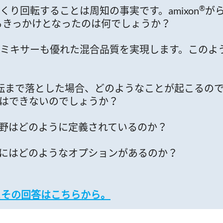
®
り回転することは周知の事実です。amixon
が
るきっかけとなったのは何でしょうか？
ミキサーも優れた混合品質を実現します。このよ
？
転まで落とした場合、どのようなことが起こるの
とはできないのでしょうか？
野はどのように定義されているのか？
にはどのようなオプションがあるのか？
とその回答はこちらから。