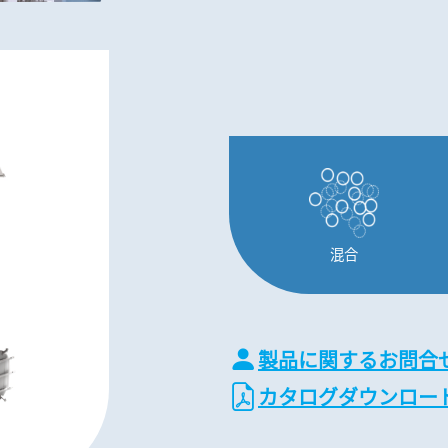
混合
製品に関するお問合
カタログダウンロー