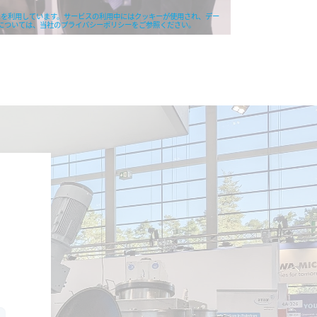
ビスを利用しています。サービスの利用中にはクッキーが使用され、デー
については、当社のプライバシーポリシーをご参照ください。