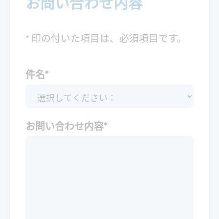
お問い合わせ内容
* 印の付いた項目は、必須項目です。
件名
*
お問い合わせ内容
*