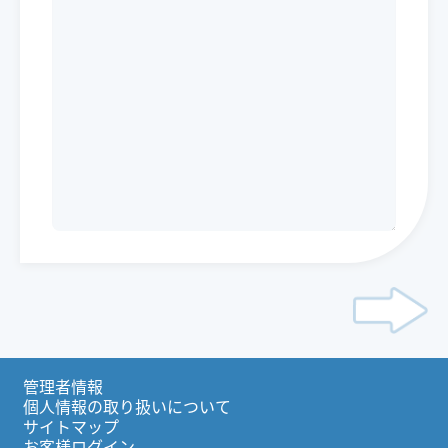
管理者情報
個人情報の取り扱いについて
サイトマップ
お客様ログイン