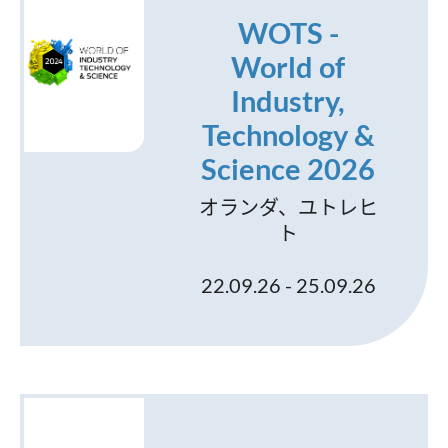
WOTS -
World of
Industry,
Technology &
Science 2026
オランダ、ユトレヒ
ト
22.09.26 - 25.09.26