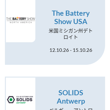
The Battery
Show USA
米国ミシガン州デト
ロイト
12.10.26 - 15.10.26
SOLIDS
Antwerp