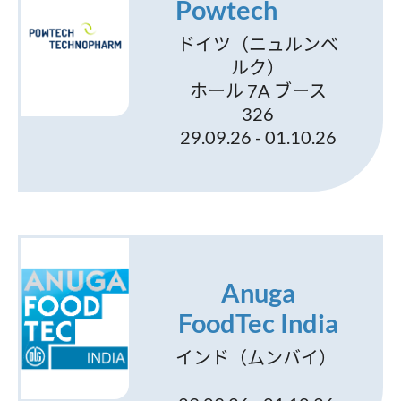
Powtech
ドイツ（ニュルンベ
ルク）
ホール 7A ブース
326
29.09.26 - 01.10.26
Anuga
FoodTec India
インド（ムンバイ）