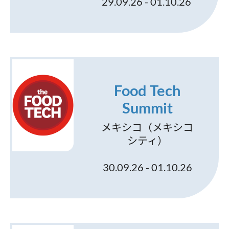
29.09.26 - 01.10.26
Food Tech
Summit
メキシコ（メキシコ
シティ）
30.09.26 - 01.10.26