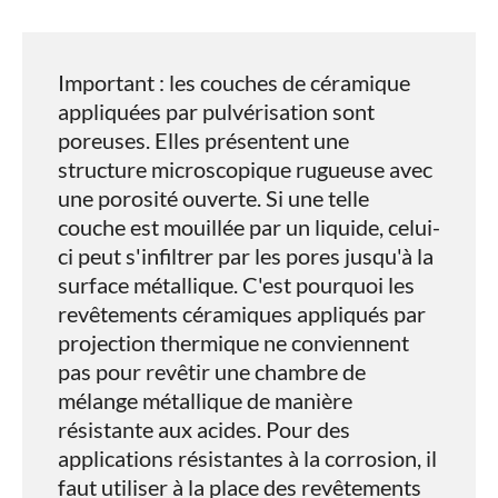
Important : les couches de céramique
appliquées par pulvérisation sont
poreuses. Elles présentent une
structure microscopique rugueuse avec
une porosité ouverte. Si une telle
couche est mouillée par un liquide, celui-
ci peut s'infiltrer par les pores jusqu'à la
surface métallique. C'est pourquoi les
revêtements céramiques appliqués par
projection thermique ne conviennent
pas pour revêtir une chambre de
mélange métallique de manière
résistante aux acides. Pour des
applications résistantes à la corrosion, il
faut utiliser à la place des revêtements