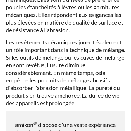
pour les étanchéités à lèvres ou les garnitures
mécaniques. Elles répondent aux exigences les
plus élevées en matière de qualité de surface et
de résistance à l'abrasion.
Les revêtements céramiques jouent également
un rôle important dans la technique de mélange.
Si les outils de mélange ou les cuves de mélange
en sont revêtus, l'usure diminue
considérablement. En même temps, cela
empêche les produits de mélange abrasifs
d'absorber l'abrasion métallique. La pureté du
produit s'en trouve améliorée. La durée de vie
des appareils est prolongée.
®
amixon
dispose d'une vaste expérience