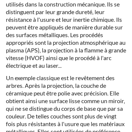
utilisés dans la construction mécanique. Ils se
distinguent par leur grande dureté, leur
résistance à l'usure et leur inertie chimique. Ils
peuvent être appliqués de manière durable sur
des surfaces métalliques. Les procédés
appropriés sont la projection atmosphérique au
plasma (APS), la projection à la flamme à grande
vitesse (HVOF) ainsi que le procédé à l'arc
électrique et au laser...
Un exemple classique est le revêtement des
arbres. Après la projection, la couche de
céramique peut être polie avec précision. Elle
obtient ainsi une surface lisse comme un miroir,
qui ne se distingue du corps de base que par sa
couleur. De telles couches sont plus de vingt
fois plus résistantes à l'usure que les matériaux
métalliques. Elles sont utilisées de préférence