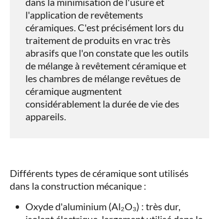
dans la minimisation de l'usure et
l'application de revêtements
céramiques. C'est précisément lors du
traitement de produits en vrac très
abrasifs que l'on constate que les outils
de mélange à revêtement céramique et
les chambres de mélange revêtues de
céramique augmentent
considérablement la durée de vie des
appareils.
Différents types de céramique sont utilisés
dans la construction mécanique :
Oxyde d'aluminium (Al₂O₃) : très dur,