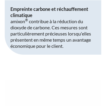
Empreinte carbone et réchauffement
climatique
®
amixon
contribue à la réduction du
dioxyde de carbone. Ces mesures sont
particulièrement précieuses lorsqu'elles
présentent en même temps un avantage
économique pour le client.