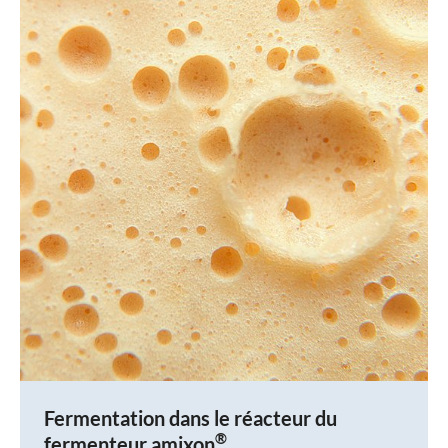
Fermentation dans le réacteur du
®
fermenteur amixon