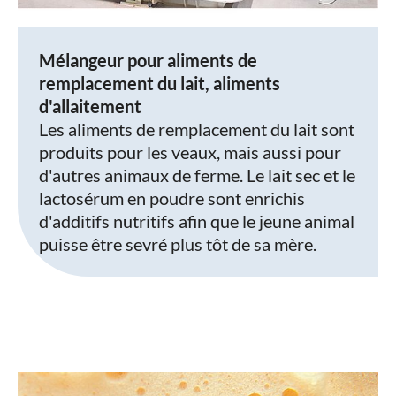
Mélangeur pour aliments de
remplacement du lait, aliments
d'allaitement
Les aliments de remplacement du lait sont
produits pour les veaux, mais aussi pour
d'autres animaux de ferme. Le lait sec et le
lactosérum en poudre sont enrichis
d'additifs nutritifs afin que le jeune animal
puisse être sevré plus tôt de sa mère.