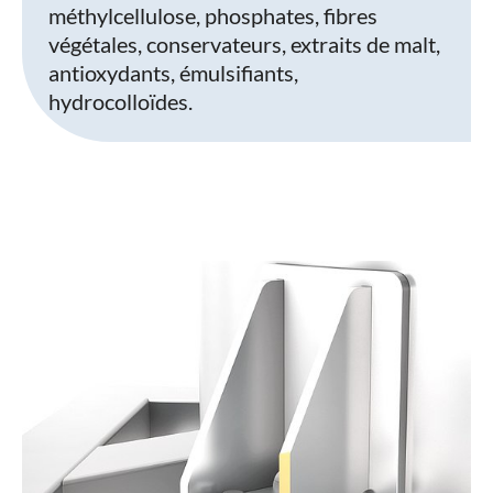
méthylcellulose, phosphates, fibres
végétales, conservateurs, extraits de malt,
antioxydants, émulsifiants,
hydrocolloïdes.