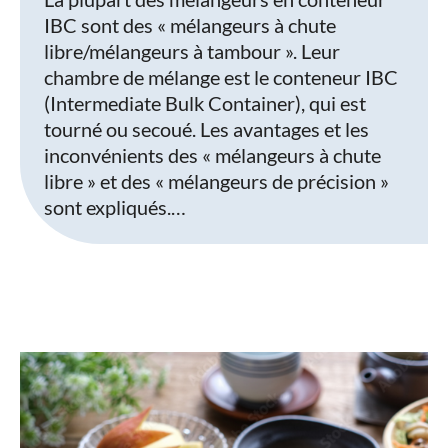
IBC sont des « mélangeurs à chute
libre/mélangeurs à tambour ». Leur
chambre de mélange est le conteneur IBC
(Intermediate Bulk Container), qui est
tourné ou secoué. Les avantages et les
inconvénients des « mélangeurs à chute
libre » et des « mélangeurs de précision »
sont expliqués.…