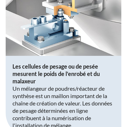
Les cellules de pesage ou de pesée
mesurent le poids de l'enrobé et du
malaxeur
Un mélangeur de poudres/réacteur de
synthèse est un maillon important de la
chaîne de création de valeur. Les données
de pesage déterminées en ligne
contribuent à la numérisation de
l'installation de mélange.