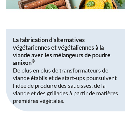
La fabrication d'alternatives
végétariennes et végétaliennes à la
viande avec les mélangeurs de poudre
®
amixon
De plus en plus de transformateurs de
viande établis et de start-ups poursuivent
l'idée de produire des saucisses, de la
viande et des grillades à partir de matières
premières végétales.