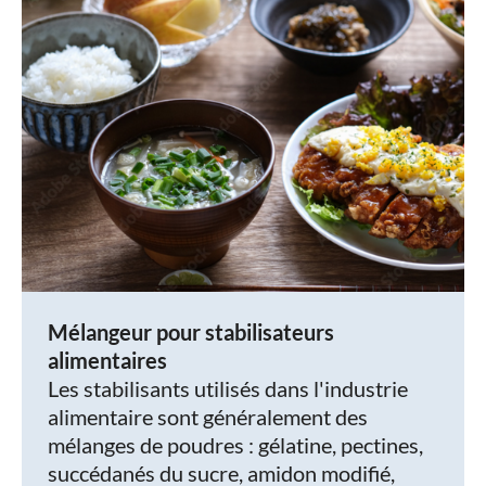
Mélangeur pour stabilisateurs
alimentaires
Les stabilisants utilisés dans l'industrie
alimentaire sont généralement des
mélanges de poudres : gélatine, pectines,
succédanés du sucre, amidon modifié,