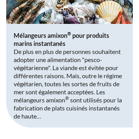
®
Mélangeurs amixon
pour produits
marins instantanés
De plus en plus de personnes souhaitent
adopter une alimentation "pesco-
végétarienne". La viande est évitée pour
différentes raisons. Mais, outre le régime
végétarien, toutes les sortes de fruits de
mer sont également acceptées. Les
®
mélangeurs amixon
sont utilisés pour la
fabrication de plats cuisinés instantanés
de haute…