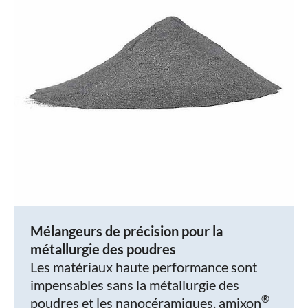
Mélangeurs de précision pour la
métallurgie des poudres
Les matériaux haute performance sont
impensables sans la métallurgie des
®
poudres et les nanocéramiques. amixon