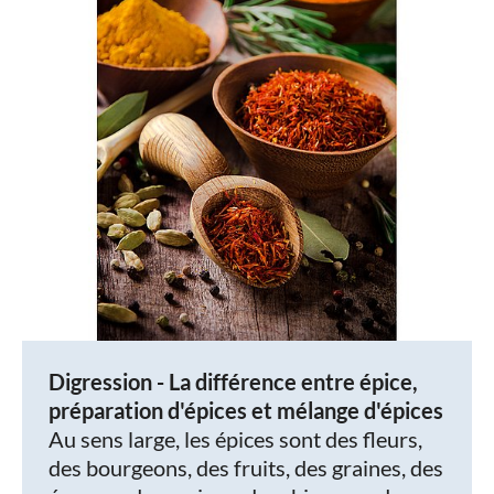
Digression - La différence entre épice,
préparation d'épices et mélange d'épices
Au sens large, les épices sont des fleurs,
des bourgeons, des fruits, des graines, des