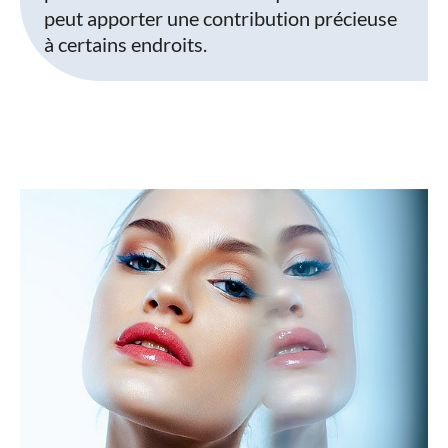
peut apporter une contribution précieuse
à certains endroits.