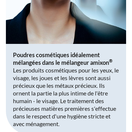
Poudres cosmétiques idéalement
®
mélangées dans le mélangeur amixon
Les produits cosmétiques pour les yeux, le
visage, les joues et les lèvres sont aussi
précieux que les métaux précieux. Ils
ornent la partie la plus intime de l'être
humain - le visage. Le traitement des
précieuses matières premières s'effectue
dans le respect d'une hygiène stricte et
avec ménagement.