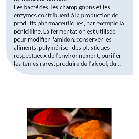
Les bactéries, les champignons et les
enzymes contribuent à la production de
produits pharmaceutiques, par exemple la
pénicilline. La fermentation est utilisée
pour modifier l'amidon, conserver les
aliments, polymériser des plastiques
respectueux de l'environnement, purifier
les terres rares, produire de l'alcool, du…