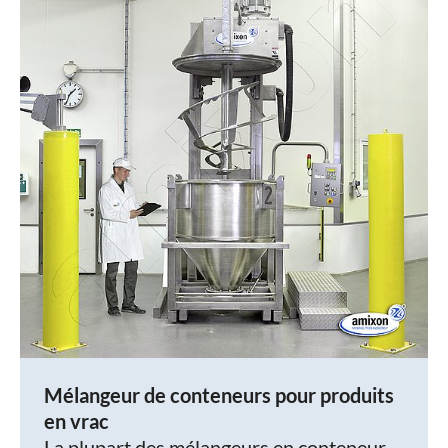
Mélangeur de conteneurs pour produits
en vrac
La plupart des mélangeurs en conteneur