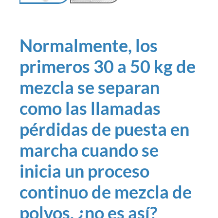
Normalmente, los
primeros 30 a 50 kg de
mezcla se separan
como las llamadas
pérdidas de puesta en
marcha cuando se
inicia un proceso
continuo de mezcla de
polvos, ¿no es así?