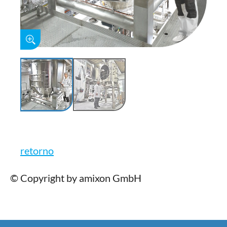
retorno
© Copyright by amixon GmbH