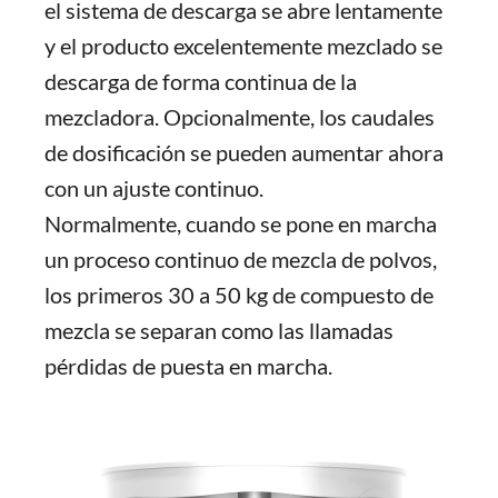
el sistema de descarga se abre lentamente
y el producto excelentemente mezclado se
descarga de forma continua de la
mezcladora. Opcionalmente, los caudales
de dosificación se pueden aumentar ahora
con un ajuste continuo.
Normalmente, cuando se pone en marcha
un proceso continuo de mezcla de polvos,
los primeros 30 a 50 kg de compuesto de
mezcla se separan como las llamadas
pérdidas de puesta en marcha.