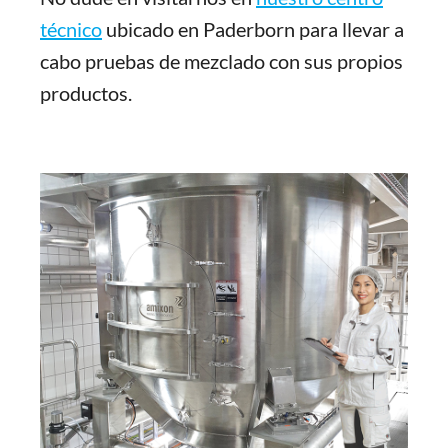
técnico
ubicado en Paderborn para llevar a
cabo pruebas de mezclado con sus propios
productos.