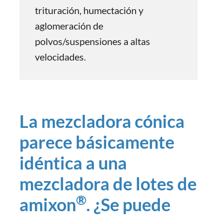
trituración, humectación y
aglomeración de
polvos/suspensiones a altas
velocidades.
La mezcladora cónica
parece básicamente
idéntica a una
mezcladora de lotes de
®
amixon
. ¿Se puede