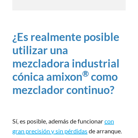
¿Es realmente posible
utilizar una
mezcladora industrial
®
cónica amixon
como
mezclador continuo?
Sí, es posible, además de funcionar
con
gran precisión y sin pérdidas
de arranque.