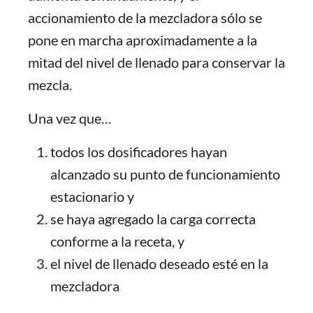
accionamiento de la mezcladora sólo se
pone en marcha aproximadamente a la
mitad del nivel de llenado para conservar la
mezcla.
Una vez que…
todos los dosificadores hayan
alcanzado su punto de funcionamiento
estacionario y
se haya agregado la carga correcta
conforme a la receta, y
el nivel de llenado deseado esté en la
mezcladora