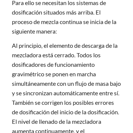
Para ello se necesitan los sistemas de
dosificación situados más arriba. El
proceso de mezcla continua se inicia de la
siguiente manera:
Al principio, el elemento de descarga de la
mezcladora está cerrado. Todos los
dosificadores de funcionamiento
gravimétrico se ponen en marcha
simultáneamente con un flujo de masa bajo
y se sincronizan automáticamente entre sí.
También se corrigen los posibles errores
de dosificación del inicio de la dosificación.
El nivel de llenado de la mezcladora
aumenta continuamente, y el