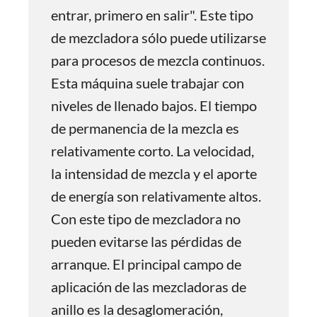
entrar, primero en salir". Este tipo
de mezcladora sólo puede utilizarse
para procesos de mezcla continuos.
Esta máquina suele trabajar con
niveles de llenado bajos. El tiempo
de permanencia de la mezcla es
relativamente corto. La velocidad,
la intensidad de mezcla y el aporte
de energía son relativamente altos.
Con este tipo de mezcladora no
pueden evitarse las pérdidas de
arranque. El principal campo de
aplicación de las mezcladoras de
anillo es la desaglomeración,