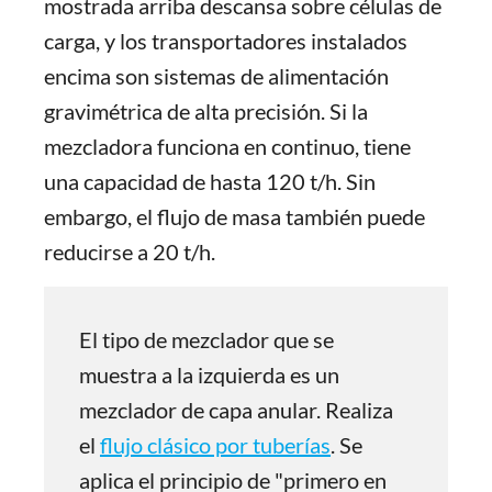
mostrada arriba descansa sobre células de
carga, y los transportadores instalados
encima son sistemas de alimentación
gravimétrica de alta precisión. Si la
mezcladora funciona en continuo, tiene
una capacidad de hasta 120 t/h. Sin
embargo, el flujo de masa también puede
reducirse a 20 t/h.
El tipo de mezclador que se
muestra a la izquierda es un
mezclador de capa anular. Realiza
el
flujo clásico por tuberías
. Se
aplica el principio de "primero en