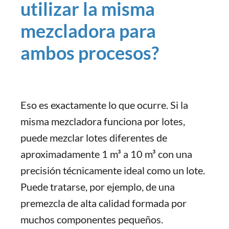
utilizar la misma
mezcladora para
ambos procesos?
Eso es exactamente lo que ocurre. Si la
misma mezcladora funciona por lotes,
puede mezclar lotes diferentes de
aproximadamente 1 m³ a 10 m³ con una
precisión técnicamente ideal como un lote.
Puede tratarse, por ejemplo, de una
premezcla de alta calidad formada por
muchos componentes pequeños.