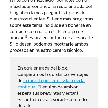
mezclador continuo. En esta entrada del
blog abordamos preguntas típicas de
nuestros clientes. Si tiene más preguntas
sobre este tema, no dude en ponerse en
contacto con nosotros. El equipo de
®
amixon
estará encantado de asesorarle.
Si lo desea, podemos mostrarle ambos
procesos en nuestro centro técnico.
En otra entrada del blog,
comparamos las distintas ventajas
de
la mezcla por lotes y la mezcla
continua
. El equipo de amixon
espera sus preguntas y estará
encantado de asesorarle con todo
detalle.