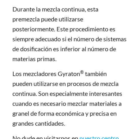
Durante la mezcla continua, esta
premezcla puede utilizarse
posteriormente. Este procedimiento es
siempre adecuado si el número de sistemas
de dosificación es inferior al número de
materias primas.
®
Los mezcladores Gyraton
también
pueden utilizarse en procesos de mezcla
continua. Son especialmente interesantes
cuando es necesario mezclar materiales a
granel de forma económica y precisa en
grandes cantidades.
No dude en visitarnos en
nuestro centro