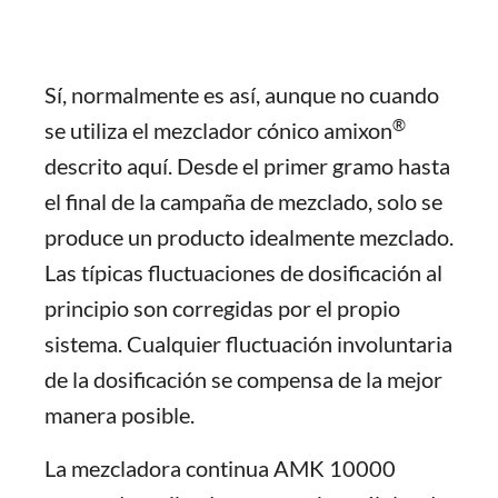
Sí, normalmente es así, aunque no cuando
®
se utiliza el mezclador cónico amixon
descrito aquí. Desde el primer gramo hasta
el final de la campaña de mezclado, solo se
produce un producto idealmente mezclado.
Las típicas fluctuaciones de dosificación al
principio son corregidas por el propio
sistema. Cualquier fluctuación involuntaria
de la dosificación se compensa de la mejor
manera posible.
La mezcladora continua AMK 10000