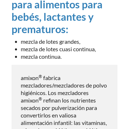
para alimentos para
bebés, lactantes y
prematuros:
mezcla de lotes grandes,
mezcla de lotes cuasi continua,
mezcla continua.
®
amixon
fabrica
mezcladores/mezcladores de polvo
higiénicos. Los mezcladores
®
amixon
refinan los nutrientes
secados por pulverización para
convertirlos en valiosa
alimentación infantil: las vitaminas,