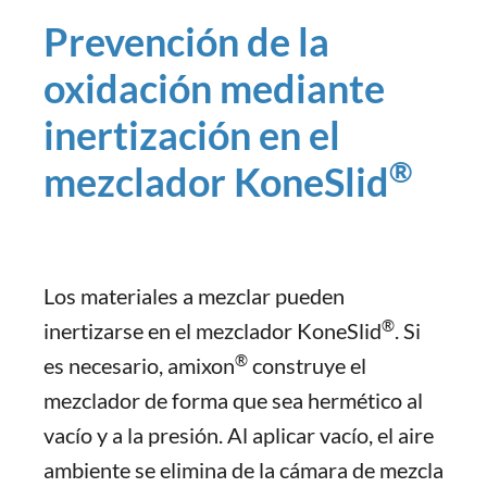
Prevención de la
oxidación mediante
inertización en el
®
mezclador KoneSlid
Los materiales a mezclar pueden
®
inertizarse en el mezclador KoneSlid
. Si
®
es necesario, amixon
construye el
mezclador de forma que sea hermético al
vacío y a la presión. Al aplicar vacío, el aire
ambiente se elimina de la cámara de mezcla