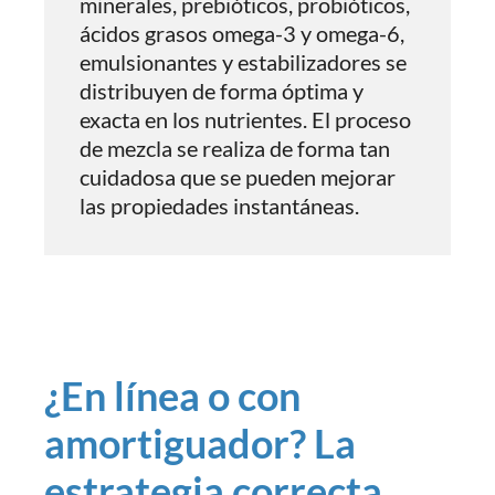
minerales, prebióticos, probióticos,
ácidos grasos omega-3 y omega-6,
emulsionantes y estabilizadores se
distribuyen de forma óptima y
exacta en los nutrientes. El proceso
de mezcla se realiza de forma tan
cuidadosa que se pueden mejorar
las propiedades instantáneas.
¿En línea o con
amortiguador? La
estrategia correcta