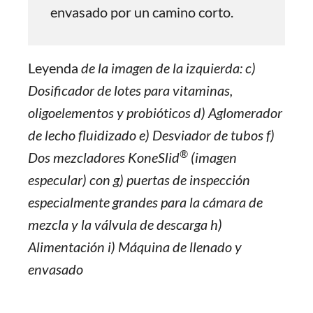
envasado por un camino corto.
Leyenda
de la imagen de la izquierda: c)
Dosificador de lotes para vitaminas,
oligoelementos y probióticos d) Aglomerador
de lecho fluidizado e) Desviador de tubos f)
®
Dos mezcladores KoneSlid
(imagen
especular) con g) puertas de inspección
especialmente grandes para la cámara de
mezcla y la válvula de descarga h)
Alimentación i) Máquina de llenado y
envasado