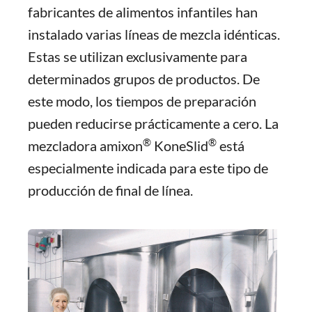
fabricantes de alimentos infantiles han
instalado varias líneas de mezcla idénticas.
Estas se utilizan exclusivamente para
determinados grupos de productos. De
este modo, los tiempos de preparación
pueden reducirse prácticamente a cero. La
®
®
mezcladora amixon
KoneSlid
está
especialmente indicada para este tipo de
producción de final de línea.