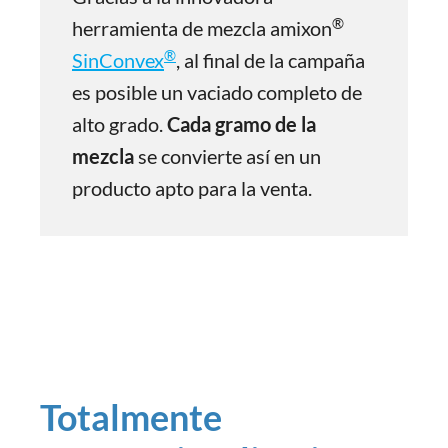
®
herramienta de mezcla amixon
®
SinConvex
, al final de la campaña
es posible un vaciado completo de
alto grado.
Cada gramo de la
mezcla
se convierte así en un
producto apto para la venta.
Totalmente