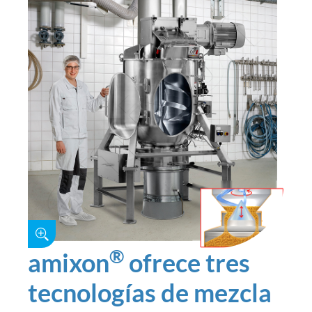
®
amixon
ofrece tres
tecnologías de mezcla