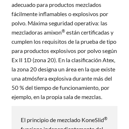
adecuado para productos mezclados
fácilmente inflamables o explosivos por
polvo. Máxima seguridad operativa: las
®
mezcladoras amixon
están certificadas y
cumplen los requisitos de la prueba de tipo
para productos explosivos por polvo según
Ex II 1D (zona 20). En la clasificación Atex,
la zona 20 designa un área en la que existe
una atmósfera explosiva durante más del
50 % del tiempo de funcionamiento, por
ejemplo, en la propia sala de mezclas.
®
El principio de mezclado KoneSlid