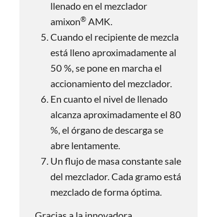
llenado en el mezclador
®
amixon
AMK.
Cuando el recipiente de mezcla
está lleno aproximadamente al
50 %, se pone en marcha el
accionamiento del mezclador.
En cuanto el nivel de llenado
alcanza aproximadamente el 80
%, el órgano de descarga se
abre lentamente.
Un flujo de masa constante sale
del mezclador. Cada gramo está
mezclado de forma óptima.
Gracias a la innovadora