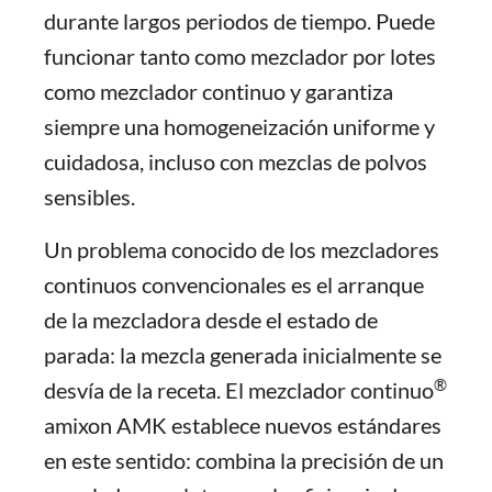
durante largos periodos de tiempo. Puede
funcionar tanto como mezclador por lotes
como mezclador continuo y garantiza
siempre una homogeneización uniforme y
cuidadosa, incluso con mezclas de polvos
sensibles.
Un problema conocido de los mezcladores
continuos convencionales es el arranque
de la mezcladora desde el estado de
parada: la mezcla generada inicialmente se
®
desvía de la receta. El mezclador continuo
amixon AMK establece nuevos estándares
en este sentido: combina la precisión de un