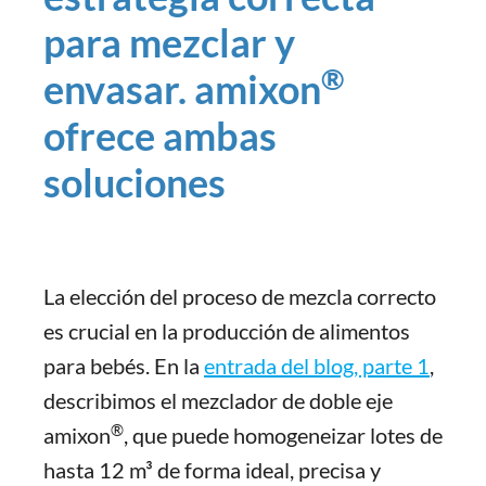
para mezclar y
®
envasar. amixon
ofrece ambas
soluciones
La elección del proceso de mezcla correcto
es crucial en la producción de alimentos
para bebés. En la
entrada del blog, parte 1
,
describimos el mezclador de doble eje
®
amixon
, que puede homogeneizar lotes de
hasta 12 m³ de forma ideal, precisa y