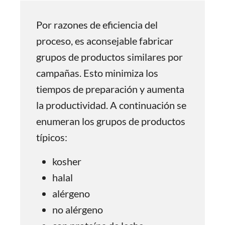
Por razones de eficiencia del
proceso, es aconsejable fabricar
grupos de productos similares por
campañas. Esto minimiza los
tiempos de preparación y aumenta
la productividad. A continuación se
enumeran los grupos de productos
típicos:
kosher
halal
alérgeno
no alérgeno