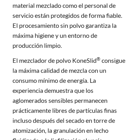
material mezclado como el personal de
servicio están protegidos de forma fiable.
El procesamiento sin polvo garantiza la
máxima higiene y un entorno de
producción limpio.
®
El mezclador de polvo KoneSlid
consigue
la máxima calidad de mezcla con un
consumo mínimo de energía. La
experiencia demuestra que los
aglomerados sensibles permanecen
prácticamente libres de partículas finas
incluso después del secado en torre de
atomización, la granulación en lecho