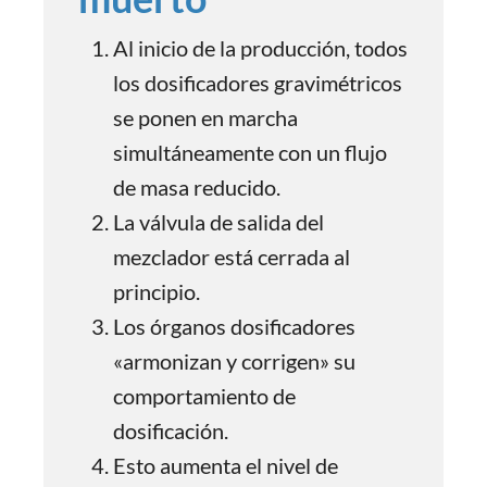
Al inicio de la producción, todos
los dosificadores gravimétricos
se ponen en marcha
simultáneamente con un flujo
de masa reducido.
La válvula de salida del
mezclador está cerrada al
principio.
Los órganos dosificadores
«armonizan y corrigen» su
comportamiento de
dosificación.
Esto aumenta el nivel de