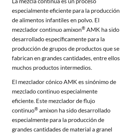
La mezcla continua es un proceso
especialmente eficiente para la producción
de alimentos infantiles en polvo. El
®
mezclador continuo amixon
AMK ha sido
desarrollado específicamente para la
producción de grupos de productos que se
fabrican en grandes cantidades, entre ellos
muchos productos intermedios.
El mezclador cónico AMK es sinónimo de
mezclado continuo especialmente
eficiente. Este mezclador de flujo
®
continuo
amixon ha sido desarrollado
especialmente para la producción de
grandes cantidades de material a granel