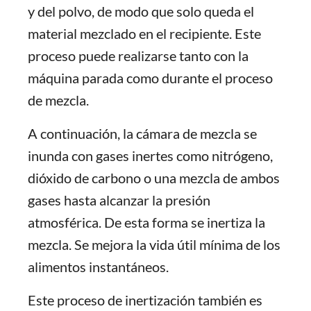
y del polvo, de modo que solo queda el
material mezclado en el recipiente. Este
proceso puede realizarse tanto con la
máquina parada como durante el proceso
de mezcla.
A continuación, la cámara de mezcla se
inunda con gases inertes como nitrógeno,
dióxido de carbono o una mezcla de ambos
gases hasta alcanzar la presión
atmosférica. De esta forma se inertiza la
mezcla. Se mejora la vida útil mínima de los
alimentos instantáneos.
Este proceso de inertización también es