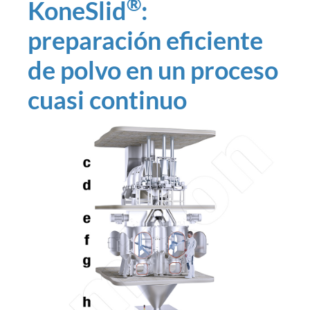
®
KoneSlid
:
preparación eficiente
de polvo en un proceso
cuasi continuo