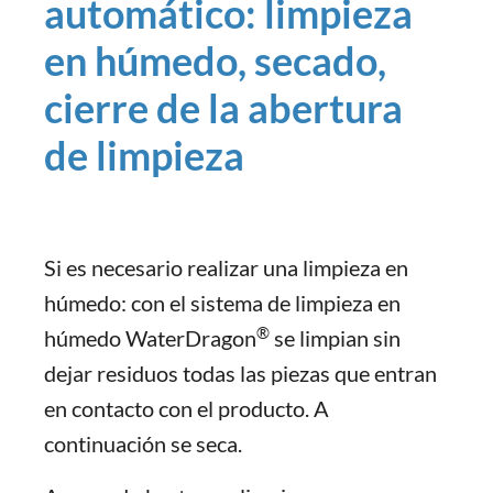
automático: limpieza
en húmedo, secado,
cierre de la abertura
de limpieza
Si es necesario realizar una limpieza en
húmedo: con el sistema de limpieza en
®
húmedo WaterDragon
se limpian sin
dejar residuos todas las piezas que entran
en contacto con el producto. A
continuación se seca.