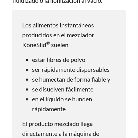
fluidizado o la liofilización al vacío.
Los alimentos instantáneos
producidos en el mezclador
®
KoneSlid
suelen
estar libres de polvo
ser rápidamente dispersables
se humectan de forma fiable y
se disuelven fácilmente
en el líquido se hunden
rápidamente
El producto mezclado llega
directamente a la máquina de