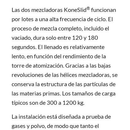
®
Las dos mezcladoras KoneSlid
funcionan
por lotes a una alta frecuencia de ciclo. El
proceso de mezcla completo, incluido el
vaciado, dura solo entre 120 y 180
segundos. El llenado es relativamente
lento, en función del rendimiento de la
torre de atomización. Gracias a las bajas
revoluciones de las hélices mezcladoras, se
conserva la estructura de las partículas de
las materias primas. Los tamaños de carga
típicos son de 300 a 1200 kg.
La instalación está diseñada a prueba de
gases y polvo, de modo que tanto el