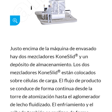
Justo encima de la máquina de envasado
®
hay dos mezcladores KoneSlid
y un
depósito de almacenamiento. Los dos
®
mezcladores KoneSlid
están colocados
sobre células de carga. El flujo de producto
se conduce de forma continua desde la
torre de atomización hasta el aglomerador
de lecho fluidizado. El enfriamiento y el