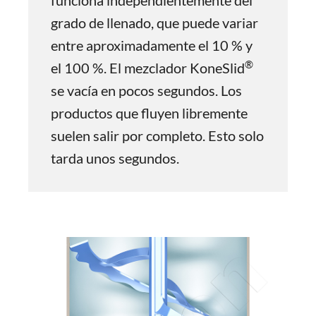
funciona independientemente del
grado de llenado, que puede variar
entre aproximadamente el 10 % y
®
el 100 %. El mezclador KoneSlid
se vacía en pocos segundos. Los
productos que fluyen libremente
suelen salir por completo. Esto solo
tarda unos segundos.