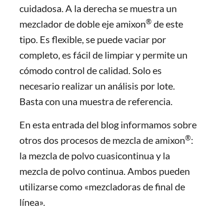
cuidadosa. A la derecha se muestra un
®
mezclador de doble eje amixon
de este
tipo. Es flexible, se puede vaciar por
completo, es fácil de limpiar y permite un
cómodo control de calidad. Solo es
necesario realizar un análisis por lote.
Basta con una muestra de referencia.
En esta entrada del blog informamos sobre
®
otros dos procesos de mezcla de amixon
:
la mezcla de polvo cuasicontinua y la
mezcla de polvo continua. Ambos pueden
utilizarse como «mezcladoras de final de
línea».