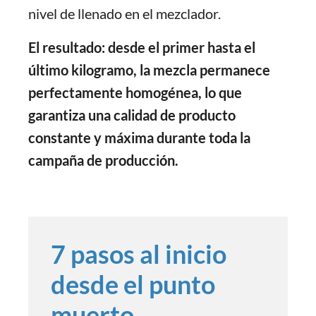
nivel de llenado en el mezclador.
El resultado: desde el primer hasta el
último kilogramo, la mezcla permanece
perfectamente homogénea, lo que
garantiza una calidad de producto
constante y máxima durante toda la
campaña de producción.
7 pasos al inicio
desde el punto
muerto