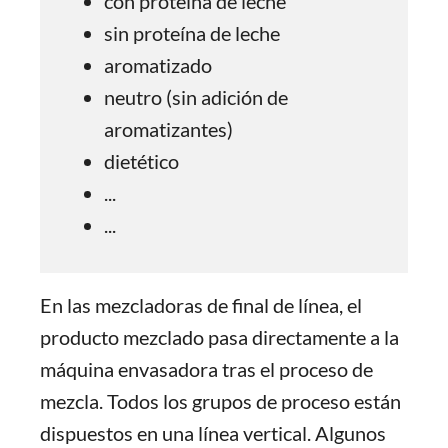
con proteína de leche
sin proteína de leche
aromatizado
neutro (sin adición de
aromatizantes)
dietético
...
...
En las mezcladoras de final de línea, el
producto mezclado pasa directamente a la
máquina envasadora tras el proceso de
mezcla. Todos los grupos de proceso están
dispuestos en una línea vertical. Algunos