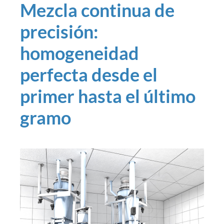
Mezcla continua de
precisión:
homogeneidad
perfecta desde el
primer hasta el último
gramo