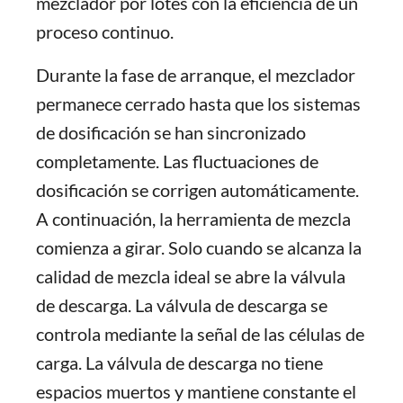
mezclador por lotes con la eficiencia de un
proceso continuo.
Durante la fase de arranque, el mezclador
permanece cerrado hasta que los sistemas
de dosificación se han sincronizado
completamente. Las fluctuaciones de
dosificación se corrigen automáticamente.
A continuación, la herramienta de mezcla
comienza a girar. Solo cuando se alcanza la
calidad de mezcla ideal se abre la válvula
de descarga. La válvula de descarga se
controla mediante la señal de las células de
carga. La válvula de descarga no tiene
espacios muertos y mantiene constante el