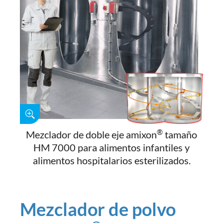
®
Mezclador de doble eje amixon
tamaño
HM 7000 para alimentos infantiles y
alimentos hospitalarios esterilizados.
Mezclador de polvo