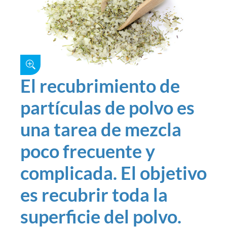
El recubrimiento de
partículas de polvo es
una tarea de mezcla
poco frecuente y
complicada. El objetivo
es recubrir toda la
superficie del polvo.