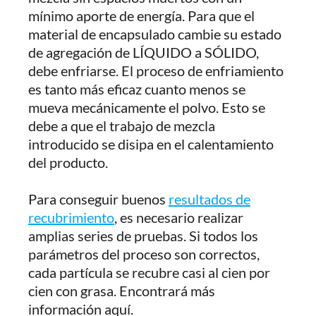
mínimo aporte de energía. Para que el
material de encapsulado cambie su estado
de agregación de LÍQUIDO a SÓLIDO,
debe enfriarse. El proceso de enfriamiento
es tanto más eficaz cuanto menos se
mueva mecánicamente el polvo. Esto se
debe a que el trabajo de mezcla
introducido se disipa en el calentamiento
del producto.
Para conseguir buenos
resultados de
recubrimiento
, es necesario realizar
amplias series de pruebas. Si todos los
parámetros del proceso son correctos,
cada partícula se recubre casi al cien por
cien con grasa. Encontrará más
información aquí.