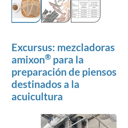
Excursus: mezcladoras
®
amixon
para la
preparación de piensos
destinados a la
acuicultura