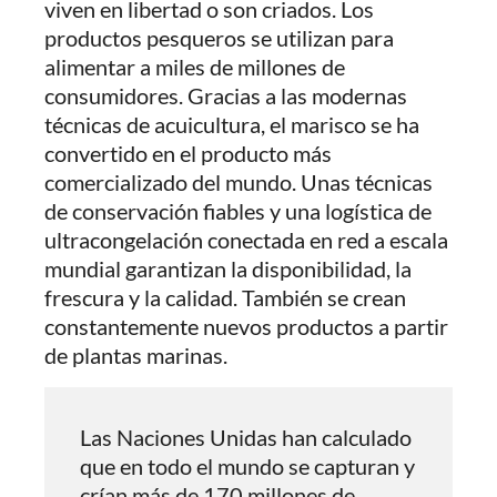
viven en libertad o son criados. Los
productos pesqueros se utilizan para
alimentar a miles de millones de
consumidores. Gracias a las modernas
técnicas de acuicultura, el marisco se ha
convertido en el producto más
comercializado del mundo. Unas técnicas
de conservación fiables y una logística de
ultracongelación conectada en red a escala
mundial garantizan la disponibilidad, la
frescura y la calidad. También se crean
constantemente nuevos productos a partir
de plantas marinas.
Las Naciones Unidas han calculado
que en todo el mundo se capturan y
crían más de 170 millones de