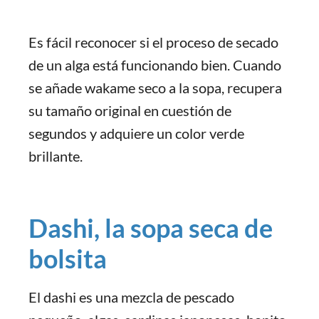
Es fácil reconocer si el proceso de secado
de un alga está funcionando bien. Cuando
se añade wakame seco a la sopa, recupera
su tamaño original en cuestión de
segundos y adquiere un color verde
brillante.
Dashi, la sopa seca de
bolsita
El dashi es una mezcla de pescado