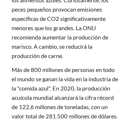
los alimentos azules. Curiosamente, los
peces pequeños provocan emisiones
específicas de CO2 significativamente
menores que los grandes. La ONU
recomienda aumentar la producción de
marisco. A cambio, se reducirá la
producción de carne.
Más de 800 millones de personas en todo
el mundo se ganan la vida en la industria de
la "comida azul". En 2020, la producción
acuícola mundial alcanzará la cifra récord
de 122,6 millones de toneladas, con un
valor total de 281.500 millones de dólares.