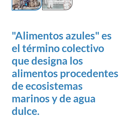
"Alimentos azules" es
el término colectivo
que designa los
alimentos procedentes
de ecosistemas
marinos y de agua
dulce.