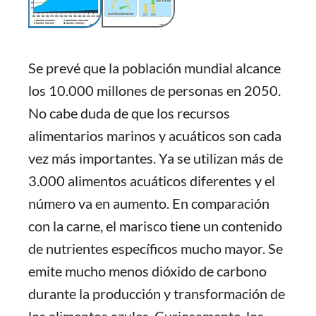
Se prevé que la población mundial alcance
los 10.000 millones de personas en 2050.
No cabe duda de que los recursos
alimentarios marinos y acuáticos son cada
vez más importantes. Ya se utilizan más de
3.000 alimentos acuáticos diferentes y el
número va en aumento. En comparación
con la carne, el marisco tiene un contenido
de nutrientes específicos mucho mayor. Se
emite mucho menos dióxido de carbono
durante la producción y transformación de