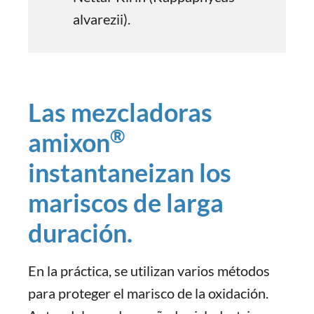
alvarezii).
Las mezcladoras
®
amixon
instantaneizan los
mariscos de larga
duración.
En la práctica, se utilizan varios métodos
para proteger el marisco de la oxidación.