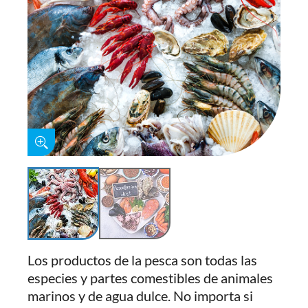
Los productos de la pesca son todas las
especies y partes comestibles de animales
marinos y de agua dulce. No importa si