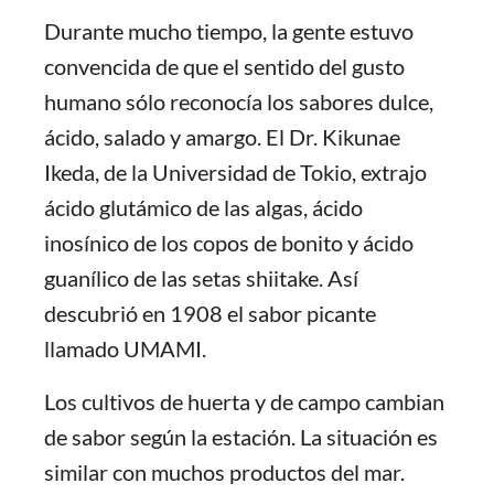
Durante mucho tiempo, la gente estuvo
convencida de que el sentido del gusto
humano sólo reconocía los sabores dulce,
ácido, salado y amargo. El Dr. Kikunae
Ikeda, de la Universidad de Tokio, extrajo
ácido glutámico de las algas, ácido
inosínico de los copos de bonito y ácido
guanílico de las setas shiitake. Así
descubrió en 1908 el sabor picante
llamado UMAMI.
Los cultivos de huerta y de campo cambian
de sabor según la estación. La situación es
similar con muchos productos del mar.