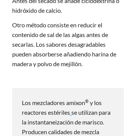
Antes del secado se añade ciclodextrina o
hidróxido de calcio.
Otro método consiste en reducir el
contenido de sal de las algas antes de
secarlas. Los sabores desagradables
pueden absorberse añadiendo harina de
madera y polvo de mejillón.
®
Los mezcladores amixon
y los
reactores estériles
se utilizan para
la instantaneización de marisco.
Producen calidades de mezcla