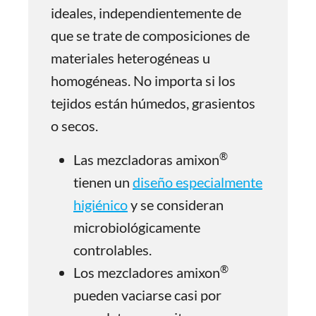
ideales, independientemente de
que se trate de composiciones de
materiales heterogéneas u
homogéneas. No importa si los
tejidos están húmedos, grasientos
o secos.
®
Las mezcladoras amixon
tienen un
diseño especialmente
higiénico
y se consideran
microbiológicamente
controlables.
®
Los mezcladores amixon
pueden vaciarse casi por