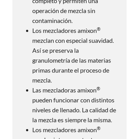
completo y permiten una
operación de mezcla sin
contaminación.
®
Los mezcladores amixon
mezclan con especial suavidad.
Así se preserva la
granulometría de las materias
primas durante el proceso de
mezcla.
®
Las mezcladoras amixon
pueden funcionar con distintos
niveles de llenado. La calidad de
la mezcla es siempre la misma.
®
Los mezcladores amixon