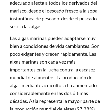
adecuado afecta a todos los derivados del
marisco, desde el pescado fresco a la sopa
instantánea de pescado, desde el pescado
seco a las algas.
Las algas marinas pueden adaptarse muy
bien a condiciones de vida cambiantes. Son
poco exigentes y crecen rápidamente. Las
algas marinas son cada vez más
importantes en la lucha contra la escasez
mundial de alimentos. La producción de
algas mediante acuicultura ha aumentado
considerablemente en las dos últimas
décadas. Asia representa la mayor parte de
la producción mundial de algas (97,38%).