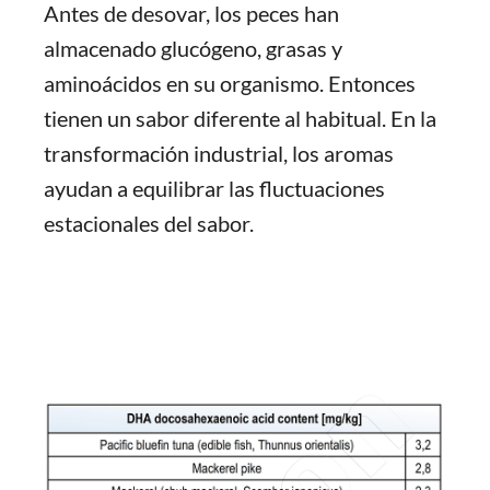
Antes de desovar, los peces han
almacenado glucógeno, grasas y
aminoácidos en su organismo. Entonces
tienen un sabor diferente al habitual. En la
transformación industrial, los aromas
ayudan a equilibrar las fluctuaciones
estacionales del sabor.