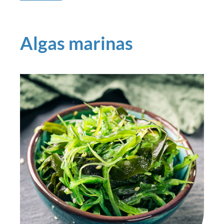
Algas marinas