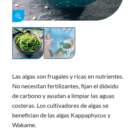
Las algas son frugales y ricas en nutrientes.
No necesitan fertilizantes, fijan el dióxido
de carbono y ayudan a limpiar las aguas
costeras. Los cultivadores de algas se
benefician de las algas Kappaphycus y
Wakame.