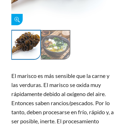
El marisco es más sensible que la carne y
las verduras. El marisco se oxida muy
rápidamente debido al oxígeno del aire.
Entonces saben rancios/pescados. Por lo
tanto, deben procesarse en frío, rápido y, a
ser posible, inerte. El procesamiento