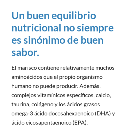
Un buen equilibrio
nutricional no siempre
es sinónimo de buen
sabor.
El marisco contiene relativamente muchos
aminoácidos que el propio organismo
humano no puede producir. Además,
complejos vitamínicos específicos, calcio,
taurina, colágeno y los ácidos grasos
omega-3 ácido docosahexaenoico (DHA) y
ácido eicosapentaenoico (EPA).