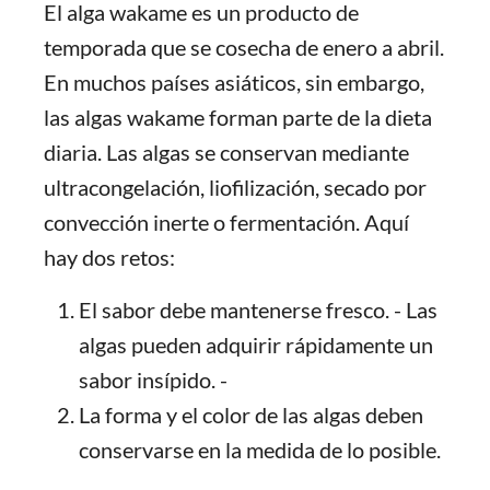
El alga wakame es un producto de
temporada que se cosecha de enero a abril.
En muchos países asiáticos, sin embargo,
las algas wakame forman parte de la dieta
diaria. Las algas se conservan mediante
ultracongelación, liofilización, secado por
convección inerte o fermentación. Aquí
hay dos retos:
El sabor debe mantenerse fresco. - Las
algas pueden adquirir rápidamente un
sabor insípido. -
La forma y el color de las algas deben
conservarse en la medida de lo posible.