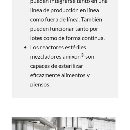
pueden integrarse tanto en una
línea de producción en línea
como fuera de línea. También
pueden funcionar tanto por
lotes como de forma continua.
Los reactores estériles
®
mezcladores amixon
son
capaces de esterilizar
eficazmente alimentos y
piensos.