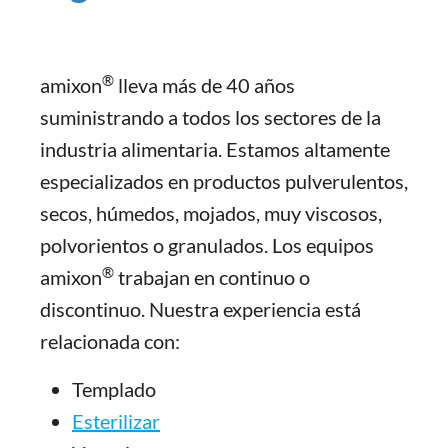
®
amixon
lleva más de 40 años
suministrando a todos los sectores de la
industria alimentaria. Estamos altamente
especializados en productos pulverulentos,
secos, húmedos, mojados, muy viscosos,
polvorientos o granulados. Los equipos
®
amixon
trabajan en continuo o
discontinuo. Nuestra experiencia está
relacionada con:
Templado
Esterilizar