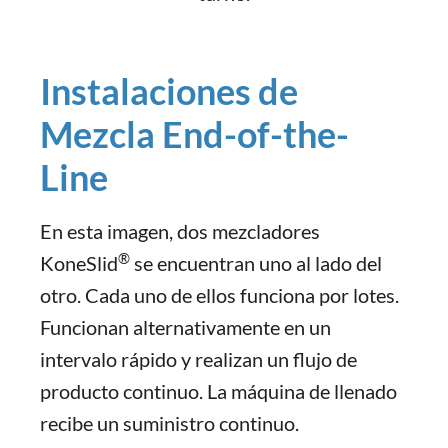
Instalaciones de
Mezcla End-of-the-
Line
En esta imagen, dos mezcladores
®
KoneSlid
se encuentran uno al lado del
otro. Cada uno de ellos funciona por lotes.
Funcionan alternativamente en un
intervalo rápido y realizan un flujo de
producto continuo. La máquina de llenado
recibe un suministro continuo.