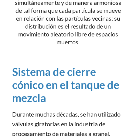
simultáneamente y de manera armoniosa
de tal forma que cada partícula se mueve
en relación con las partículas vecinas; su
distribución es el resultado de un
movimiento aleatorio libre de espacios
muertos.
Sistema de cierre
cónico en el tanque de
mezcla
Durante muchas décadas, se han utilizado
válvulas giratorias en la industria de
procesamiento de materiales a granel.