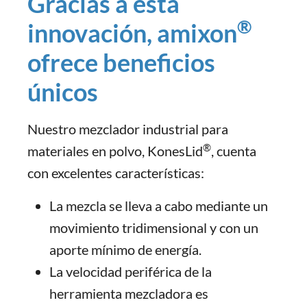
Gracias a esta
®
innovación, amixon
ofrece beneficios
únicos
Nuestro mezclador industrial para
®
materiales en polvo, KonesLid
, cuenta
con excelentes características:
La mezcla se lleva a cabo mediante un
movimiento tridimensional y con un
aporte mínimo de energía.
La velocidad periférica de la
herramienta mezcladora es