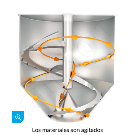
Los materiales son agitados