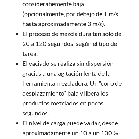
considerabemente baja
(opcionalmente, por debajo de 1 m/s
hasta aproximadamente 3 m/s).
El proceso de mezcla dura tan solo de
20 a 120 segundos, según el tipo de
tarea.
El vaciado se realiza sin dispersión
gracias a una agitación lenta de la
herramienta mezcladora. Un “cono de
desplazamiento” baja y libera los
productos mezclados en pocos
segundos.
El nivel de carga puede variar, desde
aproximadamente un 10 a un 100 %.