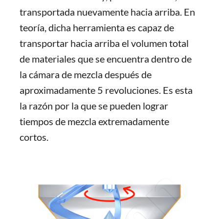
transportada nuevamente hacia arriba. En
teoría, dicha herramienta es capaz de
transportar hacia arriba el volumen total
de materiales que se encuentra dentro de
la cámara de mezcla después de
aproximadamente 5 revoluciones. Es esta
la razón por la que se pueden lograr
tiempos de mezcla extremadamente
cortos.