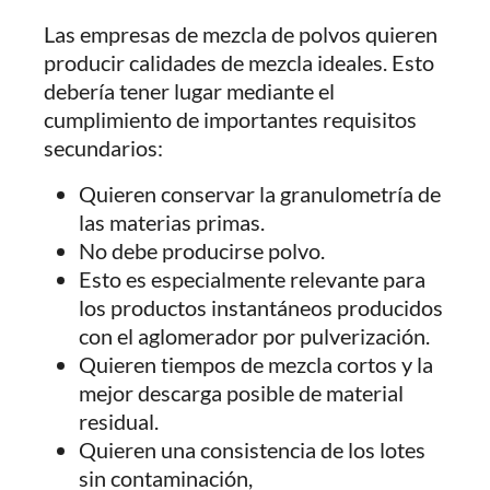
Las empresas de mezcla de polvos quieren
producir calidades de mezcla ideales. Esto
debería tener lugar mediante el
cumplimiento de importantes requisitos
secundarios:
Quieren conservar la granulometría de
las materias primas.
No debe producirse polvo.
Esto es especialmente relevante para
los productos instantáneos producidos
con el aglomerador por pulverización.
Quieren tiempos de mezcla cortos y la
mejor descarga posible de material
residual.
Quieren una consistencia de los lotes
sin contaminación,