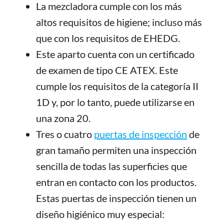
La mezcladora cumple con los más
altos requisitos de higiene; incluso más
que con los requisitos de EHEDG.
Este aparto cuenta con un certificado
de examen de tipo CE ATEX. Este
cumple los requisitos de la categoría II
1D y, por lo tanto, puede utilizarse en
una zona 20.
Tres o cuatro
puertas de inspección
de
gran tamaño permiten una inspección
sencilla de todas las superficies que
entran en contacto con los productos.
Estas puertas de inspección tienen un
diseño higiénico muy especial: