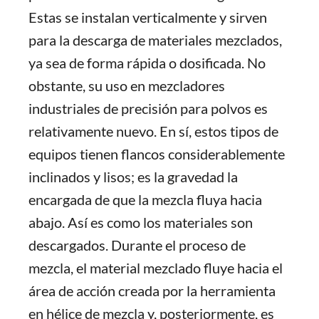
Estas se instalan verticalmente y sirven
para la descarga de materiales mezclados,
ya sea de forma rápida o dosificada. No
obstante, su uso en mezcladores
industriales de precisión para polvos es
relativamente nuevo. En sí, estos tipos de
equipos tienen flancos considerablemente
inclinados y lisos; es la gravedad la
encargada de que la mezcla fluya hacia
abajo. Así es como los materiales son
descargados. Durante el proceso de
mezcla, el material mezclado fluye hacia el
área de acción creada por la herramienta
en hélice de mezcla y, posteriormente, es