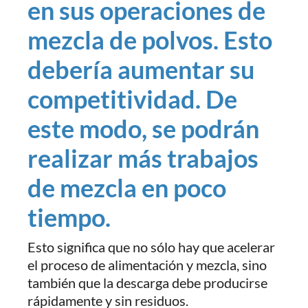
en sus operaciones de
mezcla de polvos. Esto
debería aumentar su
competitividad. De
este modo, se podrán
realizar más trabajos
de mezcla en poco
tiempo.
Esto significa que no sólo hay que acelerar
el proceso de alimentación y mezcla, sino
también que la descarga debe producirse
rápidamente y sin residuos.