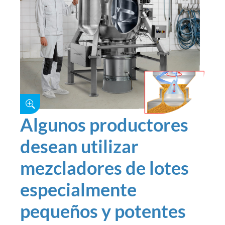
Algunos productores
desean utilizar
mezcladores de lotes
especialmente
pequeños y potentes