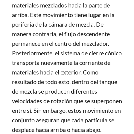
materiales mezclados hacia la parte de
arriba. Este movimiento tiene lugar en la
periferia de la cámara de mezcla. De
manera contraria, el flujo descendente
permanece en el centro del mezclador.
Posteriormente, el sistema de cierre cónico
transporta nuevamente la corriente de
materiales hacia el exterior. Como
resultado de todo esto, dentro del tanque
de mezcla se producen diferentes
velocidades de rotación que se superponen
entre sí. Sin embargo, estos movimiento en
conjunto aseguran que cada partícula se
desplace hacia arriba o hacia abajo.