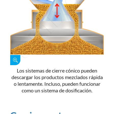
Los sistemas de cierre cónico pueden
descargar los productos mezclados rápida
o lentamente. Incluso, pueden funcionar
como un sistema de dosificación.