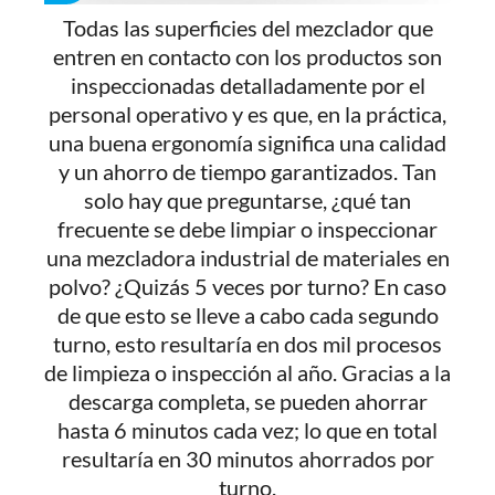
Todas las superficies del mezclador que
entren en contacto con los productos son
inspeccionadas detalladamente por el
personal operativo y es que, en la práctica,
una buena ergonomía significa una calidad
y un ahorro de tiempo garantizados. Tan
solo hay que preguntarse, ¿qué tan
frecuente se debe limpiar o inspeccionar
una mezcladora industrial de materiales en
polvo? ¿Quizás 5 veces por turno? En caso
de que esto se lleve a cabo cada segundo
turno, esto resultaría en dos mil procesos
de limpieza o inspección al año. Gracias a la
descarga completa, se pueden ahorrar
hasta 6 minutos cada vez; lo que en total
resultaría en 30 minutos ahorrados por
turno.