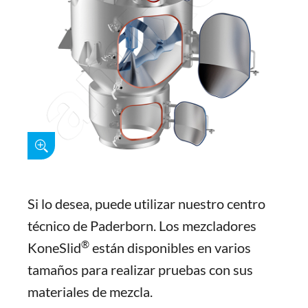
Si lo desea, puede utilizar nuestro centro
técnico de Paderborn. Los mezcladores
®
KoneSlid
están disponibles en varios
tamaños para realizar pruebas con sus
materiales de mezcla.