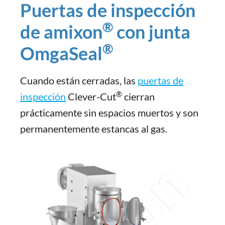
Puertas de inspección
®
de amixon
con junta
®
OmgaSeal
Cuando están cerradas, las
puertas de
®
inspección
Clever-Cut
cierran
prácticamente sin espacios muertos y son
permanentemente estancas al gas.