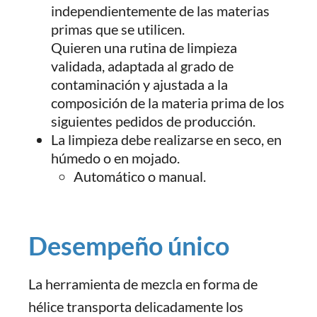
independientemente de las materias
primas que se utilicen.
Quieren una rutina de limpieza
validada, adaptada al grado de
contaminación y ajustada a la
composición de la materia prima de los
siguientes pedidos de producción.
La limpieza debe realizarse en seco, en
húmedo o en mojado.
Automático o manual.
Desempeño único
La herramienta de mezcla en forma de
hélice transporta delicadamente los