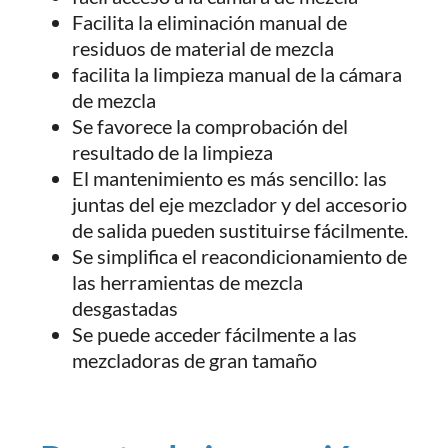
Facilita la eliminación manual de
residuos de material de mezcla
facilita la limpieza manual de la cámara
de mezcla
Se favorece la comprobación del
resultado de la limpieza
El mantenimiento es más sencillo: las
juntas del eje mezclador y del accesorio
de salida pueden sustituirse fácilmente.
Se simplifica el reacondicionamiento de
las herramientas de mezcla
desgastadas
Se puede acceder fácilmente a las
mezcladoras de gran tamaño