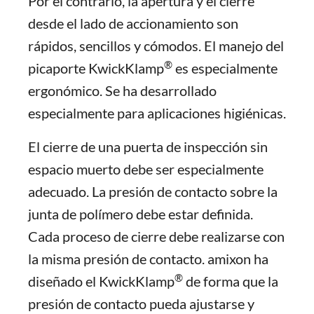
Por el contrario, la apertura y el cierre
desde el lado de accionamiento son
rápidos, sencillos y cómodos. El manejo del
®
picaporte KwickKlamp
es especialmente
ergonómico. Se ha desarrollado
especialmente para aplicaciones higiénicas.
El cierre de una puerta de inspección sin
espacio muerto debe ser especialmente
adecuado. La presión de contacto sobre la
junta de polímero debe estar definida.
Cada proceso de cierre debe realizarse con
la misma presión de contacto. amixon ha
®
diseñado el KwickKlamp
de forma que la
presión de contacto pueda ajustarse y