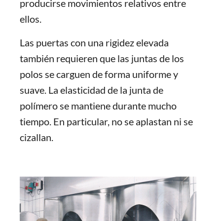
producirse movimientos relativos entre
ellos.
Las puertas con una rigidez elevada
también requieren que las juntas de los
polos se carguen de forma uniforme y
suave. La elasticidad de la junta de
polímero se mantiene durante mucho
tiempo. En particular, no se aplastan ni se
cizallan.