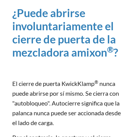
¿Puede abrirse
involuntariamente el
cierre de puerta de la
®
mezcladora amixon
?
®
El cierre de puerta KwickKlamp
nunca
puede abrirse por sí mismo. Se cierra con
"autobloqueo". Autocierre significa que la
palanca nunca puede ser accionada desde
el lado de carga.