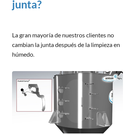
junta?
La gran mayoría de nuestros clientes no
cambian la junta después de la limpieza en
húmedo.