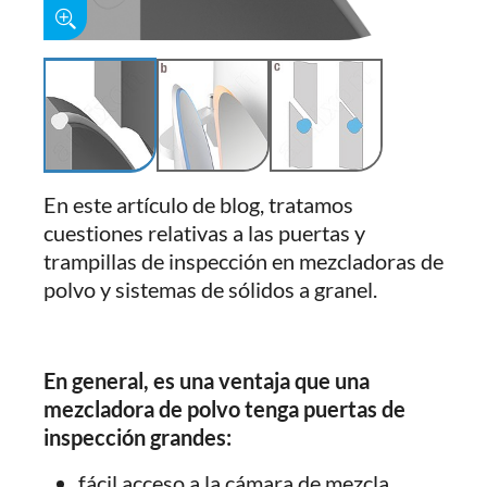
En este artículo de blog, tratamos
cuestiones relativas a las puertas y
trampillas de inspección en mezcladoras de
polvo y sistemas de sólidos a granel.
En general, es una ventaja que una
mezcladora de polvo tenga puertas de
inspección grandes:
fácil acceso a la cámara de mezcla