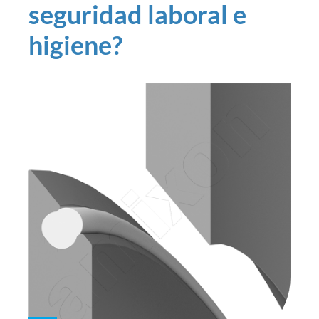
seguridad laboral e
higiene?