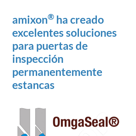
®
amixon
ha creado
excelentes soluciones
para puertas de
inspección
permanentemente
estancas