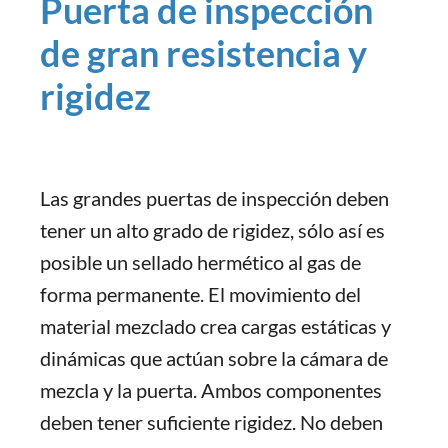
Puerta de inspección
de gran resistencia y
rigidez
Las grandes puertas de inspección deben
tener un alto grado de rigidez, sólo así es
posible un sellado hermético al gas de
forma permanente. El movimiento del
material mezclado crea cargas estáticas y
dinámicas que actúan sobre la cámara de
mezcla y la puerta. Ambos componentes
deben tener suficiente rigidez. No deben