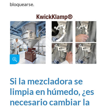
bloquearse.
Si la mezcladora se
limpia en húmedo, ¿es
necesario cambiar la