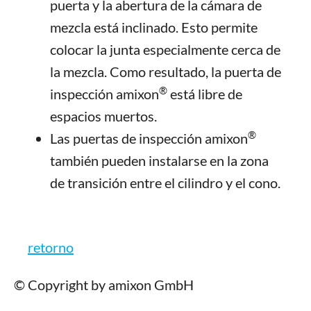
puerta y la abertura de la cámara de
mezcla está inclinado. Esto permite
colocar la junta especialmente cerca de
la mezcla. Como resultado, la puerta de
®
inspección amixon
está libre de
espacios muertos.
®
Las puertas de inspección amixon
también pueden instalarse en la zona
de transición entre el cilindro y el cono.
retorno
© Copyright by amixon GmbH