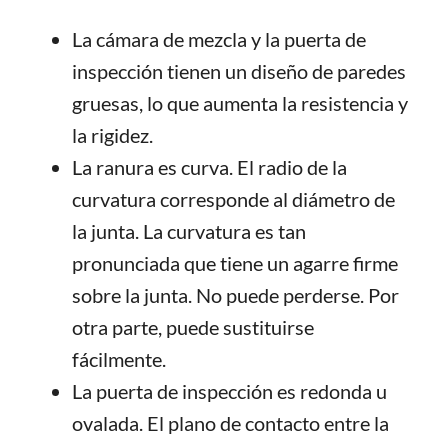
La cámara de mezcla y la puerta de
inspección tienen un diseño de paredes
gruesas, lo que aumenta la resistencia y
la rigidez.
La ranura es curva. El radio de la
curvatura corresponde al diámetro de
la junta. La curvatura es tan
pronunciada que tiene un agarre firme
sobre la junta. No puede perderse. Por
otra parte, puede sustituirse
fácilmente.
La puerta de inspección es redonda u
ovalada. El plano de contacto entre la