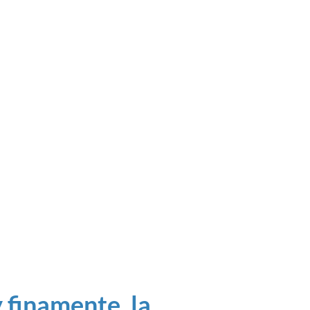
 finamente, la