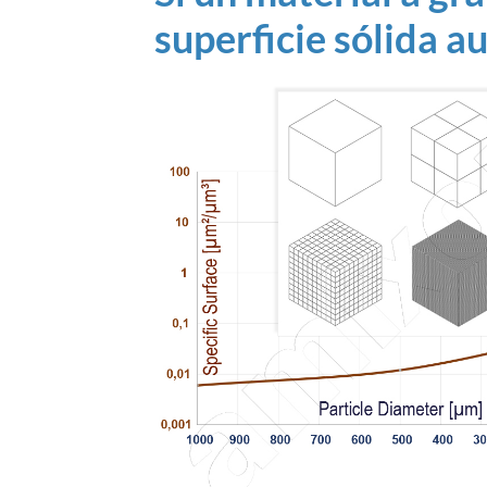
superficie sólida 