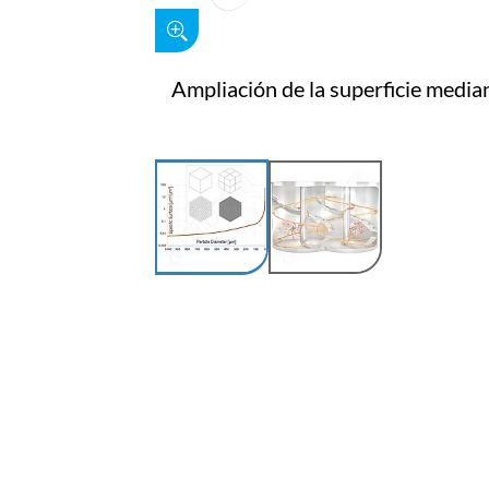
Ampliación de la superficie median