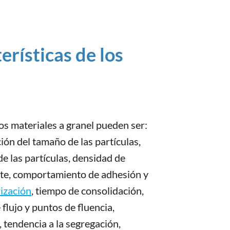
rísticas de los
os materiales a granel pueden ser:
ción del tamaño de las partículas,
de las partículas, densidad de
te, comportamiento de adhesión y
rización
, tiempo de consolidación,
flujo y puntos de fluencia,
 tendencia a la segregación,