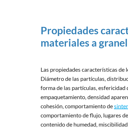
Propiedades caracte
materiales a granel
Las propiedades características de l
Diámetro de las partículas, distribu
forma de las partículas, esfericidad 
empaquetamiento, densidad aparen
cohesión, comportamiento de
sinte
comportamiento de flujo, lugares de 
contenido de humedad, miscibilidad,