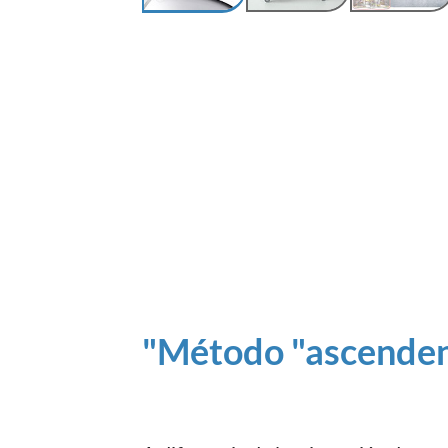
"Método "ascenden