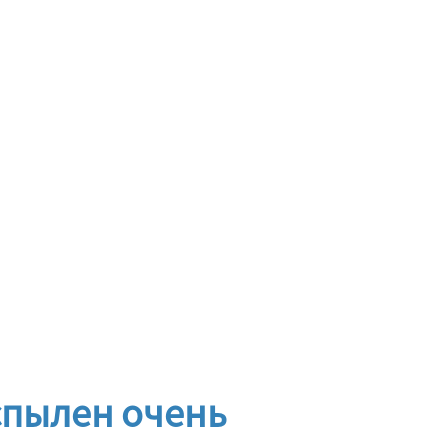
спылен очень