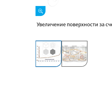
Увеличение поверхности за сч