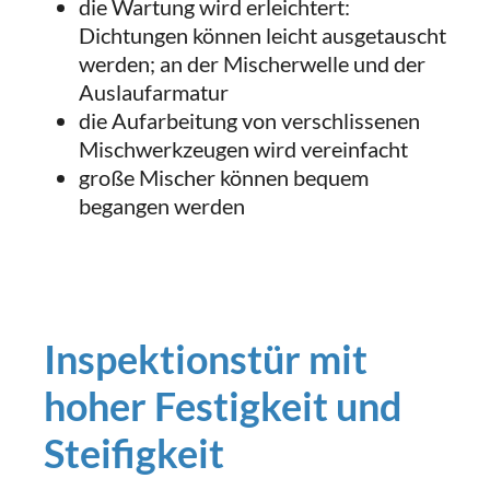
die Wartung wird erleichtert:
Dichtungen können leicht ausgetauscht
werden; an der Mischerwelle und der
Auslaufarmatur
die Aufarbeitung von verschlissenen
Mischwerkzeugen wird vereinfacht
große Mischer können bequem
begangen werden
Inspektionstür mit
hoher Festigkeit und
Steifigkeit