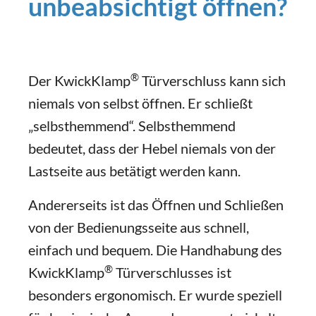
unbeabsichtigt öffnen?
®
Der KwickKlamp
Türverschluss kann sich
niemals von selbst öffnen. Er schließt
„selbsthemmend“. Selbsthemmend
bedeutet, dass der Hebel niemals von der
Lastseite aus betätigt werden kann.
Andererseits ist das Öffnen und Schließen
von der Bedienungsseite aus schnell,
einfach und bequem. Die Handhabung des
®
KwickKlamp
Türverschlusses ist
besonders ergonomisch. Er wurde speziell