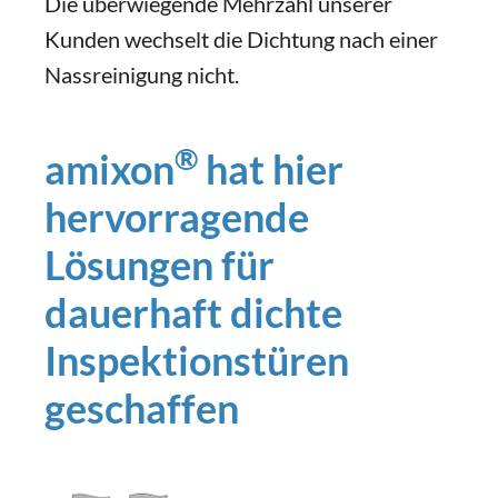
Die überwiegende Mehrzahl unserer
Kunden wechselt die Dichtung nach einer
Nassreinigung nicht.
®
amixon
hat hier
hervorragende
Lösungen für
dauerhaft dichte
Inspektionstüren
geschaffen