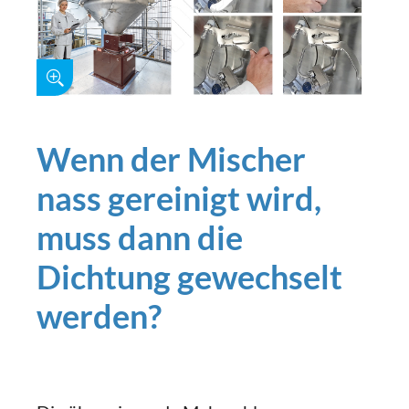
Wenn der Mischer
nass gereinigt wird,
muss dann die
Dichtung gewechselt
werden?