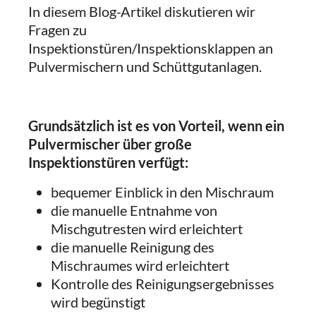
In diesem Blog-Artikel diskutieren wir
Fragen zu
Inspektionstüren/Inspektionsklappen an
Pulvermischern und Schüttgutanlagen.
Grundsätzlich ist es von Vorteil, wenn ein
Pulvermischer über große
Inspektionstüren verfügt:
bequemer Einblick in den Mischraum
die manuelle Entnahme von
Mischgutresten wird erleichtert
die manuelle Reinigung des
Mischraumes wird erleichtert
Kontrolle des Reinigungsergebnisses
wird begünstigt