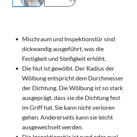
Mischraum und Inspektionstür sind
dickwandig ausgeführt, was die
Festigkeit und Steifigkeit erhöht.
Die Nut ist gewölbt. Der Radius der
Wölbung entspricht dem Durchmesser
der Dichtung. Die Wölbung ist so stark
ausgeprägt, dass sie die Dichtung fest
im Griff hat. Sie kann nicht verloren
gehen. Andererseits kann sie leicht
ausgewechselt werden.
Die Inspektionstür ist rund oder oval.