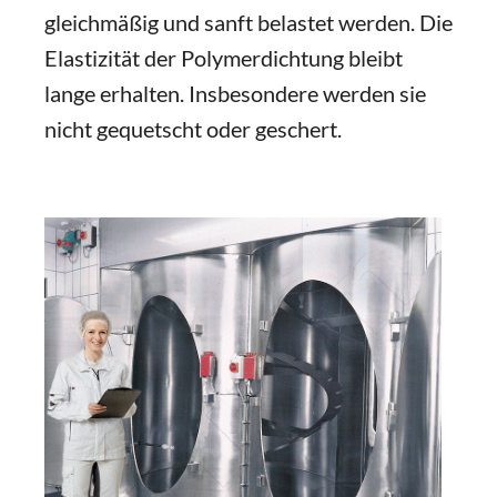
gleichmäßig und sanft belastet werden. Die
Elastizität der Polymerdichtung bleibt
lange erhalten. Insbesondere werden sie
nicht gequetscht oder geschert.