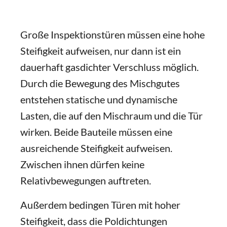
Große Inspektionstüren müssen eine hohe
Steifigkeit aufweisen, nur dann ist ein
dauerhaft gasdichter Verschluss möglich.
Durch die Bewegung des Mischgutes
entstehen statische und dynamische
Lasten, die auf den Mischraum und die Tür
wirken. Beide Bauteile müssen eine
ausreichende Steifigkeit aufweisen.
Zwischen ihnen dürfen keine
Relativbewegungen auftreten.
Außerdem bedingen Türen mit hoher
Steifigkeit, dass die Poldichtungen