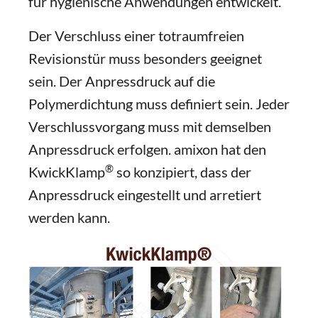
für hygienische Anwendungen entwickelt.
Der Verschluss einer totraumfreien
Revisionstür muss besonders geeignet
sein. Der Anpressdruck auf die
Polymerdichtung muss definiert sein. Jeder
Verschlussvorgang muss mit demselben
Anpressdruck erfolgen. amixon hat den
®
KwickKlamp
so konzipiert, dass der
Anpressdruck eingestellt und arretiert
werden kann.