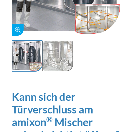
Kann sich der
Türverschluss am
®
amixon
Mischer