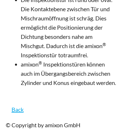
Die Kontaktebene zwischen Tür und
Mischraumöffnung ist schräg. Dies
ermöglicht die Positionierung der
Dichtung besonders nahe am
®
Mischgut. Dadurch ist die amixon
Inspektionstür totraumfrei.
®
amixon
Inspektionstüren können
auch im Übergangsbereich zwischen
Zylinder und Konus eingebaut werden.
Back
© Copyright by amixon GmbH