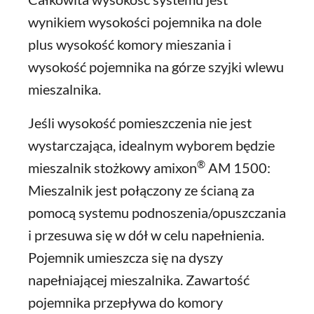
wynikiem wysokości pojemnika na dole
plus wysokość komory mieszania i
wysokość pojemnika na górze szyjki wlewu
mieszalnika.
Jeśli wysokość pomieszczenia nie jest
wystarczająca, idealnym wyborem będzie
®
mieszalnik stożkowy amixon
AM 1500:
Mieszalnik jest połączony ze ścianą za
pomocą systemu podnoszenia/opuszczania
i przesuwa się w dół w celu napełnienia.
Pojemnik umieszcza się na dyszy
napełniającej mieszalnika. Zawartość
pojemnika przepływa do komory