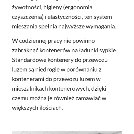
żywotności, higieny (ergonomia
czyszczenia) i elastyczności, ten system
mieszania spełnia najwyższe wymagania.
W codziennej pracy nie powinno
zabraknąć kontenerów na ładunki sypkie.
Standardowe kontenery do przewozu
luzem są niedrogie w porównaniu z
kontenerami do przewozu luzem w
mieszalnikach kontenerowych, dzięki
czemu można je również zamawiać w
większych ilościach.