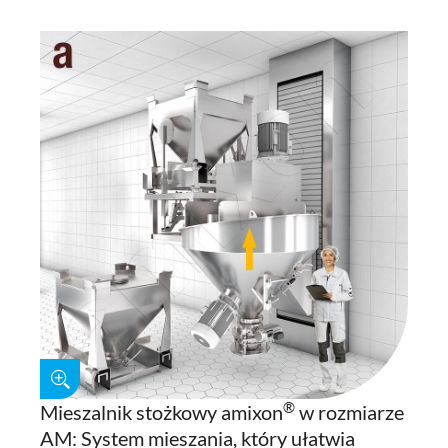
®
Mieszalnik stożkowy amixon
w rozmiarze
AM: System mieszania, który ułatwia