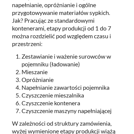
napełnianie, opróżnianie i ogólne
przygotowywanie materiałów sypkich.
Jak? Pracując ze standardowymi
kontenerami, etapy produkcji od 1 do 7
można rozdzielić pod względem czasu i
przestrzeni:
Zestawianie i ważenie surowców w
pojemniku (ładowanie)
Mieszanie
Opróżnianie
Napełnianie zawartości pojemnika
Czyszczenie mieszalnika
Czyszczenie kontenera
Czyszczenie maszyny napełniającej
W zależności od struktury zamówienia,
wyżej wymienione etapy produkcji wiążą