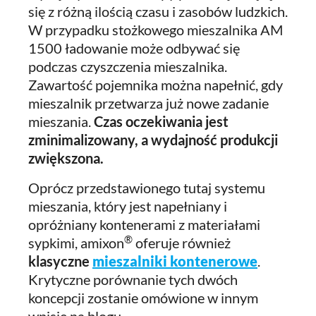
się z różną ilością czasu i zasobów ludzkich.
W przypadku stożkowego mieszalnika AM
1500 ładowanie może odbywać się
podczas czyszczenia mieszalnika.
Zawartość pojemnika można napełnić, gdy
mieszalnik przetwarza już nowe zadanie
mieszania.
Czas oczekiwania jest
zminimalizowany, a wydajność produkcji
zwiększona.
Oprócz przedstawionego tutaj systemu
mieszania, który jest napełniany i
opróżniany kontenerami z materiałami
®
sypkimi, amixon
oferuje również
klasyczne
mieszalniki kontenerowe
.
Krytyczne porównanie tych dwóch
koncepcji zostanie omówione w innym