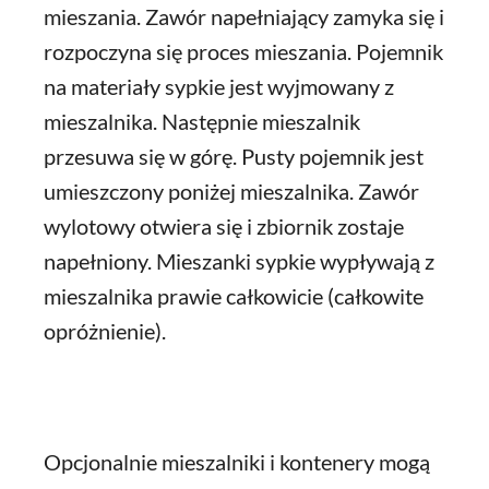
mieszania. Zawór napełniający zamyka się i
rozpoczyna się proces mieszania. Pojemnik
na materiały sypkie jest wyjmowany z
mieszalnika. Następnie mieszalnik
przesuwa się w górę. Pusty pojemnik jest
umieszczony poniżej mieszalnika. Zawór
wylotowy otwiera się i zbiornik zostaje
napełniony. Mieszanki sypkie wypływają z
mieszalnika prawie całkowicie (całkowite
opróżnienie).
Opcjonalnie mieszalniki i kontenery mogą