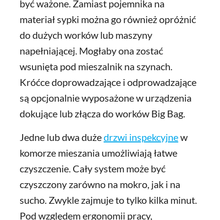
być ważone. Zamiast pojemnika na
materiał sypki można go również opróżnić
do dużych worków lub maszyny
napełniającej. Mogłaby ona zostać
wsunięta pod mieszalnik na szynach.
Króćce doprowadzające i odprowadzające
są opcjonalnie wyposażone w urządzenia
dokujące lub złącza do worków Big Bag.
Jedne lub dwa duże
drzwi inspekcyjne
w
komorze mieszania umożliwiają łatwe
czyszczenie. Cały system może być
czyszczony zarówno na mokro, jak i na
sucho. Zwykle zajmuje to tylko kilka minut.
Pod względem ergonomii pracy,