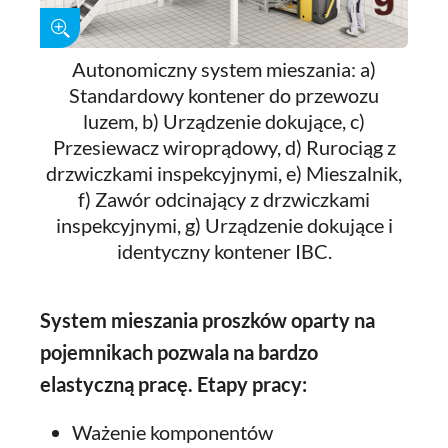
Autonomiczny system mieszania: a)
Standardowy kontener do przewozu
luzem, b) Urządzenie dokujące, c)
Przesiewacz wiroprądowy, d) Rurociąg z
drzwiczkami inspekcyjnymi, e) Mieszalnik,
f) Zawór odcinający z drzwiczkami
inspekcyjnymi, g) Urządzenie dokujące i
identyczny kontener IBC.
System mieszania proszków oparty na
pojemnikach pozwala na bardzo
elastyczną pracę. Etapy pracy:
Ważenie komponentów