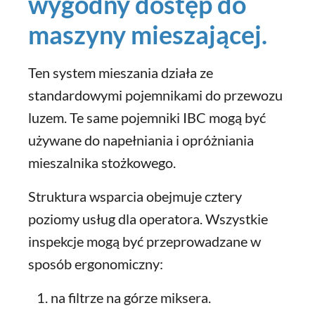
wygodny dostęp do
maszyny mieszającej.
Ten system mieszania działa ze
standardowymi pojemnikami do przewozu
luzem. Te same pojemniki IBC mogą być
używane do napełniania i opróżniania
mieszalnika stożkowego.
Struktura wsparcia obejmuje cztery
poziomy usług dla operatora. Wszystkie
inspekcje mogą być przeprowadzane w
sposób ergonomiczny:
na filtrze na górze miksera.