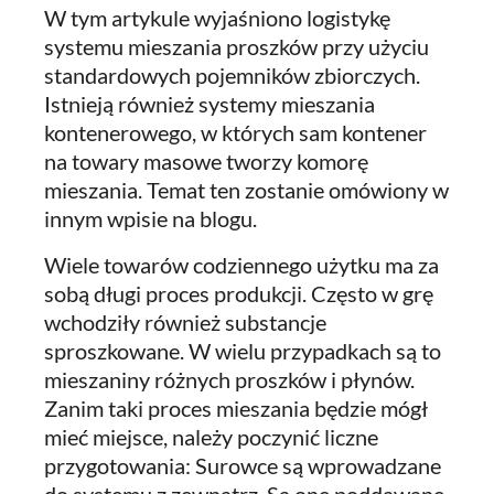
W tym artykule wyjaśniono logistykę
systemu mieszania proszków przy użyciu
standardowych pojemników zbiorczych.
Istnieją również systemy mieszania
kontenerowego, w których sam kontener
na towary masowe tworzy komorę
mieszania. Temat ten zostanie omówiony w
innym wpisie na blogu.
Wiele towarów codziennego użytku ma za
sobą długi proces produkcji. Często w grę
wchodziły również substancje
sproszkowane. W wielu przypadkach są to
mieszaniny różnych proszków i płynów.
Zanim taki proces mieszania będzie mógł
mieć miejsce, należy poczynić liczne
przygotowania: Surowce są wprowadzane