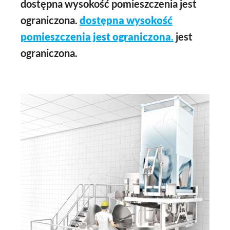
dostępna wysokość pomieszczenia jest
ograniczona.
dostępna wysokość
pomieszczenia jest ograniczona
.
jest
ograniczona.