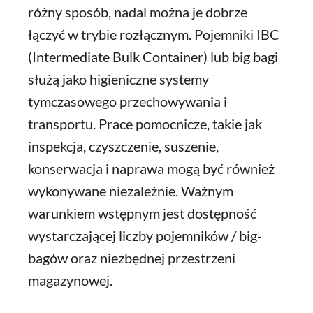
różny sposób, nadal można je dobrze
łączyć w trybie rozłącznym. Pojemniki IBC
(Intermediate Bulk Container) lub big bagi
służą jako higieniczne systemy
tymczasowego przechowywania i
transportu. Prace pomocnicze, takie jak
inspekcja, czyszczenie, suszenie,
konserwacja i naprawa mogą być również
wykonywane niezależnie. Ważnym
warunkiem wstępnym jest dostępność
wystarczającej liczby pojemników / big-
bagów oraz niezbędnej przestrzeni
magazynowej.