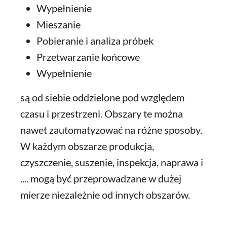
Wypełnienie
Mieszanie
Pobieranie i analiza próbek
Przetwarzanie końcowe
Wypełnienie
są od siebie oddzielone pod względem
czasu i przestrzeni. Obszary te można
nawet zautomatyzować na różne sposoby.
W każdym obszarze produkcja,
czyszczenie, suszenie, inspekcja, naprawa i
.... mogą być przeprowadzane w dużej
mierze niezależnie od innych obszarów.