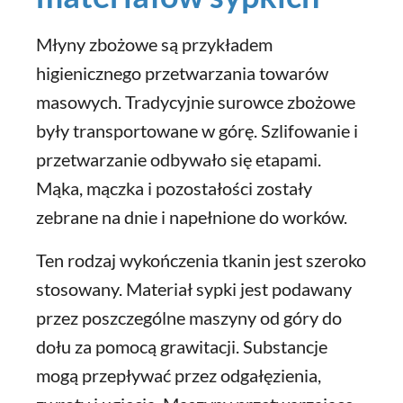
Młyny zbożowe są przykładem
higienicznego przetwarzania towarów
masowych. Tradycyjnie surowce zbożowe
były transportowane w górę. Szlifowanie i
przetwarzanie odbywało się etapami.
Mąka, mączka i pozostałości zostały
zebrane na dnie i napełnione do worków.
Ten rodzaj wykończenia tkanin jest szeroko
stosowany. Materiał sypki jest podawany
przez poszczególne maszyny od góry do
dołu za pomocą grawitacji. Substancje
mogą przepływać przez odgałęzienia,