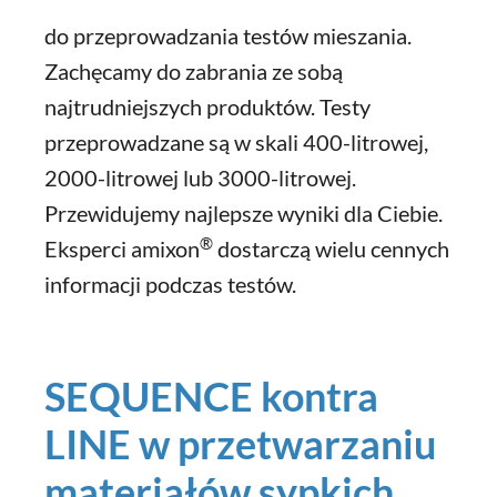
do przeprowadzania testów mieszania.
Zachęcamy do zabrania ze sobą
najtrudniejszych produktów. Testy
przeprowadzane są w skali 400-litrowej,
2000-litrowej lub 3000-litrowej.
Przewidujemy najlepsze wyniki dla Ciebie.
®
Eksperci amixon
dostarczą wielu cennych
informacji podczas testów.
SEQUENCE kontra
LINE w przetwarzaniu
materiałów sypkich