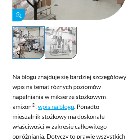
Na blogu znajduje się bardziej szczegółowy
wpis na temat różnych poziomów
napełniania w mikserze stożkowym
®
amixon
.
wpis na blogu
. Ponadto
mieszalnik stożkowy ma doskonałe
właściwości w zakresie całkowitego
opróżniania. Dotyczy to prawie wszystkich