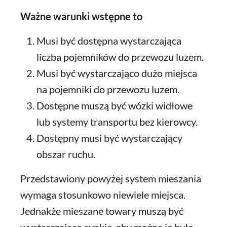
Ważne warunki wstępne to
Musi być dostępna wystarczająca
liczba pojemników do przewozu luzem.
Musi być wystarczająco dużo miejsca
na pojemniki do przewozu luzem.
Dostępne muszą być wózki widłowe
lub systemy transportu bez kierowcy.
Dostępny musi być wystarczający
obszar ruchu.
Przedstawiony powyżej system mieszania
wymaga stosunkowo niewiele miejsca.
Jednakże mieszane towary muszą być