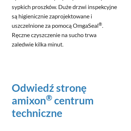
sypkich proszków. Duże drzwi inspekcyjne
są higienicznie zaprojektowane i
®
uszczelnione za pomocą OmgaSeal
.
Ręczne czyszczenie na sucho trwa
zaledwie kilka minut.
Odwiedź stronę
®
amixon
centrum
techniczne