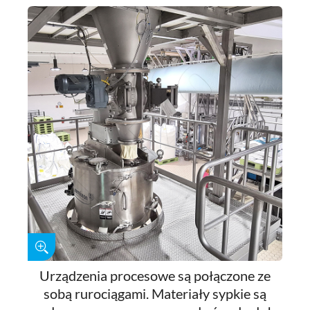
Urządzenia procesowe są połączone ze
sobą rurociągami. Materiały sypkie są