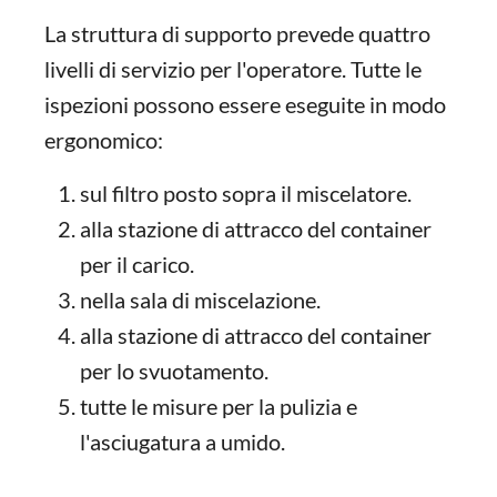
La struttura di supporto prevede quattro
livelli di servizio per l'operatore. Tutte le
ispezioni possono essere eseguite in modo
ergonomico:
sul filtro posto sopra il miscelatore.
alla stazione di attracco del container
per il carico.
nella sala di miscelazione.
alla stazione di attracco del container
per lo svuotamento.
tutte le misure per la pulizia e
l'asciugatura a umido.