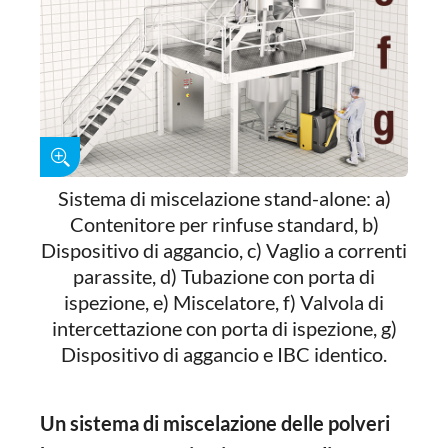
Sistema di miscelazione stand-alone: a)
Contenitore per rinfuse standard, b)
Dispositivo di aggancio, c) Vaglio a correnti
parassite, d) Tubazione con porta di
ispezione, e) Miscelatore, f) Valvola di
intercettazione con porta di ispezione, g)
Dispositivo di aggancio e IBC identico.
Un sistema di miscelazione delle polveri