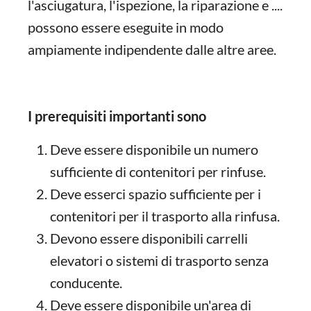
l'asciugatura, l'ispezione, la riparazione e ....
possono essere eseguite in modo
ampiamente indipendente dalle altre aree.
I prerequisiti importanti sono
Deve essere disponibile un numero
sufficiente di contenitori per rinfuse.
Deve esserci spazio sufficiente per i
contenitori per il trasporto alla rinfusa.
Devono essere disponibili carrelli
elevatori o sistemi di trasporto senza
conducente.
Deve essere disponibile un'area di