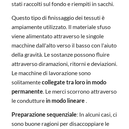
stati raccolti sul fondo e riempiti in sacchi.
Questo tipo di finissaggio dei tessuti è
ampiamente utilizzato. Il materiale sfuso
viene alimentato attraverso le singole
macchine dall'alto verso il basso con l'aiuto
della gravità. Le sostanze possono fluire
attraverso diramazioni, ritorni e deviazioni.
Le macchine di lavorazione sono
solitamente
collegate tra loro in modo
permanente
. Le merci scorrono attraverso
le condutture
in modo lineare
.
Preparazione sequenziale
: In alcuni casi, ci
sono buone ragioni per disaccoppiare le