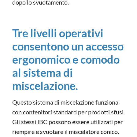
dopo lo svuotamento.
Tre livelli operativi
consentono un accesso
ergonomico e comodo
al sistema di
miscelazione.
Questo sistema di miscelazione funziona
con contenitori standard per prodotti sfusi.
Gli stessi IBC possono essere utilizzati per
riempire e svuotare il miscelatore conico.