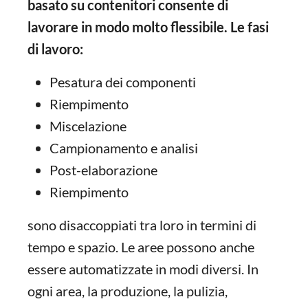
basato su contenitori consente di
lavorare in modo molto flessibile. Le fasi
di lavoro:
Pesatura dei componenti
Riempimento
Miscelazione
Campionamento e analisi
Post-elaborazione
Riempimento
sono disaccoppiati tra loro in termini di
tempo e spazio. Le aree possono anche
essere automatizzate in modi diversi. In
ogni area, la produzione, la pulizia,