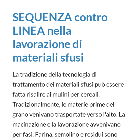
SEQUENZA contro
LINEA nella
lavorazione di
materiali sfusi
La tradizione della tecnologia di
trattamento dei materiali sfusi può essere
fatta risalire ai mulini per cereali.
Tradizionalmente, le materie prime del
grano venivano trasportate verso l'alto. La
macinazione e la lavorazione avvenivano
per fasi. Farina, semolino e residui sono