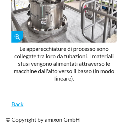
Le apparecchiature di processo sono
collegate tra loro da tubazioni. I materiali
sfusi vengono alimentati attraverso le
macchine dall'alto verso il basso (in modo
lineare).
Back
© Copyright by amixon GmbH