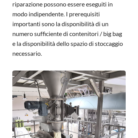
riparazione possono essere eseguiti in
modo indipendente. I prerequisiti
importanti sono la disponibilità di un
numero sufficiente di contenitori / big bag
e la disponibilità dello spazio di stoccaggio
necessario.