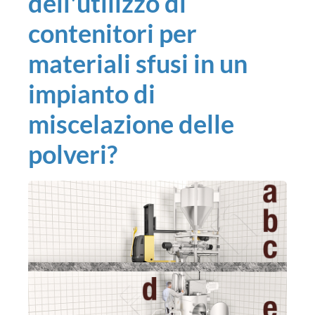
dell'utilizzo di
contenitori per
materiali sfusi in un
impianto di
miscelazione delle
polveri?