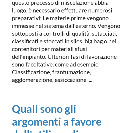
questo processo di miscelazione abbia
luogo, è necessario effettuare numerosi
preparativi: Le materie prime vengono
immesse nel sistema dall'esterno. Vengono
sottoposti a controlli di qualità, setacciati,
classificati e stoccati in silos, big bag o nei
contenitori per materiali sfusi
dell'impianto. Ulteriori fasi di lavorazione
sono facoltative, come ad esempio
Classificazione, frantumazione,
agglomerazione, essiccazione, ....
Quali sono gli
argomenti a favore