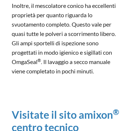
Inoltre, il mescolatore conico ha eccellenti
proprietà per quanto riguarda lo
svuotamento completo. Questo vale per
quasi tutte le polveri a scorrimento libero.
Gli ampi sportelli di ispezione sono
progettati in modo igienico e sigillati con
®
OmgaSeal
. Il lavaggio a secco manuale
viene completato in pochi minuti.
®
Visitate il sito amixon
centro tecnico