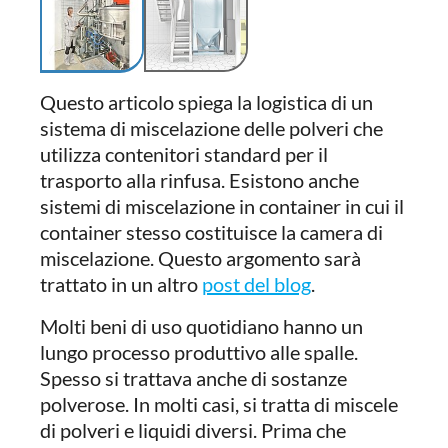
Questo articolo spiega la logistica di un
sistema di miscelazione delle polveri che
utilizza contenitori standard per il
trasporto alla rinfusa. Esistono anche
sistemi di miscelazione in container in cui il
container stesso costituisce la camera di
miscelazione. Questo argomento sarà
trattato in un altro
post del blog
.
Molti beni di uso quotidiano hanno un
lungo processo produttivo alle spalle.
Spesso si trattava anche di sostanze
polverose. In molti casi, si tratta di miscele
di polveri e liquidi diversi. Prima che