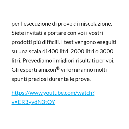
per l'esecuzione di prove di miscelazione.
Siete invitati a portare con voi i vostri
prodotti più difficili. I test vengono eseguiti
su una scala di 400 litri, 2000 litri o 3000
litri. Prevediamo i migliori risultati per voi.
®
Gli esperti amixon
vi forniranno molti
spunti preziosi durante le prove.
https://www.youtube.com/watch?
v=ER3yvdN3tOY