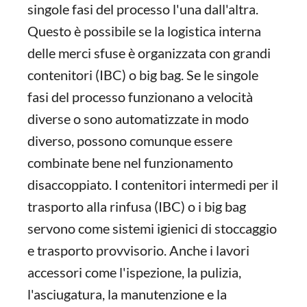
singole fasi del processo l'una dall'altra.
Questo è possibile se la logistica interna
delle merci sfuse è organizzata con grandi
contenitori (IBC) o big bag. Se le singole
fasi del processo funzionano a velocità
diverse o sono automatizzate in modo
diverso, possono comunque essere
combinate bene nel funzionamento
disaccoppiato. I contenitori intermedi per il
trasporto alla rinfusa (IBC) o i big bag
servono come sistemi igienici di stoccaggio
e trasporto provvisorio. Anche i lavori
accessori come l'ispezione, la pulizia,
l'asciugatura, la manutenzione e la