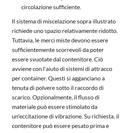
circolazione sufficiente.
Il sistema di miscelazione sopra illustrato
richiede uno spazio relativamente ridotto.
Tuttavia, le merci miste devono essere
sufficientemente scorrevoli da poter
essere svuotate dal contenitore. Ciò
avviene con l'aiuto di sistemi di attracco
per container. Questi si agganciano a
tenuta di polvere sotto il raccordo di
scarico. Opzionalmente, il flusso di
materiale può essere stimolato da
un'eccitazione di vibrazione. Su richiesta, il
contenitore può essere pesato prima e