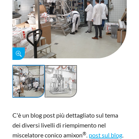
C'è un blog post più dettagliato sul tema
dei diversi livelli di riempimento nel
®
miscelatore conico amixon
.
post sul blog
.