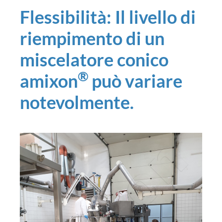
Flessibilità: Il livello di
riempimento di un
miscelatore conico
®
amixon
può variare
notevolmente.