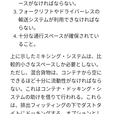
ースがなければならない。
フォークリフトやドライバーレスの
輸送システムが利用できなければな
らない。
十分な通行スペースが確保されてい
ること。
上に示したミキシング・システムは、比
較的小さなスペースしか必要としない。
ただし、混合貨物は、コンテナから空に
できるほど十分に流動性がなければなら
ない。これはコンテナ・ドッキング・シ
ステムの助けを借りて行われる。これら
は、排出フィッティングの下でダストタ
イトにドッキングする。オプションとし