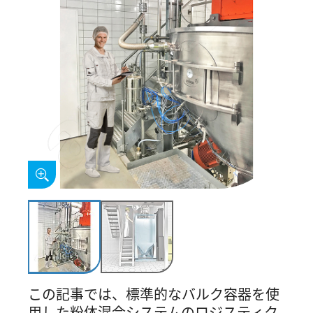
この記事では、標準的なバルク容器を使
用した粉体混合システムのロジスティク