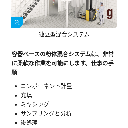
独立型混合システム
容器ベースの粉体混合システムは、非常
に柔軟な作業を可能にします。仕事の手
順
コンポーネント計量
充填
ミキシング
サンプリングと分析
後処理