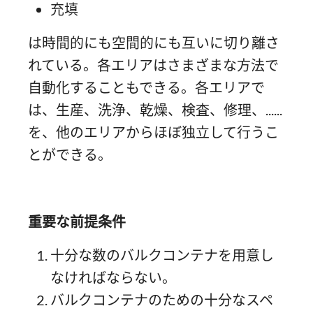
充填
は時間的にも空間的にも互いに切り離さ
れている。各エリアはさまざまな方法で
自動化することもできる。各エリアで
は、生産、洗浄、乾燥、検査、修理、......
を、他のエリアからほぼ独立して行うこ
とができる。
重要な前提条件
十分な数のバルクコンテナを用意し
なければならない。
バルクコンテナのための十分なスペ