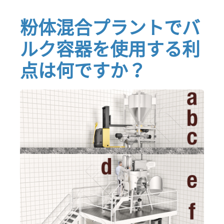
粉体混合プラントでバ
ルク容器を使用する利
点は何ですか？