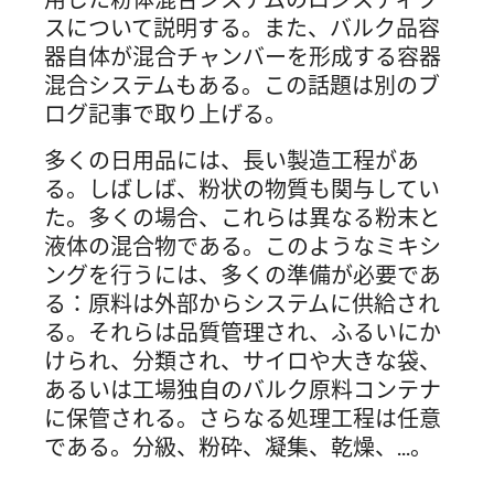
スについて説明する。また、バルク品容
器自体が混合チャンバーを形成する容器
混合システムもある。この話題は別のブ
ログ記事で取り上げる。
多くの日用品には、長い製造工程があ
る。しばしば、粉状の物質も関与してい
た。多くの場合、これらは異なる粉末と
液体の混合物である。このようなミキシ
ングを行うには、多くの準備が必要であ
る：原料は外部からシステムに供給され
る。それらは品質管理され、ふるいにか
けられ、分類され、サイロや大きな袋、
あるいは工場独自のバルク原料コンテナ
に保管される。さらなる処理工程は任意
である。分級、粉砕、凝集、乾燥、...。