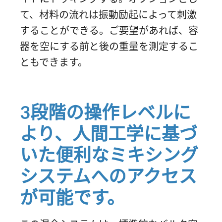
て、材料の流れは振動励起によって刺激
することができる。ご要望があれば、容
器を空にする前と後の重量を測定するこ
ともできます。
3段階の操作レベルに
より、人間工学に基づ
いた便利なミキシング
システムへのアクセス
が可能です。