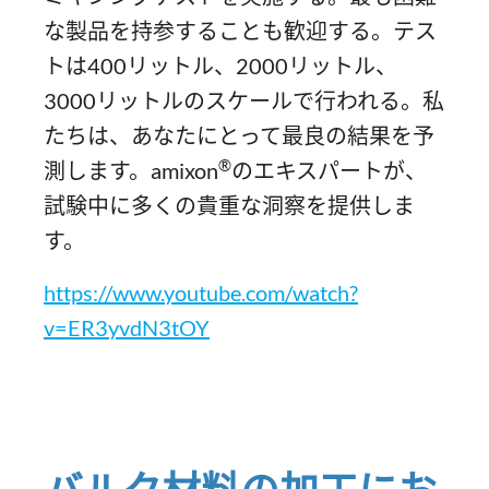
な製品を持参することも歓迎する。テス
トは400リットル、2000リットル、
3000リットルのスケールで行われる。私
たちは、あなたにとって最良の結果を予
®
測します。amixon
のエキスパートが、
試験中に多くの貴重な洞察を提供しま
す。
https://www.youtube.com/watch?
v=ER3yvdN3tOY