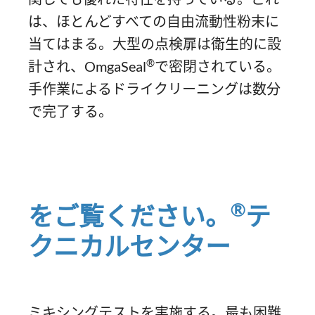
は、ほとんどすべての自由流動性粉末に
当てはまる。大型の点検扉は衛生的に設
®
計され、OmgaSeal
で密閉されている。
手作業によるドライクリーニングは数分
で完了する。
®
をご覧ください。
テ
クニカルセンター
ミキシングテストを実施する。最も困難