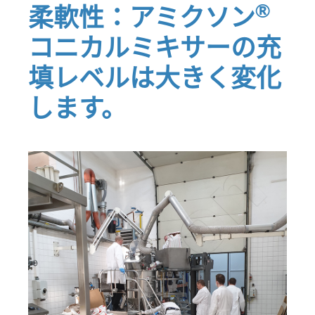
®
柔軟性：アミクソン
コニカルミキサーの充
填レベルは大きく変化
します。