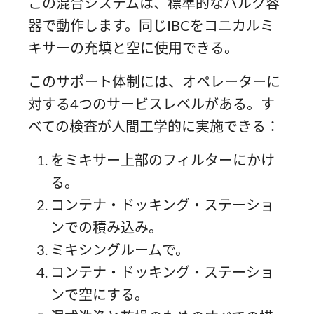
この混合システムは、標準的なバルク容
器で動作します。同じIBCをコニカルミ
キサーの充填と空に使用できる。
このサポート体制には、オペレーターに
対する4つのサービスレベルがある。す
べての検査が人間工学的に実施できる：
をミキサー上部のフィルターにかけ
る。
コンテナ・ドッキング・ステーショ
ンでの積み込み。
ミキシングルームで。
コンテナ・ドッキング・ステーショ
ンで空にする。