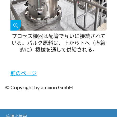
プロセス機器は配管で互いに接続されて
いる。バルク原料は、上から下へ（直線
的に）機械を通して供給される。
前のページ
© Copyright by amixon GmbH
管理者情報