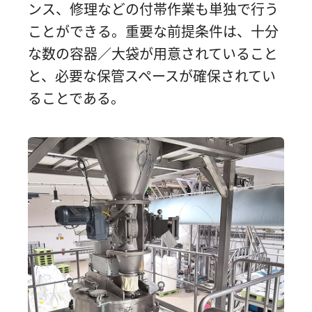
ンス、修理などの付帯作業も単独で行う
ことができる。重要な前提条件は、十分
な数の容器／大袋が用意されていること
と、必要な保管スペースが確保されてい
ることである。