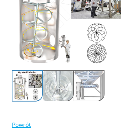
Powrót