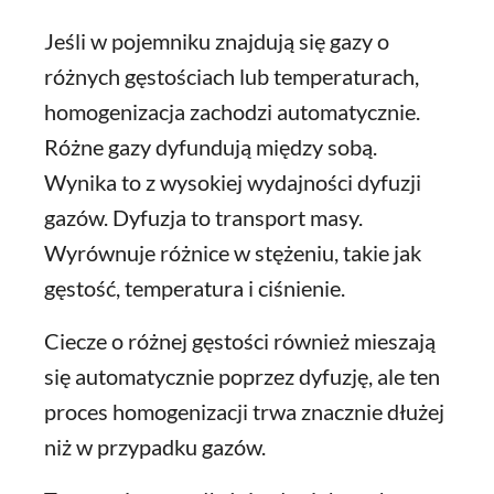
Jeśli w pojemniku znajdują się gazy o
różnych gęstościach lub temperaturach,
homogenizacja zachodzi automatycznie.
Różne gazy dyfundują między sobą.
Wynika to z wysokiej wydajności dyfuzji
gazów. Dyfuzja to transport masy.
Wyrównuje różnice w stężeniu, takie jak
gęstość, temperatura i ciśnienie.
Ciecze o różnej gęstości również mieszają
się automatycznie poprzez dyfuzję, ale ten
proces homogenizacji trwa znacznie dłużej
niż w przypadku gazów.