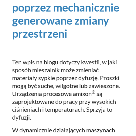
poprzez mechanicznie
generowane zmiany
przestrzeni
Ten wpis na blogu dotyczy kwestii, w jaki
sposób mieszalnik może zmieniać
materiały sypkie poprzez dyfuzję. Proszki
mogą być suche, wilgotne lub zawieszone.
®
Urządzenia procesowe amixon
są
zaprojektowane do pracy przy wysokich
ciśnieniach i temperaturach. Sprzyja to
dyfuzji.
W dynamicznie działających maszynach