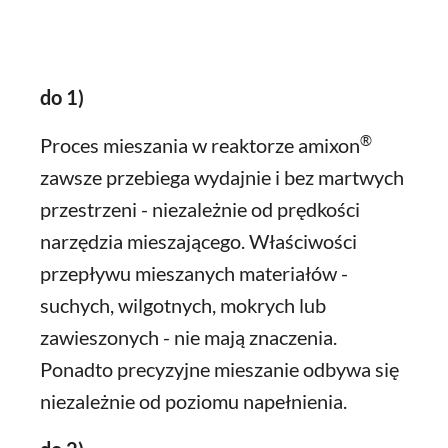
do 1)
®
Proces mieszania w reaktorze amixon
zawsze przebiega wydajnie i bez martwych
przestrzeni - niezależnie od prędkości
narzędzia mieszającego. Właściwości
przepływu mieszanych materiałów -
suchych, wilgotnych, mokrych lub
zawieszonych - nie mają znaczenia.
Ponadto precyzyjne mieszanie odbywa się
niezależnie od poziomu napełnienia.