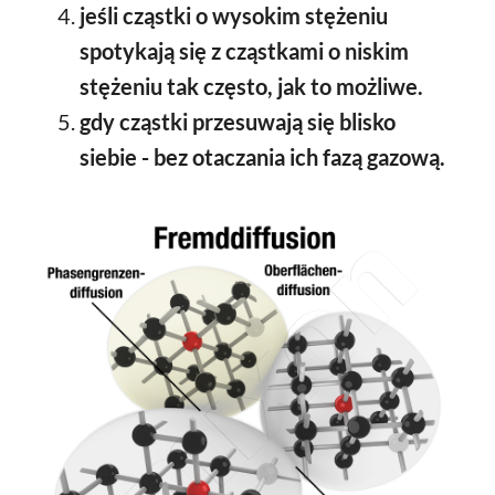
jeśli cząstki o wysokim stężeniu
spotykają się z cząstkami o niskim
stężeniu tak często, jak to możliwe.
gdy cząstki przesuwają się blisko
siebie - bez otaczania ich fazą gazową.