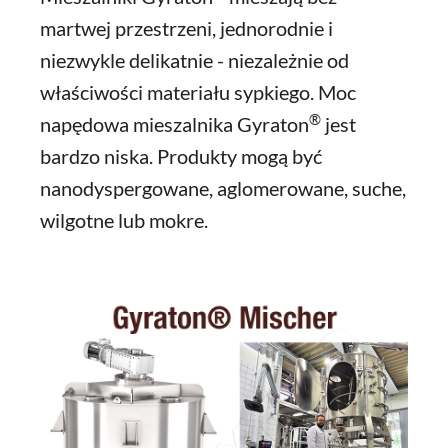
martwej przestrzeni, jednorodnie i
niezwykle delikatnie - niezależnie od
właściwości materiału sypkiego. Moc
®
napędowa mieszalnika Gyraton
jest
bardzo niska. Produkty mogą być
nanodyspergowane, aglomerowane, suche,
wilgotne lub mokre.