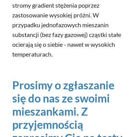
stromy gradient stężenia poprzez
zastosowanie wysokiej próżni. W
przypadku jednofazowych mieszanin
substancji (bez fazy gazowej) cząstki stałe
ocierają się o siebie - nawet w wysokich
temperaturach.
Prosimy o zgłaszanie
się do nas ze swoimi
mieszankami. Z
przyjemnością