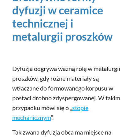
dyfuzji w ceramice
technicznej i
metalurgii proszków
Dyfuzja odgrywa ważną rolę w metalurgii
proszków, gdy różne materiały są
wtłaczane do formowanego korpusu w
postaci drobno zdyspergowanej. W takim
przypadku mówi się o „
stopie
mechanicznym
”.
Tak zwana dyfuzja obca ma miejsce na