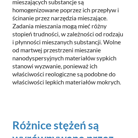
mieszających substancje są
homogenizowane poprzez ich przepływ i
ścinanie przez narzędzia mieszające.
Zadania mieszania mogą mieć różny
stopień trudności, w zależności od rodzaju
i płynności mieszanych substancji. Wolne
od martwej przestrzeni mieszanie
nanodyspersyjnych materiałów sypkich
stanowi wyzwanie, ponieważ ich
właściwości reologiczne są podobne do
właściwości lepkich materiałów mokrych.
Różnice stężeń są