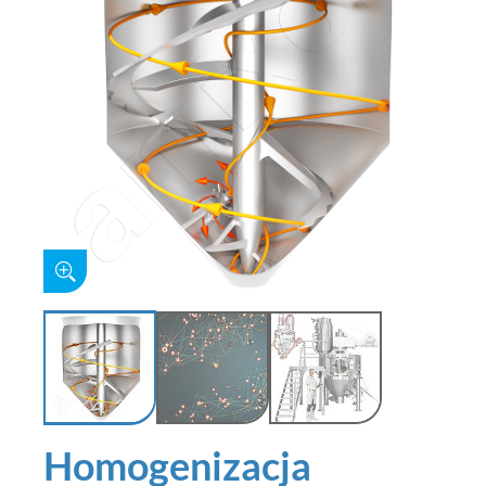
Homogenizacja