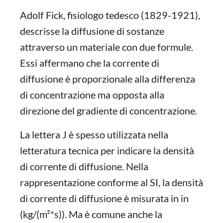
Adolf Fick, fisiologo tedesco (1829-1921),
descrisse la diffusione di sostanze
attraverso un materiale con due formule.
Essi affermano che la corrente di
diffusione è proporzionale alla differenza
di concentrazione ma opposta alla
direzione del gradiente di concentrazione.
La lettera J è spesso utilizzata nella
letteratura tecnica per indicare la densità
di corrente di diffusione. Nella
rappresentazione conforme al SI, la densità
di corrente di diffusione è misurata in in
(kg/(m²*s)). Ma è comune anche la