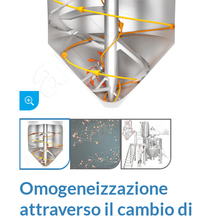
Omogeneizzazione
attraverso il cambio di