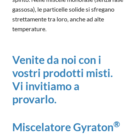
gassosa), le particelle solide si sfregano
strettamente tra loro, anche ad alte
temperature.
Venite da noi con i
vostri prodotti misti.
Vi invitiamo a
provarlo.
®
Miscelatore Gyraton