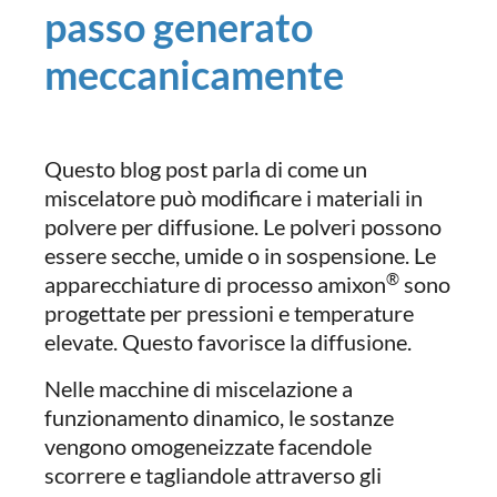
passo generato
meccanicamente
Questo blog post parla di come un
miscelatore può modificare i materiali in
polvere per diffusione. Le polveri possono
essere secche, umide o in sospensione. Le
®
apparecchiature di processo amixon
sono
progettate per pressioni e temperature
elevate. Questo favorisce la diffusione.
Nelle macchine di miscelazione a
funzionamento dinamico, le sostanze
vengono omogeneizzate facendole
scorrere e tagliandole attraverso gli