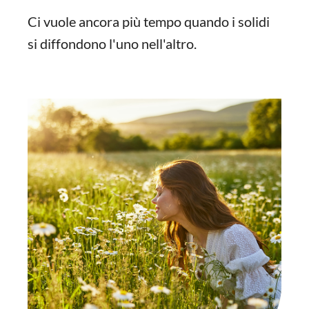
Ci vuole ancora più tempo quando i solidi
si diffondono l'uno nell'altro.