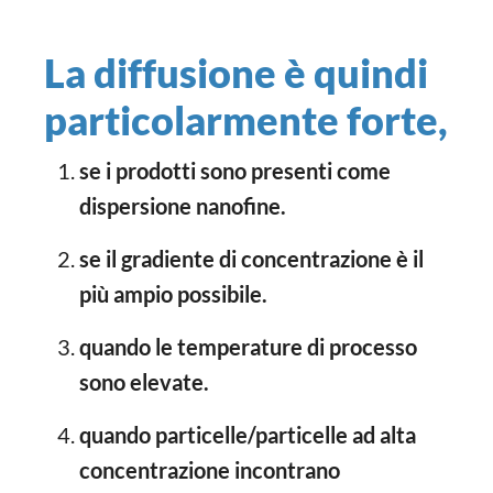
La diffusione è quindi
particolarmente forte,
se i prodotti sono presenti come
dispersione nanofine.
se il gradiente di concentrazione è il
più ampio possibile.
quando le temperature di processo
sono elevate.
quando particelle/particelle ad alta
concentrazione incontrano