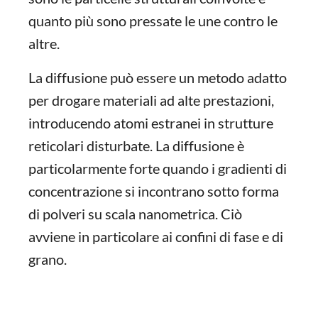
quanto più sono pressate le une contro le
altre.
La diffusione può essere un metodo adatto
per drogare materiali ad alte prestazioni,
introducendo atomi estranei in strutture
reticolari disturbate. La diffusione è
particolarmente forte quando i gradienti di
concentrazione si incontrano sotto forma
di polveri su scala nanometrica. Ciò
avviene in particolare ai confini di fase e di
grano.