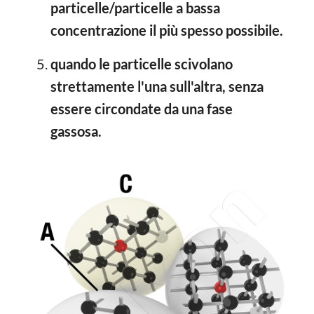
particelle/particelle a bassa
concentrazione il più spesso possibile.
quando le particelle scivolano
strettamente l'una sull'altra, senza
essere circondate da una fase
gassosa.