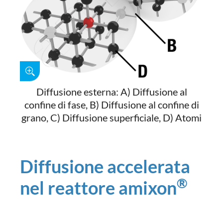
Diffusione esterna: A) Diffusione al
confine di fase, B) Diffusione al confine di
grano, C) Diffusione superficiale, D) Atomi
Diffusione accelerata
®
nel reattore amixon