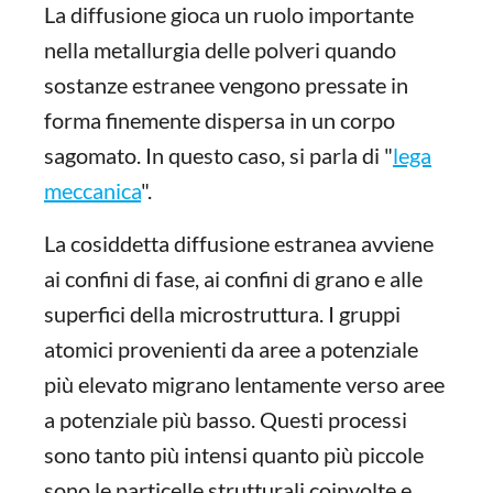
La diffusione gioca un ruolo importante
nella metallurgia delle polveri quando
sostanze estranee vengono pressate in
forma finemente dispersa in un corpo
sagomato. In questo caso, si parla di "
lega
meccanica
".
La cosiddetta diffusione estranea avviene
ai confini di fase, ai confini di grano e alle
superfici della microstruttura. I gruppi
atomici provenienti da aree a potenziale
più elevato migrano lentamente verso aree
a potenziale più basso. Questi processi
sono tanto più intensi quanto più piccole
sono le particelle strutturali coinvolte e