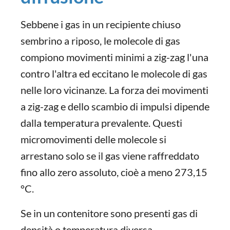
Sebbene i gas in un recipiente chiuso
sembrino a riposo, le molecole di gas
compiono movimenti minimi a zig-zag l'una
contro l'altra ed eccitano le molecole di gas
nelle loro vicinanze. La forza dei movimenti
a zig-zag e dello scambio di impulsi dipende
dalla temperatura prevalente. Questi
micromovimenti delle molecole si
arrestano solo se il gas viene raffreddato
fino allo zero assoluto, cioè a meno 273,15
°C.
Se in un contenitore sono presenti gas di
densità o temperatura diversa,