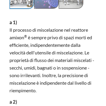
a 1)
Il processo di miscelazione nel reattore
®
amixon
è sempre privo di spazi morti ed
efficiente, indipendentemente dalla
velocità dell'utensile di miscelazione. Le
proprietà di flusso dei materiali miscelati -
secchi, umidi, bagnati o in sospensione -
sono irrilevanti. Inoltre, la precisione di
miscelazione è indipendente dal livello di
riempimento.
a 2)