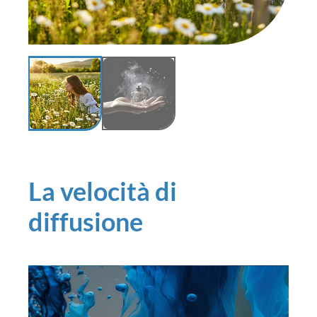
La velocità di
diffusione