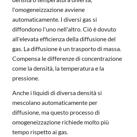
l'omogeneizzazione avviene
automaticamente. I diversi gas si
diffondono l'uno nell'altro. Ciò è dovuto
all'elevata efficienza della diffusione del
gas. La diffusione è un trasporto di massa.
Compensa le differenze di concentrazione
come la densità, la temperatura e la
pressione.
Anche i liquidi di diversa densità si
mescolano automaticamente per
diffusione, ma questo processo di
omogeneizzazione richiede molto più
tempo rispetto ai gas.