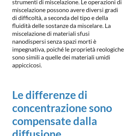
strumenti di miscelazione. Le operazioni di
miscelazione possono avere diversi gradi
di difficoltà, a seconda del tipo e della
fluidità delle sostanze da miscelare. La
miscelazione di materiali sfusi
nanodispersi senza spazi morti è
impegnativa, poiché le proprietà reologiche
sono simili a quelle dei materiali umidi
appiccicosi.
Le differenze di
concentrazione sono
compensate dalla
diffusione