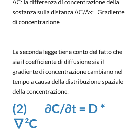
ΔC: la differenza di concentrazione della
sostanza sulla distanza ΔC/Δx: Gradiente
di concentrazione
La seconda legge tiene conto del fatto che
sia il coefficiente di diffusione sia il
gradiente di concentrazione cambiano nel
tempo a causa della distribuzione spaziale
della concentrazione.
(2) ∂C/∂t = D *
∇²C