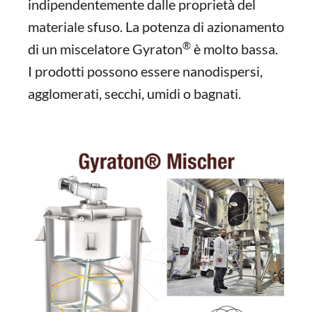
indipendentemente dalle proprietà del
materiale sfuso. La potenza di azionamento
®
di un miscelatore Gyraton
è molto bassa.
I prodotti possono essere nanodispersi,
agglomerati, secchi, umidi o bagnati.