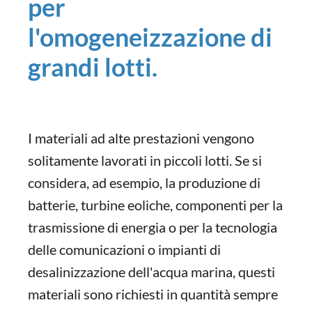
per
l'omogeneizzazione di
grandi lotti.
I materiali ad alte prestazioni vengono
solitamente lavorati in piccoli lotti. Se si
considera, ad esempio, la produzione di
batterie, turbine eoliche, componenti per la
trasmissione di energia o per la tecnologia
delle comunicazioni o impianti di
desalinizzazione dell'acqua marina, questi
materiali sono richiesti in quantità sempre