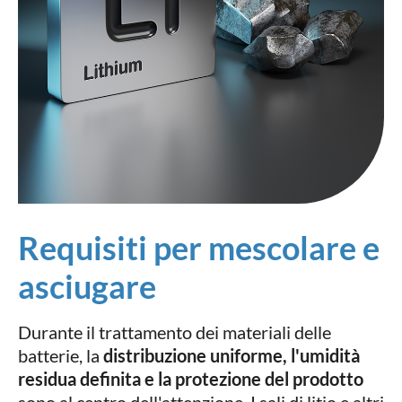
Requisiti per mescolare e
asciugare
Durante il trattamento dei materiali delle
batterie, la
distribuzione uniforme, l'umidità
residua definita e la protezione del prodotto