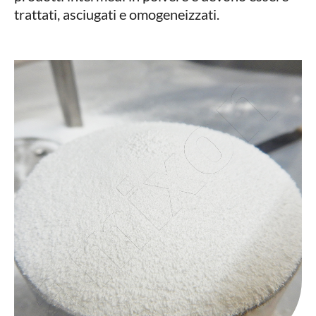
trattati, asciugati e omogeneizzati.