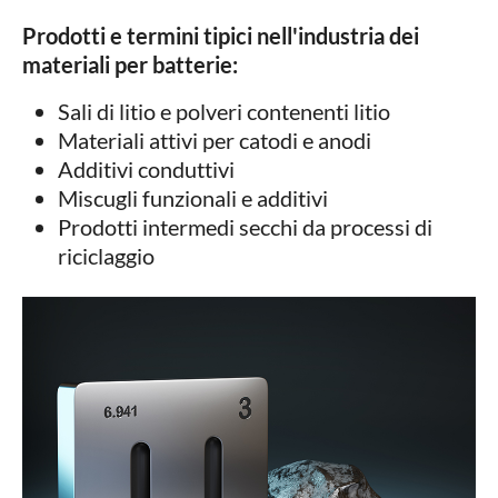
Prodotti e termini tipici nell'industria dei
materiali per batterie:
Sali di litio e polveri contenenti litio
Materiali attivi per catodi e anodi
Additivi conduttivi
Miscugli funzionali e additivi
Prodotti intermedi secchi da processi di
riciclaggio