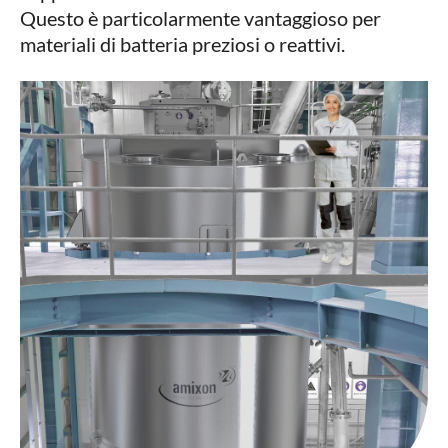
Questo è particolarmente vantaggioso per
materiali di batteria preziosi o reattivi.