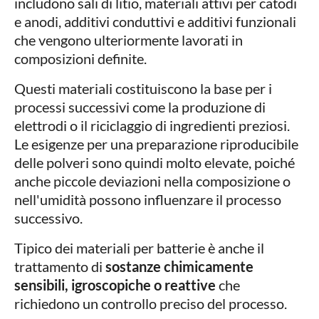
includono sali di litio, materiali attivi per catodi
e anodi, additivi conduttivi e additivi funzionali
che vengono ulteriormente lavorati in
composizioni definite.
Questi materiali costituiscono la base per i
processi successivi come la produzione di
elettrodi o il riciclaggio di ingredienti preziosi.
Le esigenze per una preparazione riproducibile
delle polveri sono quindi molto elevate, poiché
anche piccole deviazioni nella composizione o
nell'umidità possono influenzare il processo
successivo.
Tipico dei materiali per batterie è anche il
trattamento di
sostanze chimicamente
sensibili, igroscopiche o reattive
che
richiedono un controllo preciso del processo.