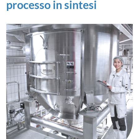
processo in sintesi