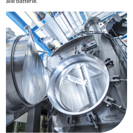
alle batterie.