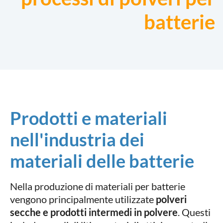
batterie
Prodotti e materiali
nell'industria dei
materiali delle batterie
Nella produzione di materiali per batterie
vengono principalmente utilizzate
polveri
secche e prodotti intermedi in polvere
. Questi