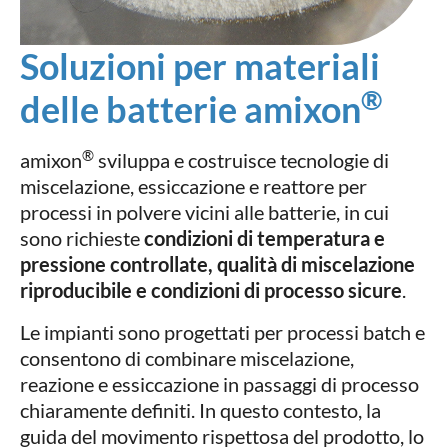
Soluzioni per materiali
®
delle batterie amixon
®
amixon
sviluppa e costruisce tecnologie di
miscelazione, essiccazione e reattore per
processi in polvere vicini alle batterie, in cui
sono richieste
condizioni di temperatura e
pressione controllate, qualità di miscelazione
riproducibile e condizioni di processo sicure
.
Le impianti sono progettati per processi batch e
consentono di combinare miscelazione,
reazione e essiccazione in passaggi di processo
chiaramente definiti. In questo contesto, la
guida del movimento rispettosa del prodotto, lo