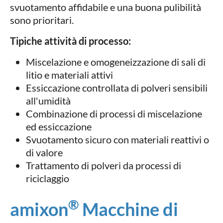
svuotamento affidabile e una buona pulibilità
sono prioritari.
Tipiche attività di processo:
Miscelazione e omogeneizzazione di sali di
litio e materiali attivi
Essiccazione controllata di polveri sensibili
all'umidità
Combinazione di processi di miscelazione
ed essiccazione
Svuotamento sicuro con materiali reattivi o
di valore
Trattamento di polveri da processi di
riciclaggio
®
amixon
Macchine di