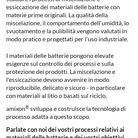
essiccazione dei materiali delle batterie con
materie prime originali. La qualità della
miscelazione, il comportamento dell'umidità, lo
svuotamento e la pulibilità vengono valutati in
modo pratico e progettati per l'uso industriale.
I materiali delle batterie pongono elevate
esigenze sul controllo dei processi e sulla
protezione dei prodotti. La miscelazione e
l'essiccazione devono avvenire in modo
riproducibile, delicato e sicuro - in particolare
con materiali al litio o basati sul riciclo.
®
amixon
sviluppa e costruisce la tecnologia di
processo adatta a questo scopo.
Parlate con noi dei vostri processi relativi ai
materiali delle batterie e dei vostri obiettivi