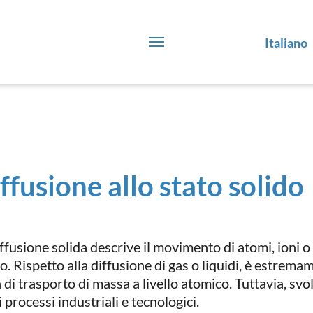
Italiano
ffusione allo stato solido
ffusione solida descrive il movimento di atomi, ioni o 
o. Rispetto alla diffusione di gas o liquidi, è estrema
 di trasporto di massa a livello atomico. Tuttavia, svo
 processi industriali e tecnologici.