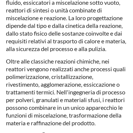
fluido, essiccatori a miscelazione sotto vuoto,
reattori di sintesi o unità combinate di
miscelazione e reazione. La loro progettazione
dipende dal tipo e dalla cinetica della reazione,
dallo stato fisico delle sostanze coinvolte e dai
requisiti relativi al trasporto di calore e materia,
alla sicurezza del processo e alla pulizia.
Oltre alle classiche reazioni chimiche, nei
reattori vengono realizzati anche processi quali
polimerizzazione, cristallizzazione,
rivestimento, agglomerazione, essiccazione o
trattamenti termici. Nell'ingegneria di processo
per polveri, granulati e materiali sfusi, i reattori
possono combinare in un unico apparecchio le
funzioni di miscelazione, trasformazione della
materia e raffinazione del prodotto.