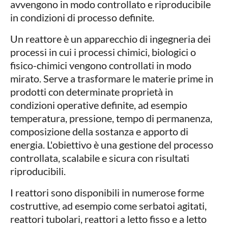
avvengono in modo controllato e riproducibile
in condizioni di processo definite.
Un reattore è un apparecchio di ingegneria dei
processi in cui i processi chimici, biologici o
fisico-chimici vengono controllati in modo
mirato. Serve a trasformare le materie prime in
prodotti con determinate proprietà in
condizioni operative definite, ad esempio
temperatura, pressione, tempo di permanenza,
composizione della sostanza e apporto di
energia. L'obiettivo è una gestione del processo
controllata, scalabile e sicura con risultati
riproducibili.
I reattori sono disponibili in numerose forme
costruttive, ad esempio come serbatoi agitati,
reattori tubolari, reattori a letto fisso e a letto