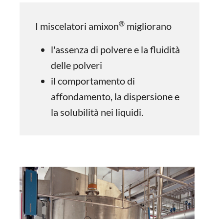
®
I miscelatori amixon
migliorano
l'assenza di polvere e la fluidità
delle polveri
il comportamento di
affondamento, la dispersione e
la solubilità nei liquidi.