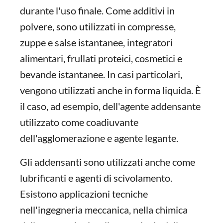
durante l'uso finale. Come additivi in
polvere, sono utilizzati in compresse,
zuppe e salse istantanee, integratori
alimentari, frullati proteici, cosmetici e
bevande istantanee. In casi particolari,
vengono utilizzati anche in forma liquida. È
il caso, ad esempio, dell'agente addensante
utilizzato come coadiuvante
dell'agglomerazione e agente legante.
Gli addensanti sono utilizzati anche come
lubrificanti e agenti di scivolamento.
Esistono applicazioni tecniche
nell'ingegneria meccanica, nella chimica