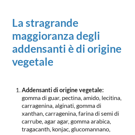
La stragrande
maggioranza degli
addensanti è di origine
vegetale
Addensanti di origine vegetale:
gomma di guar, pectina, amido, lecitina,
carragenina, alginati, gomma di
xanthan, carragenina, farina di semi di
carrube, agar agar, gomma arabica,
tragacanth, konjac, glucomannano,