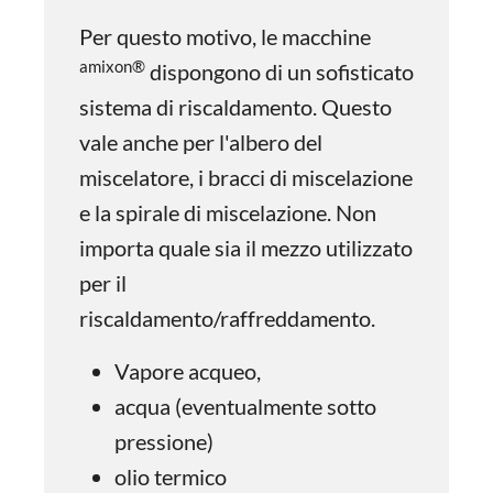
Per questo motivo, le macchine
amixon®
dispongono di un sofisticato
sistema di riscaldamento. Questo
vale anche per l'albero del
miscelatore, i bracci di miscelazione
e la spirale di miscelazione. Non
importa quale sia il mezzo utilizzato
per il
riscaldamento/raffreddamento.
Vapore acqueo,
acqua (eventualmente sotto
pressione)
olio termico