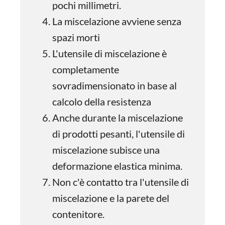
pochi millimetri.
La miscelazione avviene senza
spazi morti
L'utensile di miscelazione è
completamente
sovradimensionato in base al
calcolo della resistenza
Anche durante la miscelazione
di prodotti pesanti, l'utensile di
miscelazione subisce una
deformazione elastica minima.
Non c'è contatto tra l'utensile di
miscelazione e la parete del
contenitore.