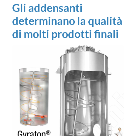
Gli addensanti
determinano la qualità
di molti prodotti finali