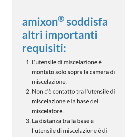
®
amixon
soddisfa
altri importanti
requisiti:
L'utensile di miscelazione è
montato solo sopra la camera di
miscelazione.
Non c'è contatto tra l'utensile di
miscelazione e la base del
miscelatore.
La distanza tra la base e
l'utensile di miscelazione è di