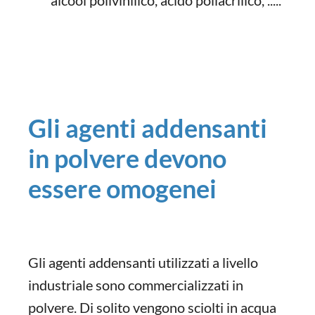
alcool polivinilico, acido poliacrilico, .....
Gli agenti addensanti
in polvere devono
essere omogenei
Gli agenti addensanti utilizzati a livello
industriale sono commercializzati in
polvere. Di solito vengono sciolti in acqua