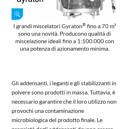
®
I grandi miscelatori Gyraton
fino a 70 m³
sono una novità. Producono qualità di
miscelazione ideali fino a 1:100.000 con
una potenza di azionamento minima.
Gli addensanti, i leganti e gli stabilizzanti in
polvere sono prodotti in massa. Tuttavia, è
necessario garantire che il loro utilizzo non
provochi una contaminazione
microbiologica del prodotto finale. Le