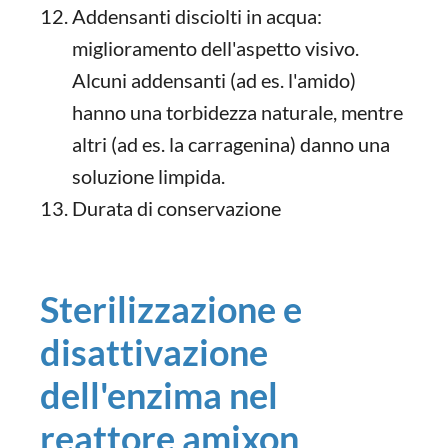
Addensanti disciolti in acqua:
miglioramento dell'aspetto visivo.
Alcuni addensanti (ad es. l'amido)
hanno una torbidezza naturale, mentre
altri (ad es. la carragenina) danno una
soluzione limpida.
Durata di conservazione
Sterilizzazione e
disattivazione
dell'enzima nel
reattore amixon