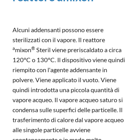
Alcuni addensanti possono essere
sterilizzati con il vapore. Il reattore
a
®
mixon
Steril viene preriscaldato a circa
120°C o 130°C. Il dispositivo viene quindi
riempito con l'agente addensante in
polvere. Viene applicato il vuoto. Viene
quindi introdotta una piccola quantità di
vapore acqueo. Il vapore acqueo saturo si
condensa sulle superfici delle particelle. Il
trasferimento di calore dal vapore acqueo
alle singole particelle avviene
spontaneamente e in modo molto