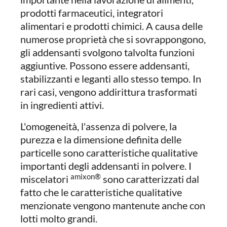
prodotti farmaceutici, integratori
alimentari e prodotti chimici. A causa delle
numerose proprietà che si sovrappongono,
gli addensanti svolgono talvolta funzioni
aggiuntive. Possono essere addensanti,
stabilizzanti e leganti allo stesso tempo. In
rari casi, vengono addirittura trasformati
in ingredienti attivi.
L'omogeneità, l'assenza di polvere, la
purezza e la dimensione definita delle
particelle sono caratteristiche qualitative
importanti degli addensanti in polvere. I
amixon®
miscelatori
sono caratterizzati dal
fatto che le caratteristiche qualitative
menzionate vengono mantenute anche con
lotti molto grandi.