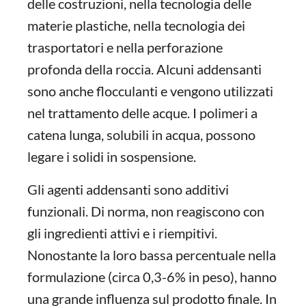
delle costruzioni, nella tecnologia delle
materie plastiche, nella tecnologia dei
trasportatori e nella perforazione
profonda della roccia. Alcuni addensanti
sono anche flocculanti e vengono utilizzati
nel trattamento delle acque. I polimeri a
catena lunga, solubili in acqua, possono
legare i solidi in sospensione.
Gli agenti addensanti sono additivi
funzionali. Di norma, non reagiscono con
gli ingredienti attivi e i riempitivi.
Nonostante la loro bassa percentuale nella
formulazione (circa 0,3-6% in peso), hanno
una grande influenza sul prodotto finale. In