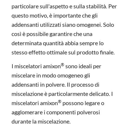
particolare sull'aspetto e sulla stabilità. Per
questo motivo, è importante che gli
addensanti utilizzati siano omogenei. Solo
così è possibile garantire che una
determinata quantità abbia sempre lo
stesso effetto ottimale sul prodotto finale.
®
I miscelatori amixon
sono ideali per
miscelare in modo omogeneo gli
addensanti in polvere. Il processo di
miscelazione è particolarmente delicato. I
®
miscelatori amixon
possono legare o
agglomerare i componenti polverosi
durante la miscelazione.