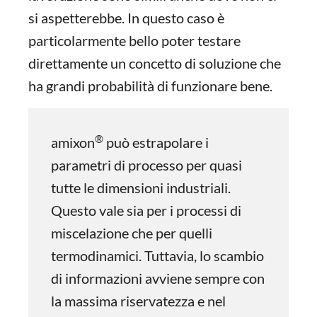
si aspetterebbe. In questo caso è
particolarmente bello poter testare
direttamente un concetto di soluzione che
ha grandi probabilità di funzionare bene.
®
amixon
può estrapolare i
parametri di processo per quasi
tutte le dimensioni industriali.
Questo vale sia per i processi di
miscelazione che per quelli
termodinamici. Tuttavia, lo scambio
di informazioni avviene sempre con
la massima riservatezza e nel