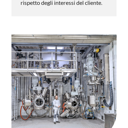
rispetto degli interessi del cliente.