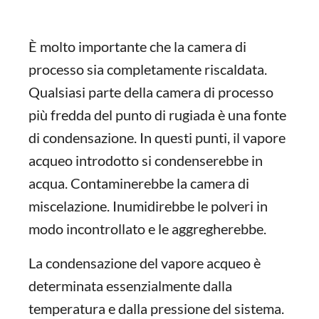
È molto importante che la camera di
processo sia completamente riscaldata.
Qualsiasi parte della camera di processo
più fredda del punto di rugiada è una fonte
di condensazione. In questi punti, il vapore
acqueo introdotto si condenserebbe in
acqua. Contaminerebbe la camera di
miscelazione. Inumidirebbe le polveri in
modo incontrollato e le aggregherebbe.
La condensazione del vapore acqueo è
determinata essenzialmente dalla
temperatura e dalla pressione del sistema.