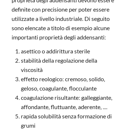
proprietà degli addensanti devono essere
definite con precisione per poter essere
utilizzate a livello industriale. Di seguito
sono elencate a titolo di esempio alcune
importanti proprietà degli addensanti:
asettico o addirittura sterile
stabilità della regolazione della
viscosità
effetto reologico: cremoso, solido,
geloso, coagulante, flocculante
coagulazione risultante: galleggiante,
affondante, fluttuante, aderente, ....
rapida solubilità senza formazione di
grumi