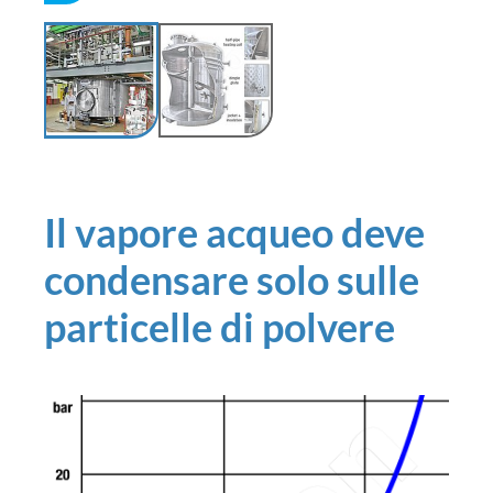
Il vapore acqueo deve
condensare solo sulle
particelle di polvere