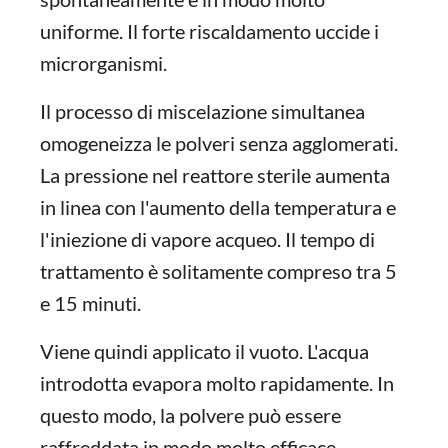
uniforme. Il forte riscaldamento uccide i
microrganismi.
Il processo di miscelazione simultanea
omogeneizza le polveri senza agglomerati.
La pressione nel reattore sterile aumenta
in linea con l'aumento della temperatura e
l'iniezione di vapore acqueo. Il tempo di
trattamento è solitamente compreso tra 5
e 15 minuti.
Viene quindi applicato il vuoto. L'acqua
introdotta evapora molto rapidamente. In
questo modo, la polvere può essere
raffreddata in modo molto efficace.