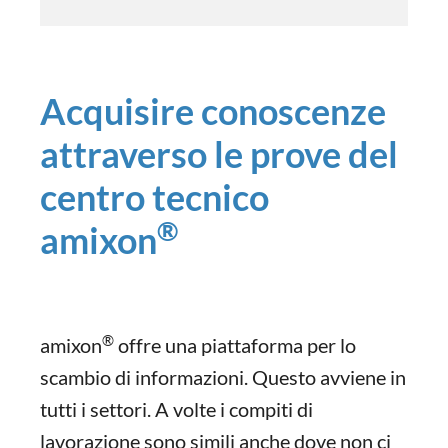
Acquisire conoscenze
attraverso le prove del
centro tecnico
®
amixon
®
amixon
offre una piattaforma per lo
scambio di informazioni. Questo avviene in
tutti i settori. A volte i compiti di
lavorazione sono simili anche dove non ci