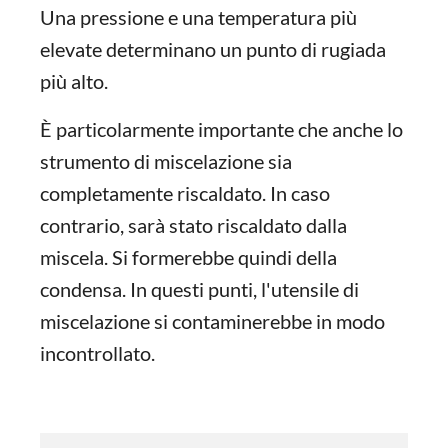
Una pressione e una temperatura più
elevate determinano un punto di rugiada
più alto.
È particolarmente importante che anche lo
strumento di miscelazione sia
completamente riscaldato. In caso
contrario, sarà stato riscaldato dalla
miscela. Si formerebbe quindi della
condensa. In questi punti, l'utensile di
miscelazione si contaminerebbe in modo
incontrollato.