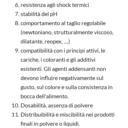
resistenza agli shock termici
stabilità del pH
comportamento al taglio regolabile
(newtoniano, strutturalmente viscoso,
dilatante, reopex, ....)
compatibilità con i principi attivi, le
cariche, i coloranti e gli additivi
esistenti. Gli agenti addensanti non
devono influire negativamente sul
gusto, sul colore e sulla consistenza in
bocca dell'alimento.
Dosabilità, assenza di polvere
Distribuibilità e miscibilità nei prodotti
finali in polvere o liquidi.