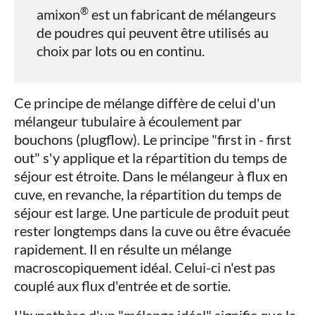
®
amixon
est un fabricant de mélangeurs
de poudres qui peuvent être utilisés au
choix par lots ou en continu.
Ce principe de mélange diffère de celui d'un
mélangeur tubulaire à écoulement par
bouchons (plugflow). Le principe "first in - first
out" s'y applique et la répartition du temps de
séjour est étroite. Dans le mélangeur à flux en
cuve, en revanche, la répartition du temps de
séjour est large. Une particule de produit peut
rester longtemps dans la cuve ou être évacuée
rapidement. Il en résulte un mélange
macroscopiquement idéal. Celui-ci n'est pas
couplé aux flux d'entrée et de sortie.