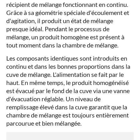
récipient de mélange fonctionnant en continu.
Grâce à sa géométrie spéciale d'écoulement et
d'agitation, il produit un état de mélange
presque idéal. Pendant le processus de
mélange, un produit homogène est présent à
tout moment dans la chambre de mélange.
Les composants identiques sont introduits en
continu et dans les bonnes proportions dans la
cuve de mélange. L'alimentation se fait par le
haut. En même temps, le produit homogénéisé
est évacué par le fond de la cuve via une vanne
d'évacuation réglable. Un niveau de
remplissage élevé dans la cuve garantit que la
chambre de mélange est toujours entièrement
parcourue et bien mélangée.