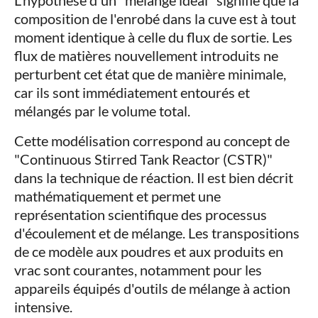
L'hypothèse d'un "mélange idéal" signifie que la
composition de l'enrobé dans la cuve est à tout
moment identique à celle du flux de sortie. Les
flux de matières nouvellement introduits ne
perturbent cet état que de manière minimale,
car ils sont immédiatement entourés et
mélangés par le volume total.
Cette modélisation correspond au concept de
"Continuous Stirred Tank Reactor (CSTR)"
dans la technique de réaction. Il est bien décrit
mathématiquement et permet une
représentation scientifique des processus
d'écoulement et de mélange. Les transpositions
de ce modèle aux poudres et aux produits en
vrac sont courantes, notamment pour les
appareils équipés d'outils de mélange à action
intensive.