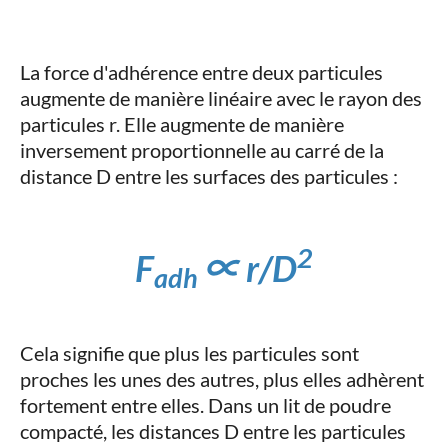
La force d'adhérence entre deux particules
augmente de manière linéaire avec le rayon des
particules r. Elle augmente de manière
inversement proportionnelle au carré de la
distance D entre les surfaces des particules :
2​
F
​∝ r/D
adh
Cela signifie que plus les particules sont
proches les unes des autres, plus elles adhèrent
fortement entre elles. Dans un lit de poudre
compacté, les distances D entre les particules