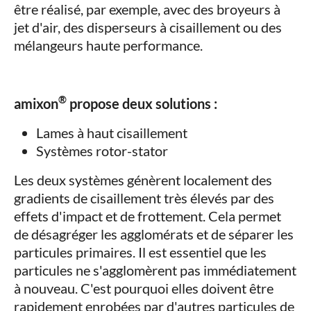
être réalisé, par exemple, avec des broyeurs à
jet d'air, des disperseurs à cisaillement ou des
mélangeurs haute performance.
®
amixon
propose deux solutions :
Lames à haut cisaillement
Systèmes rotor-stator
Les deux systèmes génèrent localement des
gradients de cisaillement très élevés par des
effets d'impact et de frottement. Cela permet
de désagréger les agglomérats et de séparer les
particules primaires. Il est essentiel que les
particules ne s'agglomèrent pas immédiatement
à nouveau. C'est pourquoi elles doivent être
rapidement enrobées par d'autres particules de