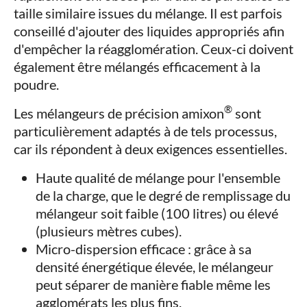
taille similaire issues du mélange. Il est parfois
conseillé d'ajouter des liquides appropriés afin
d'empêcher la réagglomération. Ceux-ci doivent
également être mélangés efficacement à la
poudre.
®
Les mélangeurs de précision amixon
sont
particulièrement adaptés à de tels processus,
car ils répondent à deux exigences essentielles.
Haute qualité de mélange pour l'ensemble
de la charge, que le degré de remplissage du
mélangeur soit faible (100 litres) ou élevé
(plusieurs mètres cubes).
Micro-dispersion efficace : grâce à sa
densité énergétique élevée, le mélangeur
peut séparer de manière fiable même les
agglomérats les plus fins.