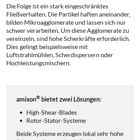
Die Folge ist ein stark eingeschränktes
Fließverhalten. Die Partikel haften aneinander,
bilden Mikroagglomerate und lassen sich nur
schwer verarbeiten. Um diese Agglomerate zu
vereinzeln, sind hohe Scherkräfte erforderlich.
Dies gelingt beispielsweise mit
Luftstrahlmühlen, Scherdispersern oder
Hochleistungsmischern.
®
amixon
bietet zwei Lösungen:
High-Shear-Blades
Rotor-Stator-Systeme
Beide Systeme erzeugen lokal sehr hohe