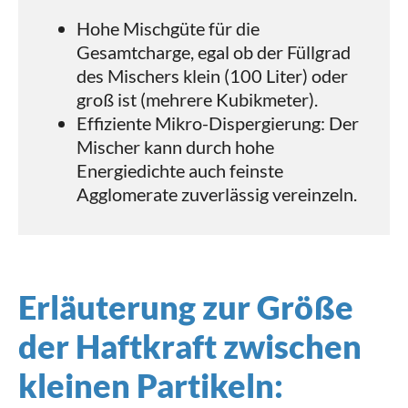
Hohe Mischgüte für die
Gesamtcharge, egal ob der Füllgrad
des Mischers klein (100 Liter) oder
groß ist (mehrere Kubikmeter).
Effiziente Mikro-Dispergierung: Der
Mischer kann durch hohe
Energiedichte auch feinste
Agglomerate zuverlässig vereinzeln.
Erläuterung zur Größe
der Haftkraft zwischen
kleinen Partikeln: