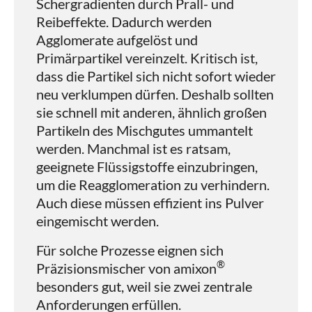
Schergradienten durch Prall- und
Reibeffekte. Dadurch werden
Agglomerate aufgelöst und
Primärpartikel vereinzelt. Kritisch ist,
dass die Partikel sich nicht sofort wieder
neu verklumpen dürfen. Deshalb sollten
sie schnell mit anderen, ähnlich großen
Partikeln des Mischgutes ummantelt
werden. Manchmal ist es ratsam,
geeignete Flüssigstoffe einzubringen,
um die Reagglomeration zu verhindern.
Auch diese müssen effizient ins Pulver
eingemischt werden.
Für solche Prozesse eignen sich
®
Präzisionsmischer von amixon
besonders gut, weil sie zwei zentrale
Anforderungen erfüllen.