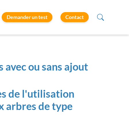
Demander un test
Contact
 avec ou sans ajout
 de l'utilisation
x arbres de type