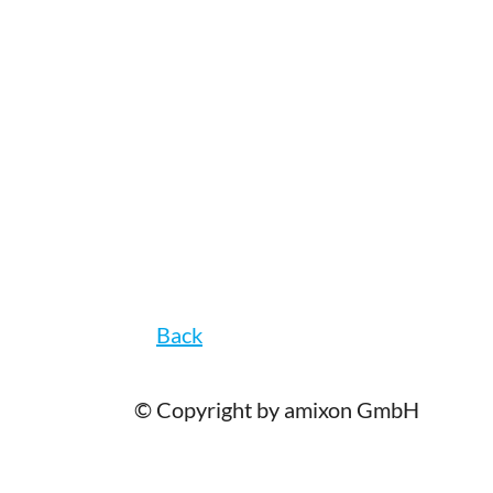
Back
© Copyright by amixon GmbH