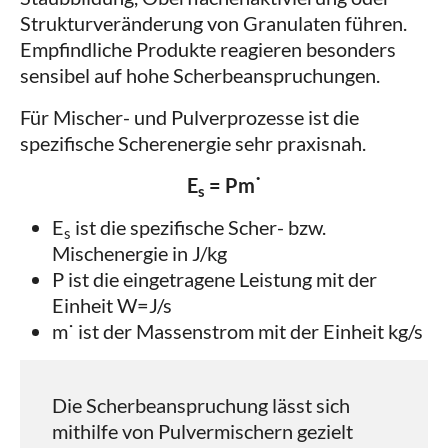
Strukturveränderung von Granulaten führen.
Empfindliche Produkte reagieren besonders
sensibel auf hohe Scherbeanspruchungen.
Für Mischer- und Pulverprozesse ist die
spezifische Scherenergie sehr praxisnah.
E
= Pm˙
s
E
ist die spezifische Scher- bzw.
s
Mischenergie in J/kg
P ist die eingetragene Leistung mit der
Einheit W=J/s
m˙ ist der Massenstrom mit der Einheit kg/s
Die Scherbeanspruchung lässt sich
mithilfe von Pulvermischern gezielt