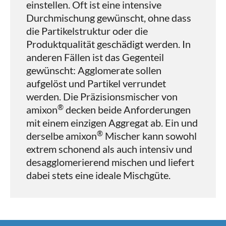
einstellen. Oft ist eine intensive
Durchmischung gewünscht, ohne dass
die Partikelstruktur oder die
Produktqualität geschädigt werden. In
anderen Fällen ist das Gegenteil
gewünscht: Agglomerate sollen
aufgelöst und Partikel verrundet
werden. Die Präzisionsmischer von
®
amixon
decken beide Anforderungen
mit einem einzigen Aggregat ab. Ein und
®
derselbe amixon
Mischer kann sowohl
extrem schonend als auch intensiv und
desagglomerierend mischen und liefert
dabei stets eine ideale Mischgüte.