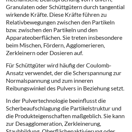
Granulaten oder Schüttgütern durch tangential
wirkende Kräfte. Diese Kräfte führen zu
Relativbewegungen zwischen den Partikeln
bzw. zwischen den Partikeln und den
Apparateoberflächen. Sie treten insbesondere
beim Mischen, Fördern, Agglomerieren,
Zerkleinern oder Dosieren auf.
Für Schüttgüter wird häufig der Coulomb-
Ansatz verwendet, der die Scherspannung zur
Normalspannung und zum inneren
Reibungswinkel des Pulvers in Beziehung setzt.
In der Pulvertechnologie beeinflusst die
Scherbeaufschlagung die Partikelstruktur und
die Produkteigenschaften maßgeblich. Sie kann
zur Desagglomeration, Zerkleinerung,
Staubbildung, Oberflächenaktivierung oder