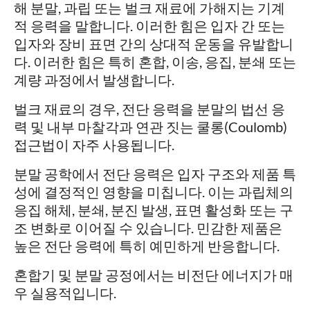
해 분말, 과립 또는 벌크 재료에 가해지는 기계
적 응력을 말합니다. 이러한 힘은 입자 간 또는
입자와 장비 표면 간의 상대적 운동을 유발합니
다. 이러한 힘은 특히 혼합, 이송, 응집, 분쇄 또는
계량 과정에서 발생합니다.
벌크 재료의 경우, 전단 응력을 분말의 법선 응
력 및 내부 마찰각과 연관 짓는 쿨롱(Coulomb)
접근법이 자주 사용됩니다.
분말 공학에서 전단 응력은 입자 구조와 제품 특
성에 결정적인 영향을 미칩니다. 이는 과립체의
응집 해체, 분쇄, 분진 발생, 표면 활성화 또는 구
조 변화로 이어질 수 있습니다. 민감한 제품은
높은 전단 응력에 특히 예민하게 반응합니다.
혼합기 및 분말 공정에서는 비전단 에너지가 매
우 실용적입니다.